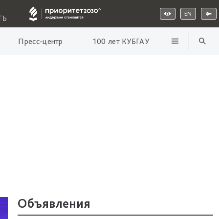
EN
ТЬ
Пресс-центр
100 лет КУБГАУ
Объявления