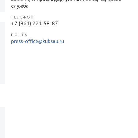
служба
ТЕЛЕФОН
+7 (861) 221-58-87
ПОЧТА
press-office@kubsau.ru