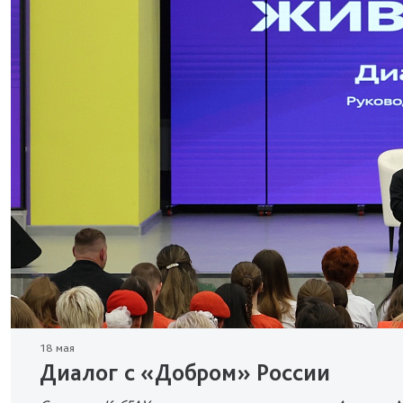
18 мая
Диалог с «Добром» России