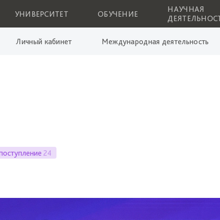
НАУЧНАЯ
УНИВЕРСИТЕТ
ОБУЧЕНИЕ
ДЕЯТЕЛЬНОС
Личный кабинет
Международная деятельность
поступление
24