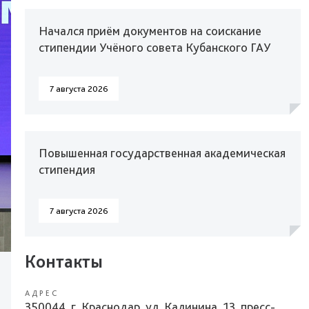
Начался приём документов на соискание
стипендии Учёного совета Кубанского ГАУ
7 августа 2026
Повышенная государственная академическая
стипендия
7 августа 2026
Контакты
АДРЕС
350044, г. Краснодар, ул. Калинина, 13, пресс-