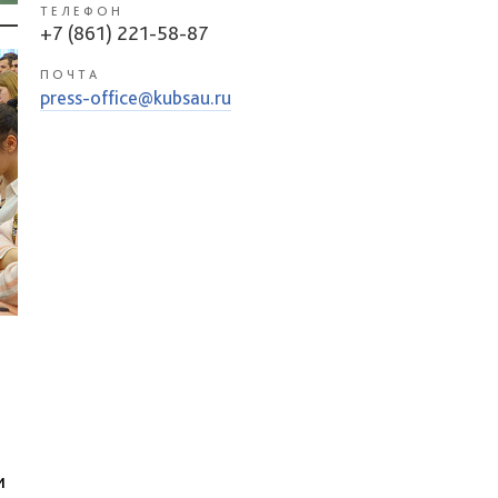
ТЕЛЕФОН
+7 (861) 221-58-87
ПОЧТА
press-office@kubsau.ru
и