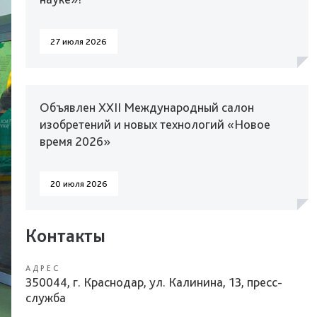
27 июля 2026
Объявлен XXII Международный салон
изобретений и новых технологий «Новое
время 2026»
20 июля 2026
Контакты
АДРЕС
350044, г. Краснодар, ул. Калинина, 13, пресс-
служба