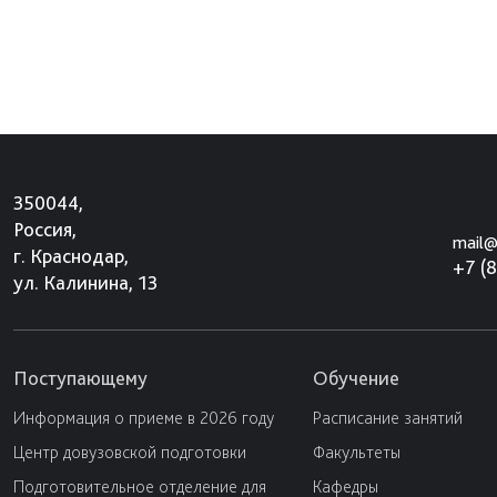
350044,
Россия,
mail@
г. Краснодар,
+7 (
ул. Калинина, 13
Поступающему
Обучение
Информация о приеме в 2026 году
Расписание занятий
Центр довузовской подготовки
Факультеты
Подготовительное отделение для
Кафедры