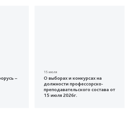
15 июля
орусь –
О выборах и конкурсах на
должности профессорско-
преподавательского состава от
15 июля 2026г.