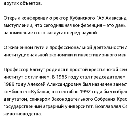
других объектов.
Открыл конференцию ректор Кубанского ГАУ Александ
выступлении, что сегодняшняя конференция – это дань 
напоминание о его заслугах перед наукой.
О жизненном пути и профессиональной деятельности 
институциональной экономики и инвестиционного мен
Профессор Багмут родился в простой крестьянской сем
институт с отличием. В 1965 году стал председателем 
1989 году Алексей Александрович был назначен заме
комбината «Кубань», а в сентябре 1992 года был избра
депутатом, спикером Законодательного Собрания Крас
государственный аграрный университет. Возглавлял С
животноводства.