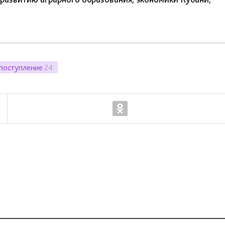
поступление
24