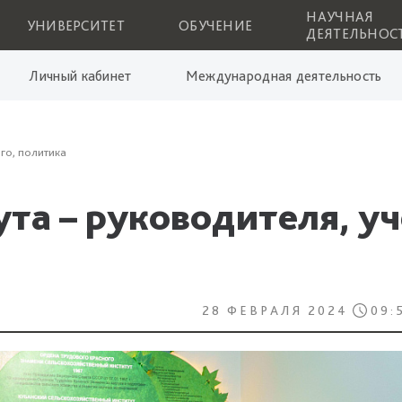
НАУЧНАЯ
УНИВЕРСИТЕТ
ОБУЧЕНИЕ
ДЕЯТЕЛЬНОС
Личный кабинет
Международная деятельность
го, политика
та – руководителя, уч
28 ФЕВРАЛЯ 2024
09: