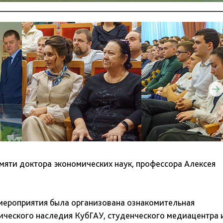
мяти доктора экономических наук, профессора Алексея
мероприятия была организована ознакомительная
ического наследия КубГАУ, студенческого медиацентра 