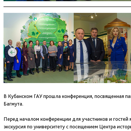
В Кубанском ГАУ прошла конференция, посвященная па
Багмута.
Перед началом конференции для участников и гостей 
экскурсия по университету с посещением Центра истор