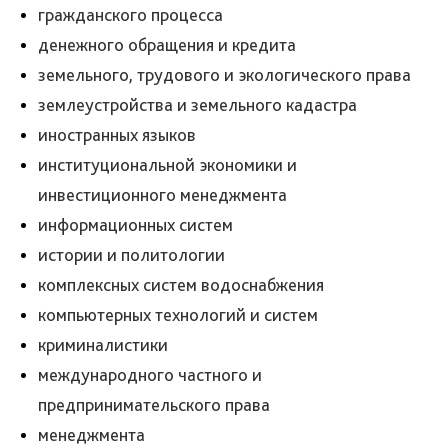
гражданского процесса
денежного обращения и кредита
земельного, трудового и экологического права
землеустройства и земельного кадастра
иностранных языков
институциональной экономики и
инвестиционного менеджмента
информационных систем
истории и политологии
комплексных систем водоснабжения
компьютерных технологий и систем
криминалистики
международного частного и
предпринимательского права
менеджмента