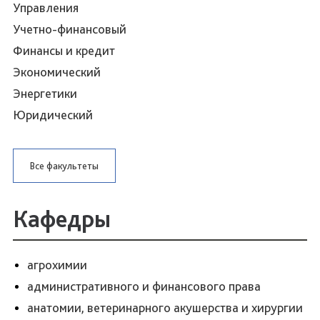
Управления
Учетно-финансовый
Финансы и кредит
Экономический
Энергетики
Юридический
Все факультеты
Кафедры
агрохимии
административного и финансового права
анатомии, ветеринарного акушерства и хирургии