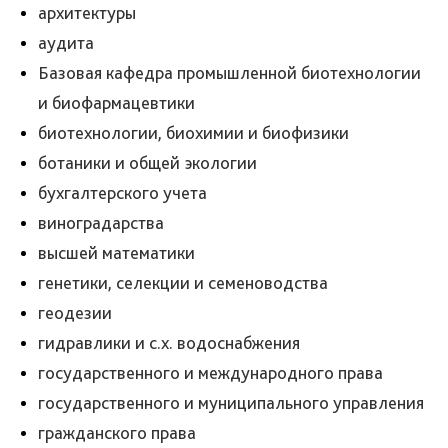
архитектуры
аудита
Базовая кафедра промышленной биотехнологии
и биофармацевтики
биотехнологии, биохимии и биофизики
ботаники и общей экологии
бухгалтерского учета
виноградарства
высшей математики
генетики, селекции и семеноводства
геодезии
гидравлики и с.х. водоснабжения
государственного и международного права
государственного и муниципального управления
гражданского права