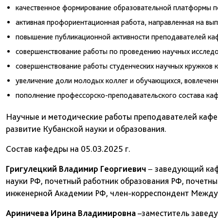
качественное формирование образовательной платформы п
активная профориентационная работа, направленная на вып
повышение публикационной активности преподавателей каф
совершенствование работы по проведению научных исследо
совершенствование работы студенческих научных кружков 
увеличение доли молодых коллег и обучающихся, вовлеченн
пополнение профессорско-преподавательского состава ка
Научные и методические работы преподавателей кафе
развитие Кубанской науки и образования.
Состав кафедры на 05.03.2025 г.
Григулецкий Владимир Георгиевич
− заведующий кафе
науки РФ, почетный работник образования РФ, почетны
инженерной Академии РФ, член-корреспондент Между
Ариничева Ирина Владимировна
–заместитель заведу