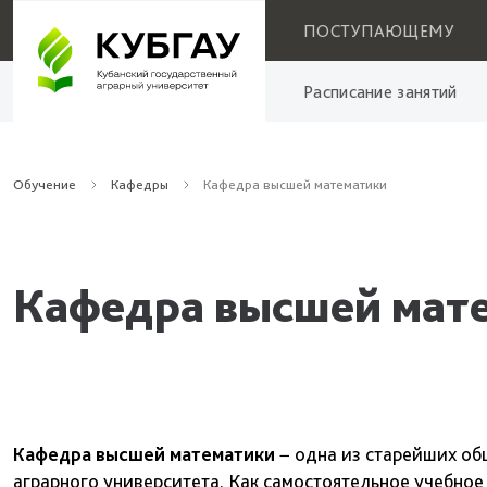
ПОСТУПАЮЩЕМУ
Расписание занятий
Обучение
Кафедры
Кафедра высшей математики
Кафедра высшей мат
Кафедра высшей математики
− одна из старейших об
аграрного университета. Как самостоятельное учебное