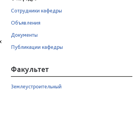
Сотрудники кафедры
Объявления
Документы
х
Публикации кафедры
Факультет
Землеустроительный