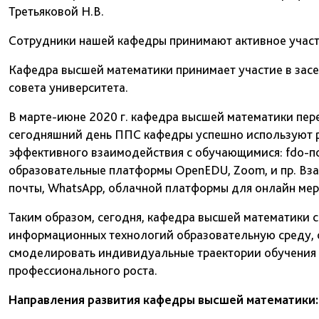
Третьяковой Н.В.
Сотрудники нашей кафедры принимают активное участ
Кафедра высшей математики принимает участие в засед
совета университета.
В марте-июне 2020 г. кафедра высшей математики пер
сегодняшний день ППС кафедры успешно используют 
эффективного взаимодействия с обучающимися: fdo-по
образовательные платформы OpenEDU, Zoom, и пр. Вз
почты, WhatsApp, облачной платформы для онлайн меро
Таким образом, сегодня, кафедра высшей математики с
информационных технологий образовательную среду,
смоделировать индивидуальные траектории обучения 
профессионального роста.
Направления развития кафедры высшей математики: