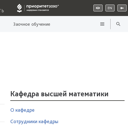
EN
ТЬ
Заочное обучение
Кафедра высшей математики
О кафедре
Сотрудники кафедры