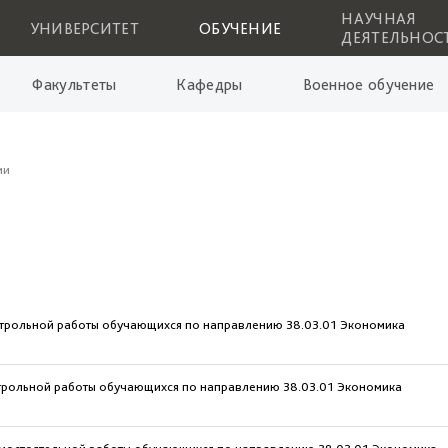
НАУЧНАЯ
УНИВЕРСИТЕТ
ОБУЧЕНИЕ
ДЕЯТЕЛЬНОС
Факультеты
Кафедры
Военное обучение
ии
контрольной работы обучающихся по направлению 38.03.01 Экономика
онтрольной работы обучающихся по направлению 38.03.01 Экономика