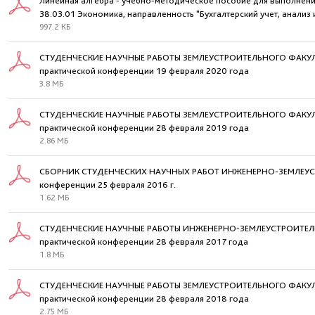
Линейная алгебра - учебно-методическое пособие для выполнен
38.03.01 Экономика, направленность "Бухгалтерский учет, анализ и
997.2 КБ
СТУДЕНЧЕСКИЕ НАУЧНЫЕ РАБОТЫ ЗЕМЛЕУСТРОИТЕЛЬНОГО ФАКУЛЬТЕ
практической конференции 19 февраля 2020 года
3.8 МБ
СТУДЕНЧЕСКИЕ НАУЧНЫЕ РАБОТЫ ЗЕМЛЕУСТРОИТЕЛЬНОГО ФАКУЛЬТЕ
практической конференции 28 февраля 2019 года
2.86 МБ
СБОРНИК СТУДЕНЧЕСКИХ НАУЧНЫХ РАБОТ ИНЖЕНЕРНО-ЗЕМЛЕУСТР
конференции 25 февраля 2016 г.
1.62 МБ
СТУДЕНЧЕСКИЕ НАУЧНЫЕ РАБОТЫ ИНЖЕНЕРНО-ЗЕМЛЕУСТРОИТЕЛЬНО
практической конференции 28 февраля 2017 года
1.8 МБ
СТУДЕНЧЕСКИЕ НАУЧНЫЕ РАБОТЫ ЗЕМЛЕУСТРОИТЕЛЬНОГО ФАКУЛЬТЕТ
практической конференции 28 февраля 2018 года
2.75 МБ