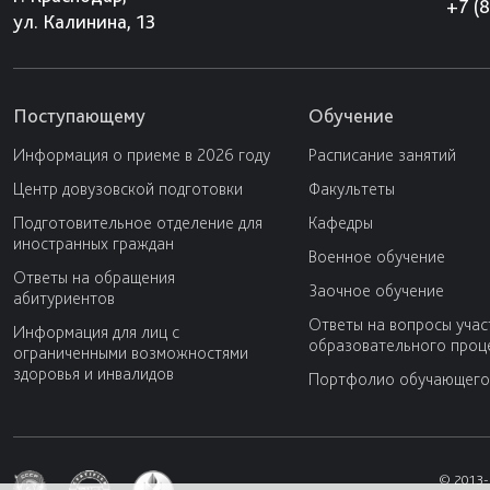
+7 (
ул. Калинина, 13
Поступающему
Обучение
Информация о приеме в 2026 году
Расписание занятий
Центр довузовской подготовки
Факультеты
Подготовительное отделение для
Кафедры
иностранных граждан
Военное обучение
Ответы на обращения
Заочное обучение
абитуриентов
Ответы на вопросы учас
Информация для лиц с
образовательного проц
ограниченными возможностями
здоровья и инвалидов
Портфолио обучающего
© 2013-