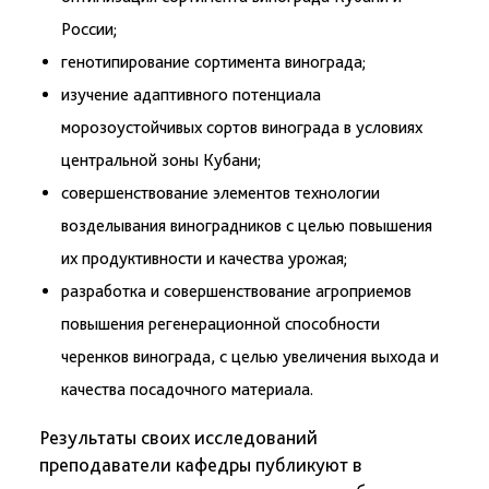
России;
генотипирование сортимента винограда;
изучение адаптивного потенциала
морозоустойчивых сортов винограда в условиях
центральной зоны Кубани;
совершенствование элементов технологии
возделывания виноградников с целью повышения
их продуктивности и качества урожая;
разработка и совершенствование агроприемов
повышения регенерационной способности
черенков винограда, с целью увеличения выхода и
качества посадочного материала.
Результаты своих исследований
преподаватели кафедры публикуют в