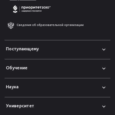
Сведения об образовательной организации
Поступающему
Обучение
Наука
Университет