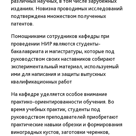
различных научных, в том числе зарубежных
изданиях. Новизна проводимых исследований
подтверждена множеством полученных
патентов.
Помощниками сотрудников кафедры при
проведении НИР являются студенты-
бакалавриата и магистратуры, которые под
руководством своих наставников собирают
экспериментальный материал, используемый
ими для написания и защиты выпускных
квалификационных работ
На кафедре уделяется особое внимание
практико-ориентированности обучения. Во
время учебных практик, студенты под
руководством преподавателей приобретают
практические навыки обрезки и формирования
виноградных кустов, заготовки черенков,