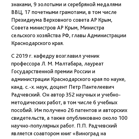
знаками, 9 золотыми и серебряной медалями
ВВЦ, 17 почетными грамотами, в том числе
Президиума Верховного совета АР Крым,
Совета министров АР Крым, Министра
сельского хозяйства РФ, главы Администрации
Краснодарского края.
С 2019 г. кафедру возглавил ученик
профессора Л. М. Малтабара, лауреат
Государственной премии России и
администрации Краснодарского края по науке,
канд. с.-х. наук, доцент Петр Пантелеевич
Радчевский. Он автор 352 научных и учебно-
методических работ, в том числе 6 учебных
пособий. Им получено 26 патентов и авторских
свидетельств, а также опубликовано около 100
научно-популярных работ. П.П. Радчевский
является соавтором книг «Виноград на