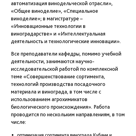
автоматизация винодельческой отрасли»,
«Общее виноделие», «Специальное
виноделие»; в магистратуре –
«Инновационные технологии в
виноградарстве» и «Интеллектуальная
деятельность и технологические инновации».
Все преподаватели кафедры, помимо учебной
деятельности, занимаются научно-
исследовательской работой по комплексной
теме «Совершенствование сортимента,
технологий производства посадочного
материала и винограда, в том числе с
использованием агрохимикатов
биологического происхождения». Работа
проводится по нескольким направлениям, в том
числе:
оптимизация сортимента винограда Кубани и