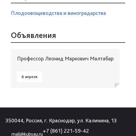
Плодоовощеводства и виноградарства
Объявления
Профессор Леонид Маркович Малтабар
8 апреля
350044, Россия, г. Краснодар, ул. Калинина, 13
+7 (861) 221-59-42
mail@kubsau.ru