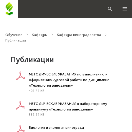
Обучение
Кафедры
Кафедра виноградарства
Публикации
Публикации
МЕТОДИЧЕСКИЕ УКАЗАНИЯ по выполнению и
оформлению курсовой работы по дисциплине
«Технология виноделия»
401.21 КБ
МЕТОДИЧЕСКИЕ УКАЗАНИЯ к лабораторному
практикуму «Технология виноделия»
552.11 КБ
Биология и экология винограда