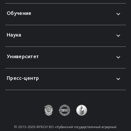
Обучение
Наука
Университет
Пресс-центр
© 2013-2026 ФГБОУ ВО «Кубанский государственный аграрный 