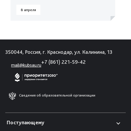
8 апреля
350044, Россия, г. Краснодар, ул. Калинина, 13
+7 (861) 221-59-42
mail@kubsau.ru
Сведения об образовательной организации
Поступающему