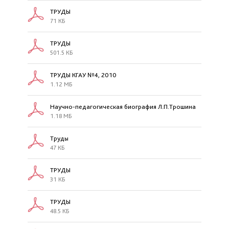
ТРУДЫ
71 КБ
ТРУДЫ
501.5 КБ
ТРУДЫ КГАУ №4, 2010
1.12 МБ
Научно-педагогическая биография Л.П.Трошина
1.18 МБ
Труды
47 КБ
ТРУДЫ
31 КБ
ТРУДЫ
48.5 КБ