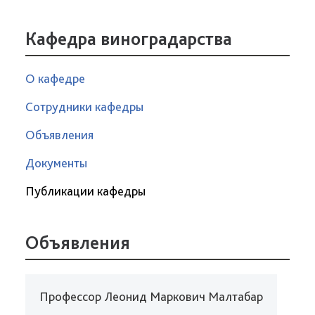
Кафедра виноградарства
О кафедре
Сотрудники кафедры
Объявления
Документы
Публикации кафедры
Объявления
Профессор Леонид Маркович Малтабар