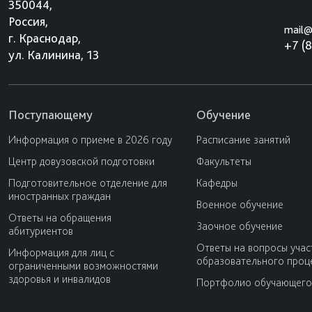
350044,
Россия,
mail@
г. Краснодар,
+7 (
ул. Калинина, 13
Поступающему
Обучение
Информация о приеме в 2026 году
Расписание занятий
Центр довузовской подготовки
Факультеты
Подготовительное отделение для
Кафедры
иностранных граждан
Военное обучение
Ответы на обращения
Заочное обучение
абитуриентов
Ответы на вопросы учас
Информация для лиц с
образовательного проц
ограниченными возможностями
здоровья и инвалидов
Портфолио обучающего