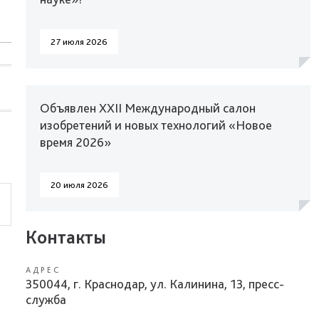
27 июля 2026
Объявлен XXII Международный салон
изобретений и новых технологий «Новое
время 2026»
20 июля 2026
Контакты
АДРЕС
350044, г. Краснодар, ул. Калинина, 13, пресс-
служба