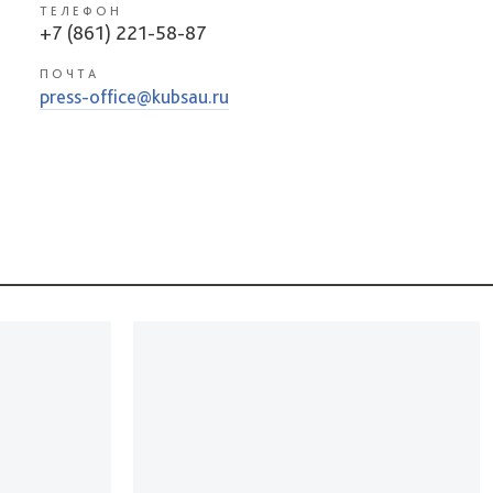
ТЕЛЕФОН
+7 (861) 221-58-87
ПОЧТА
press-office@kubsau.ru