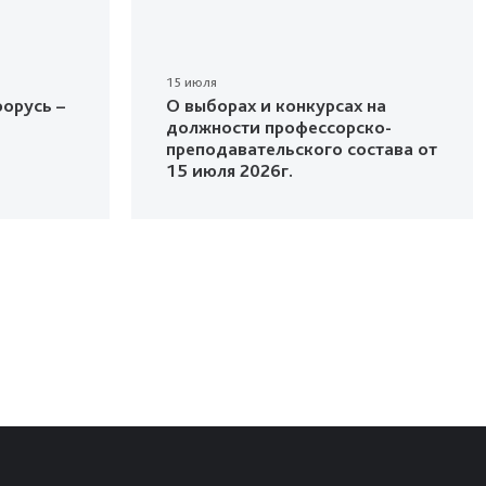
15 июля
орусь –
О выборах и конкурсах на
должности профессорско-
преподавательского состава от
15 июля 2026г.