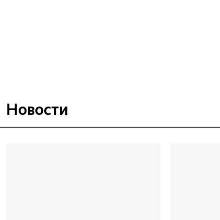
Новости