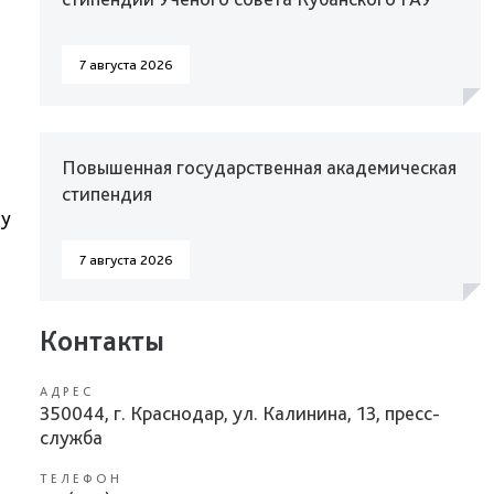
7 августа 2026
Повышенная государственная академическая
стипендия
ду
7 августа 2026
Контакты
АДРЕС
350044, г. Краснодар, ул. Калинина, 13, пресс-
служба
ТЕЛЕФОН