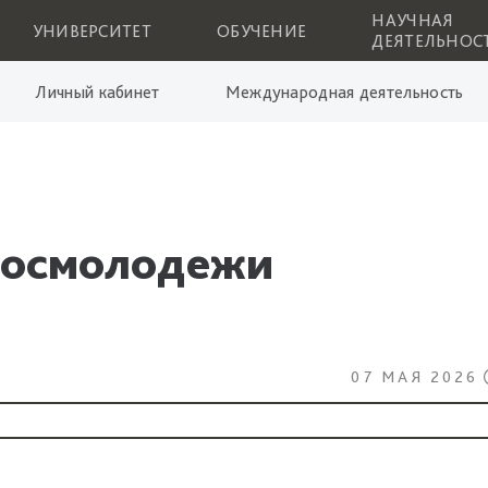
НАУЧНАЯ
УНИВЕРСИТЕТ
ОБУЧЕНИЕ
ДЕЯТЕЛЬНОС
Личный кабинет
Международная деятельность
Росмолодежи
07 МАЯ 2026