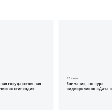
27 июля
ная государственная
Внимание, конкурс
ческая стипендия
видеороликов «Дата в