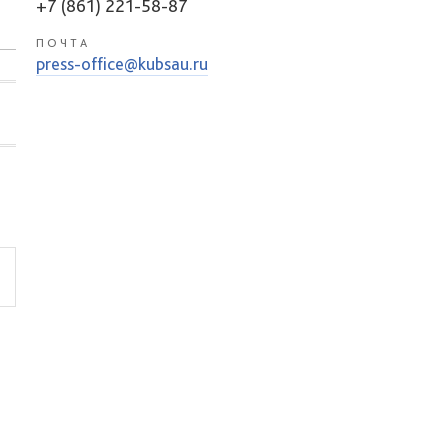
+7 (861) 221-58-87
ПОЧТА
press-office@kubsau.ru