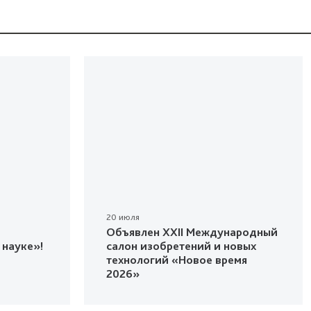
20 июля
Объявлен XXII Международный
 науке»!
салон изобретений и новых
технологий «Новое время
2026»