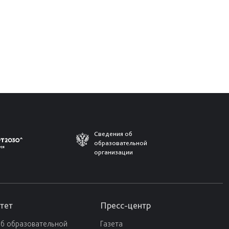
Сведения об
образовательной
организации
тет
Пресс-центр
об образовательной
Газета