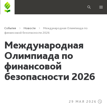
События
Новости
Международная Олимпиада по
финансовой безопасности 2026
Международная
Олимпиада по
финансовой
безопасности 2026
29 МАЯ 2026