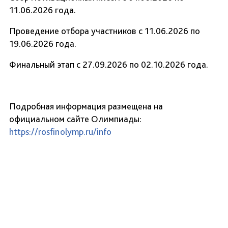
11.06.2026 года.
Проведение отбора участников с 11.06.2026 по
19.06.2026 года.
Финальный этап с 27.09.2026 по 02.10.2026 года.
Подробная информация размещена на
официальном сайте Олимпиады:
https://rosfinolymp.ru/info