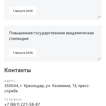
7 августа 2026
Повышенная государственная академическая
стипендия
7 августа 2026
Контакты
АДРЕС
350044, г. Краснодар, ул. Калинина, 13, пресс-
служба
ТЕЛЕФОН
+7 (861) 221-58-87