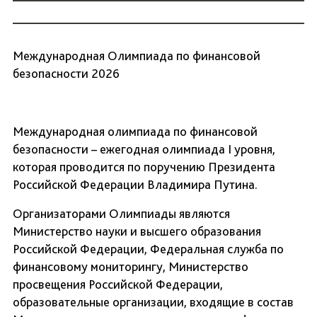
Международная Олимпиада по финансовой
безопасности 2026
Международная олимпиада по финансовой
безопасности – ежегодная олимпиада I уровня,
которая проводится по поручению Президента
Российской Федерации Владимира Путина.
Организаторами Олимпиады являются
Министерство науки и высшего образования
Российской Федерации, Федеральная служба по
финансовому мониторингу, Министерство
просвещения Российской Федерации,
образовательные организации, входящие в состав