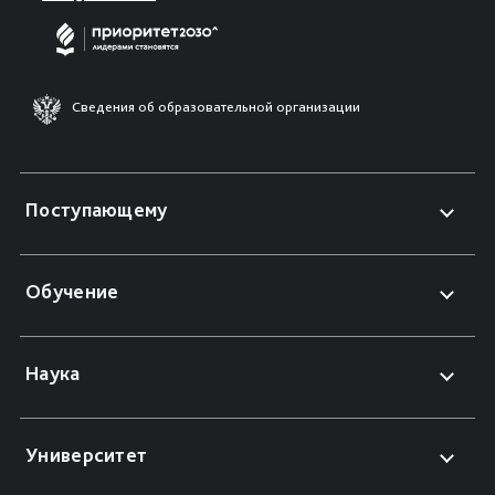
Сведения об образовательной организации
Поступающему
Обучение
Наука
Университет