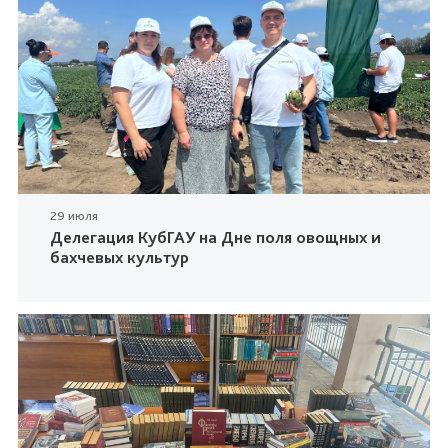
29 июля
Делегация КубГАУ на Дне поля овощных и
бахчевых культур