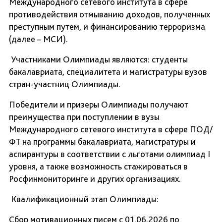
Международного сетевого института в сфере
противодействия отмыванию доходов, полученных
преступным путем, и финансированию терроризма
(далее – МСИ).
Участниками Олимпиады являются: студенты
бакалавриата, специалитета и магистратуры вузов
стран-участниц Олимпиады.
Победители и призеры Олимпиады получают
преимущества при поступлении в вузы
Международного сетевого института в сфере ПОД/
ФТ на программы бакалавриата, магистратуры и
аспирантуры в соответствии с льготами олимпиад I
уровня, а также возможность стажироваться в
Росфинмониторинге и других организациях.
Квалификационный этап Олимпиады:
Сбор мотивационных писем с 01.06.2026 по