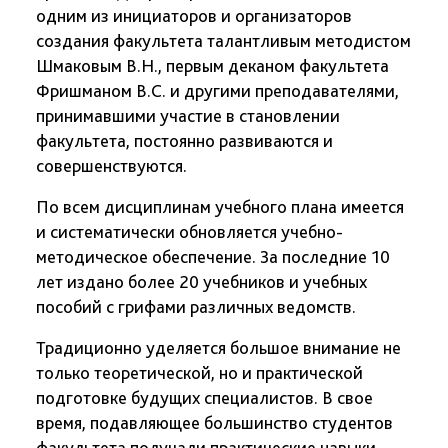
одним из инициаторов и организаторов
создания факультета талантливым методистом
Шмаковым В.Н., первым деканом факультета
Фришманом В.С. и другими преподавателями,
принимавшими участие в становлении
факультета, постоянно развиваются и
совершенствуются.
По всем дисциплинам учебного плана имеется
и систематически обновляется учебно-
методическое обеспечение. За последние 10
лет издано более 20 учебников и учебных
пособий с грифами различных ведомств.
Традиционно уделяется большое внимание не
только теоретической, но и практической
подготовке будущих специалистов. В свое
время, подавляющее большинство студентов
факультета получали практические навыки