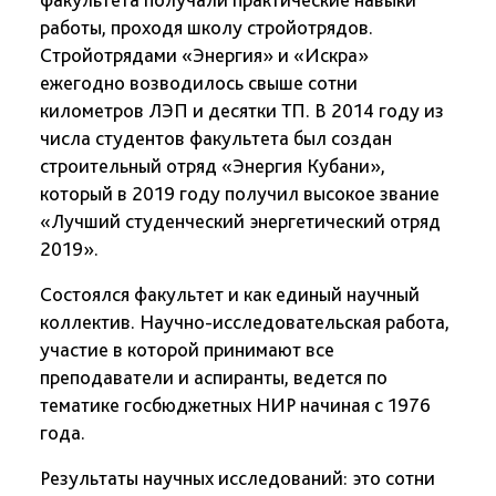
работы, проходя школу стройотрядов.
Стройотрядами «Энергия» и «Искра»
ежегодно возводилось свыше сотни
километров ЛЭП и десятки ТП. В 2014 году из
числа студентов факультета был создан
строительный отряд «Энергия Кубани»,
который в 2019 году получил высокое звание
«Лучший студенческий энергетический отряд
2019».
Состоялся факультет и как единый научный
коллектив. Научно-исследовательская работа,
участие в которой принимают все
преподаватели и аспиранты, ведется по
тематике госбюджетных НИР начиная с 1976
года.
Результаты научных исследований: это сотни