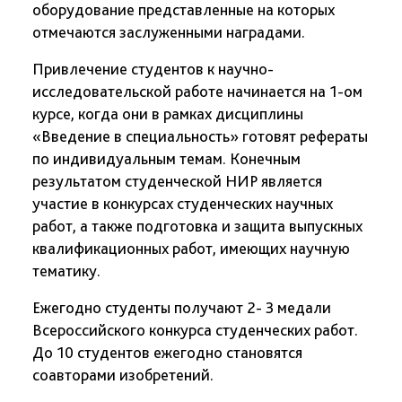
оборудование представленные на которых
отмечаются заслуженными наградами.
Привлечение студентов к научно-
исследовательской работе начинается на 1-ом
курсе, когда они в рамках дисциплины
«Введение в специальность» готовят рефераты
по индивидуальным темам. Конечным
результатом студенческой НИР является
участие в конкурсах студенческих научных
работ, а также подготовка и защита выпускных
квалификационных работ, имеющих научную
тематику.
Ежегодно студенты получают 2- 3 медали
Всероссийского конкурса студенческих работ.
До 10 студентов ежегодно становятся
соавторами изобретений.