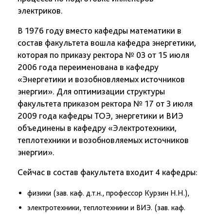
электриков.
В 1976 году вместо кафедры математики в
состав факультета вошла кафедра энергетики,
которая по приказу ректора № 03 от 15 июля
2006 года переименована в кафедру
«Энергетики и возобновляемых источников
энергии». Для оптимизации структуры
факультета приказом ректора № 17 от 3 июля
2009 года кафедры ТОЭ, энергетики и ВИЭ
объединены в кафедру «Электротехники,
теплотехники и возобновляемых источников
энергии».
Сейчас в состав факультета входит 4 кафедры:
физики (зав. каф. д.т.н., профессор Курзин Н.Н.),
электротехники, теплотехники и ВИЭ. (зав. каф.