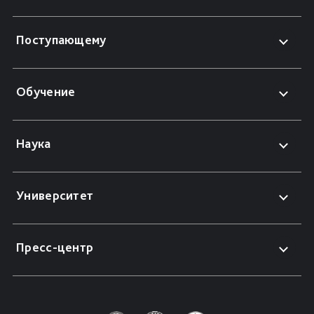
Поступающему
Обучение
Наука
Университет
Пресс-центр