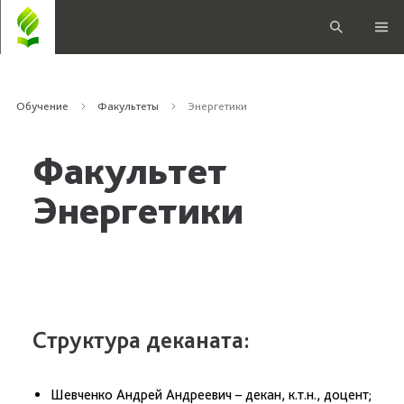
Обучение
Факультеты
Энергетики
Факультет
Энергетики
Структура деканата:
Шевченко Андрей Андреевич – декан, к.т.н., доцент;