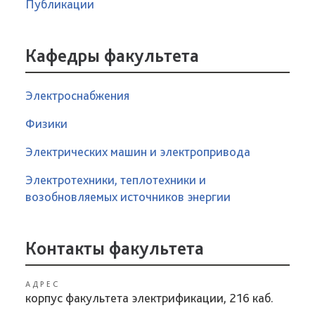
Публикации
Кафедры факультета
Электроснабжения
Физики
Электрических машин и электропривода
Электротехники, теплотехники и
возобновляемых источников энергии
Контакты факультета
АДРЕС
корпус факультета электрификации, 216 каб.