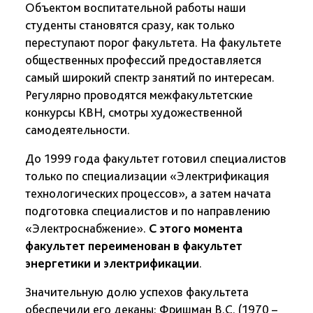
Объектом воспитательной работы наши
студенты становятся сразу, как только
переступают порог факультета. На факультете
общественных профессий предоставляется
самый широкий спектр занятий по интересам.
Регулярно проводятся межфакультетские
конкурсы КВН, смотры художественной
самодеятельности.
До 1999 года факультет готовил специалистов
только по специализации «Электрификация
технологических процессов», а затем начата
подготовка специалистов и по направлению
«Электроснабжение».
С этого момента
факультет переименован в факультет
энергетики и электрификации
.
Значительную долю успехов факультета
обеспечили его деканы: Фришман В.С. (1970 –