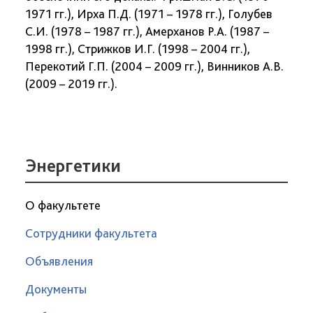
1971 гг.), Ирха П.Д. (1971 – 1978 гг.), Голубев
С.И. (1978 – 1987 гг.), Амерханов Р.А. (1987 –
1998 гг.), Стрижков И.Г. (1998 – 2004 гг.),
Перекотий Г.П. (2004 – 2009 гг.), Винников А.В.
(2009 – 2019 гг.).
Энергетики
О факультете
Сотрудники факультета
Объявления
Документы