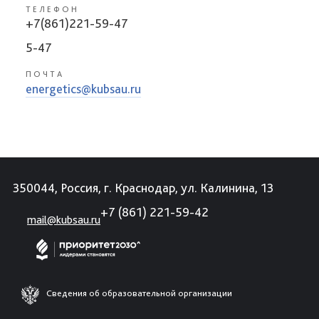
ТЕЛЕФОН
+7(861)221-59-47
5-47
ПОЧТА
energetics@kubsau.ru
350044, Россия, г. Краснодар, ул. Калинина, 13
+7 (861) 221-59-42
mail@kubsau.ru
Сведения об образовательной организации