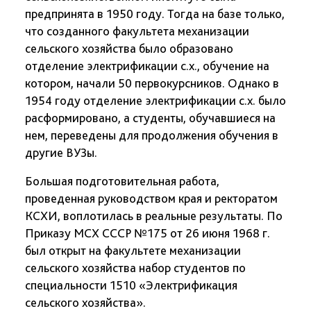
предпринята в 1950 году. Тогда на базе только,
что созданного факультета механизации
сельского хозяйства было образовано
отделение электрификации с.х., обучение на
котором, начали 50 первокурсников. Однако в
1954 году отделение электрификации с.х. было
расформировано, а студенты, обучавшиеся на
нем, переведены для продолжения обучения в
другие ВУЗы.
Большая подготовительная работа,
проведенная руководством края и ректоратом
КСХИ, воплотилась в реальные результаты. По
Приказу МСХ СССР №175 от 26 июня 1968 г.
был открыт на факультете механизации
сельского хозяйства набор студентов по
специальности 1510 «Электрификация
сельского хозяйства».