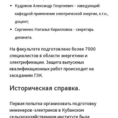
Кудряков Александр Георгиевич - заведующий
кафедрой применения электрической энергии, к.т.н.,
доцент;
Сергиенко Наталья Кирилловна - секретарь
деканата.
На факультете подготовлено более 7000
специалистов в области энергетики и
электрификации. Защита выпускных
квалификационных работ происходит на
заседаниях ГЭК.
Историческая справка.
Первая попытка организовать подготовку
инженеров-электриков в Кубанском
сельскохозяйственном институте была