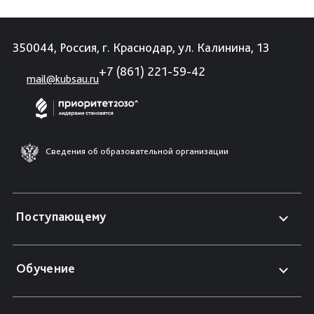
350044, Россия, г. Краснодар, ул. Калинина, 13
+7 (861) 221-59-42
mail@kubsau.ru
Сведения об образовательной организации
Поступающему
Обучение