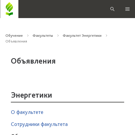
Обучение
Факультеты
Факультет Энергетики
Объявления
Объявления
Энергетики
О факультете
Сотрудники факультета