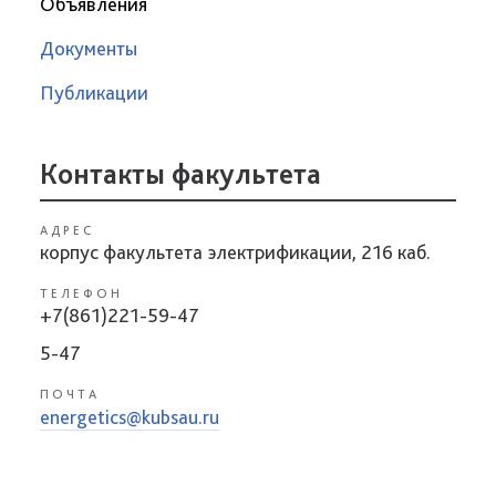
Объявления
Документы
Публикации
Контакты факультета
АДРЕС
корпус факультета электрификации, 216 каб.
ТЕЛЕФОН
+7(861)221-59-47
5-47
ПОЧТА
energetics@kubsau.ru