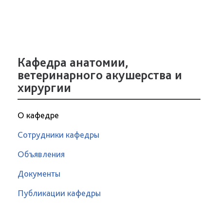
Кафедра анатомии,
ветеринарного акушерства и
хирургии
О кафедре
Сотрудники кафедры
Объявления
Документы
Публикации кафедры