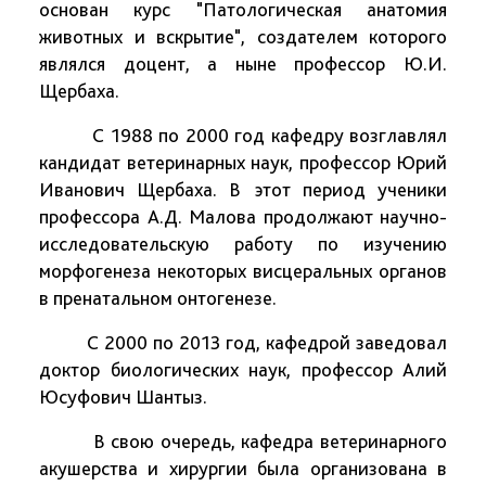
основан курс "Патологическая анатомия
животных и вскрытие", создателем которого
являлся доцент, а ныне профессор Ю.И.
Щербаха.
С 1988 по 2000 год кафедру возглавлял
кандидат ветеринарных наук, профессор Юрий
Иванович Щербаха. В этот период ученики
профессора А.Д. Малова продолжают научно-
исследовательскую работу по изучению
морфогенеза некоторых висцеральных органов
в пренатальном онтогенезе.
С 2000 по 2013 год, кафедрой заведовал
доктор биологических наук, профессор Алий
Юсуфович Шантыз.
В свою очередь, кафедра ветеринарного
акушерства и хирургии была организована в