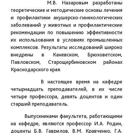
М.В. Назаровым разработаны
теоретические и методические основы лечения
и профилактики акушерско-гинекологических
заболеваний у животных и профилактические
рекомендации по повышению эффективности
их использования в условиях промышленных
комплексов. Результаты исследований широко
внедрены в Каневском, Брюховетском,
Павловском, Старощербиновском районах
Краснодарского края.
В настоящее время на кафедре
четырнадцать преподавателей, в их числе
четыре профессора, девять доцентов и один
старший преподаватель.
Выпускниками факультета, работающими
на кафедре, являются профессор И.А. Родин,
доценты Б.В. Гаврилов, В.М. Кравченко, Г.А.