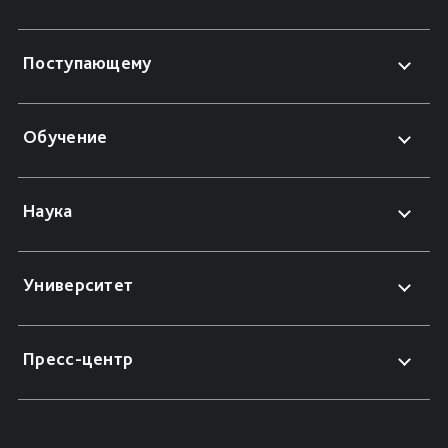
Поступающему
Обучение
Наука
Университет
Пресс-центр