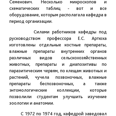
Семенович. Несколько микроскопов и
схематических таблиц - вот и все
оборудование, которым располагала кафедра в
период организации.
Силами работников кафедры под
русководством профессора Е.С. Артюха
изготовлены отдельные костные препараты,
влажные препараты внутренних органов
различных видов сельскохозяйственных
животных, препараты и диапозитивы по
паразитическим червям, по клещам животных и
растений, чучела позвоночных, влажные
препараты беспозвоночных, а также
энтомологические коллекции, которые
позволили студентам улучшить изучение
зоологии и анатомии.
С 1972 по 1974 год, кафедрой заведовал