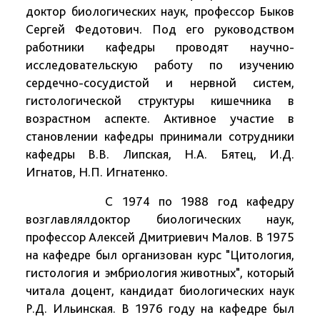
доктор биологических наук, профессор Быков
Сергей Федотович. Под его руководством
работники кафедры проводят научно-
исследовательскую работу по изучению
сердечно-сосудистой и нервной систем,
гистологической структуры кишечника в
возрастном аспекте. Активное участие в
становлении кафедры принимали сотрудники
кафедры В.В. Липская, Н.А. Бятец, И.Д.
Игнатов, Н.П. Игнатенко.
С 1974 по 1988 год кафедру
возглавлялдоктор биологических наук,
профессор Алексей Дмитриевич Малов. В 1975
на кафедре был организован курс "Цитология,
гистология и эмбриология животных", который
читала доцент, кандидат биологических наук
Р.Д. Ильинская. В 1976 году на кафедре был