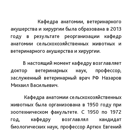
Кафедра анатомии, ветеринарного
акушерства и хирургии была образована в 2013
году в результате реорганизации кафедр
анатомии сельскохозяйственных животных и
ветеринарного акушерства и хирургии.
В настоящий момент кафедру возглавляет
доктор ветеринарных наук, профессор,
заслуженный ветеринарный врач РФ Назаров
Михаил Васильевич.
Кафедра анатомии сельскохозяйственных
животных была организована в 1950 году при
зоотехническом факультете. С 1950 по 1972
год, кафедру возглавлял кандидат
биологических наук, профессор Артюх Евгений