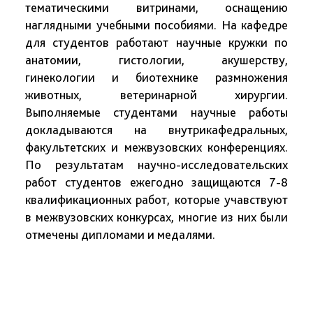
тематическими витринами, оснащению
наглядными учебными пособиями. На кафедре
для студентов работают научные кружки по
анатомии, гистологии, акушерству,
гинекологии и биотехнике размножения
животных, ветеринарной хирургии.
Выполняемые студентами научные работы
докладываются на внутрикафедральных,
факультетских и межвузовских конференциях.
По результатам научно-исследовательских
работ студентов ежегодно защищаются 7-8
квалификационных работ, которые учавствуют
в межвузовских конкурсах, многие из них были
отмечены дипломами и медалями.