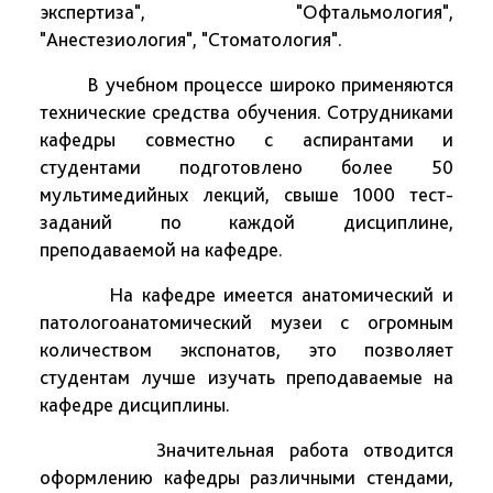
экспертиза", "Офтальмология",
"Анестезиология", "Стоматология".
В учебном процессе широко применяются
технические средства обучения. Сотрудниками
кафедры совместно с аспирантами и
студентами подготовлено более 50
мультимедийных лекций, свыше 1000 тест-
заданий по каждой дисциплине,
преподаваемой на кафедре.
На кафедре имеется анатомический и
патологоанатомический музеи с огромным
количеством экспонатов, это позволяет
студентам лучше изучать преподаваемые на
кафедре дисциплины.
Значительная работа отводится
оформлению кафедры различными стендами,