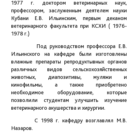
1977 г. доктором ветеринарных наук,
профессором, заслуженным деятелем науки
Кубани Е.В. Ильинским, первым деканом
ветеринарного факультета при КСХИ ( 1976-
1978 г.)
Под руководством профессора Е.В.
Ильинского на кафедре были изготовлены
влажные препараты репродуктывных органов
различных видов сельскохозяйственных
животных, диапозитивы, муляжи и
кинофильмы, а также приобретено
необходимое оборудование, которые
позволили студентам улучшить изучение
ветеринарного акушерства и хирургии.
С 1998 г. кафедру возглавлял М.В.
Назаров.