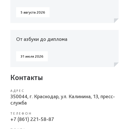
5 августа 2026
От азбуки до диплома
31 июля 2026
Контакты
АДРЕС
350044, г. Краснодар, ул. Калинина, 13, пресс-
служба
ТЕЛЕФОН
+7 (861) 221-58-87