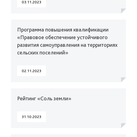
03.11.2023
Программа повышения квалификации
«Правовое обеспечение устойчивого
развития самоуправления на территориях
сельских поселений»
02.11.2023
Рейтинг «Соль земли»
31.10.2023