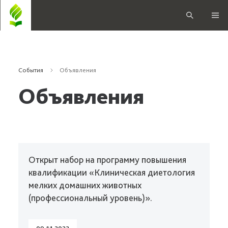
События
Объявления
Объявления
Открыт набор на программу повышения
квалификации «Клиническая диетология
мелких домашних животных
(профессиональный уровень)».