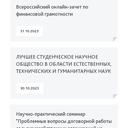
Всероссийский онлайн-зачет по
финансовой грамотности
31.10.2023
ЛУЧШЕЕ СТУДЕНЧЕСКОЕ НАУЧНОЕ
ОБЩЕСТВО В ОБЛАСТИ ЕСТЕСТВЕННЫХ,
ТЕХНИЧЕСКИХ И ГУМАНИТАРНЫХ НАУК
30.10.2023
Научно-практический семинар
"Проблемные вопросы договорной работы