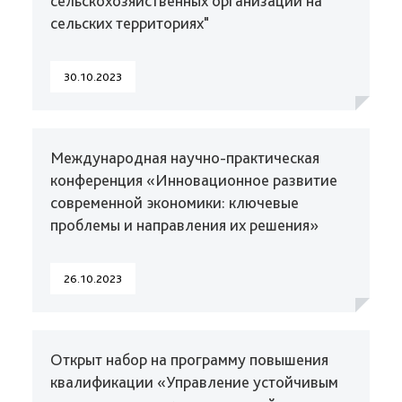
сельскохозяйственных организаций на
сельских территориях"
30.10.2023
Международная научно-практическая
конференция «Инновационное развитие
современной экономики: ключевые
проблемы и направления их решения»
26.10.2023
Открыт набор на программу повышения
квалификации «Управление устойчивым