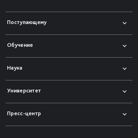
Поступающему
Обучение
Наука
Университет
Пресс-центр