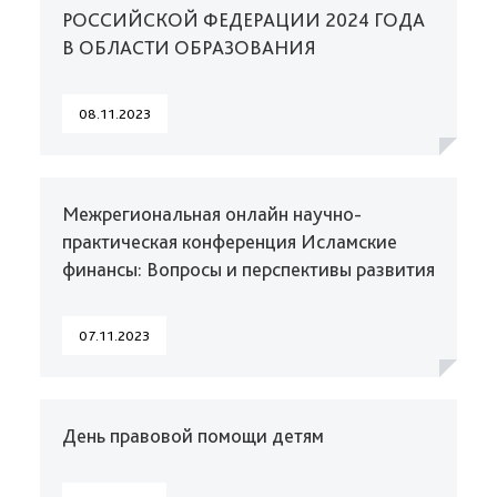
РОССИЙСКОЙ ФЕДЕРАЦИИ 2024 ГОДА
В ОБЛАСТИ ОБРАЗОВАНИЯ
08.11.2023
Межрегиональная онлайн научно-
практическая конференция Исламские
финансы: Вопросы и перспективы развития
07.11.2023
День правовой помощи детям