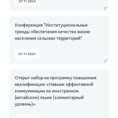
07.11.2023
Конференция "Институциональные
тренды обеспечения качества жизни
населения сельских территорий"
07.11.2023
Открыт набор на программу повышения
квалификации «Навыки эффективной
коммуникации на иностранном
(китайском) языке (элементарный
уровень)»