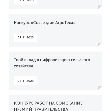
09.11.2023
Конкурс «Созвездие АгроТеха»
09.11.2023
Твой вклад в цифровизацию сельского
хозяйства.
08.11.2023
КОНКУРС РАБОТ НА СОИСКАНИЕ
ПРЕМИЙ ПРАВИТЕЛЬСТВА