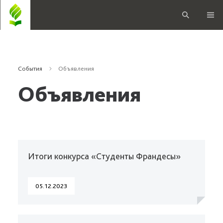
События
Объявления
Объявления
Итоги конкурса «Студенты Франдесы»
05.12.2023