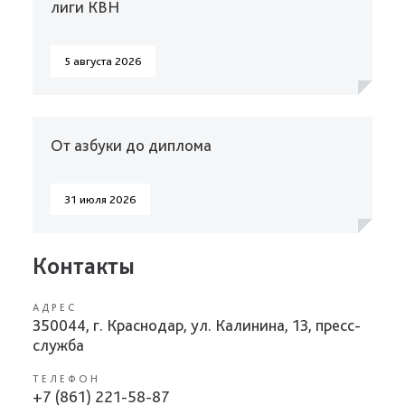
лиги КВН
5 августа 2026
От азбуки до диплома
31 июля 2026
Контакты
АДРЕС
350044, г. Краснодар, ул. Калинина, 13, пресс-
служба
ТЕЛЕФОН
+7 (861) 221-58-87