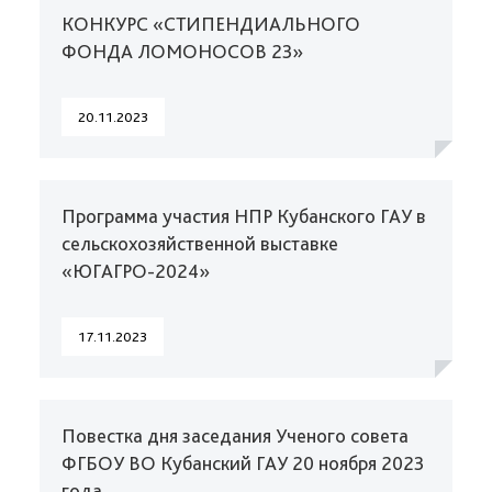
КОНКУРС «СТИПЕНДИАЛЬНОГО
ФОНДА ЛОМОНОСОВ 23»
20.11.2023
Программа участия НПР Кубанского ГАУ в
сельскохозяйственной выставке
«ЮГАГРО-2024»
17.11.2023
Повестка дня заседания Ученого совета
ФГБОУ ВО Кубанский ГАУ 20 ноября 2023
года