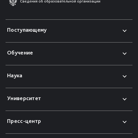
Сведения об образовательной организации
Поступающему
Обучение
Наука
Университет
Пресс-центр