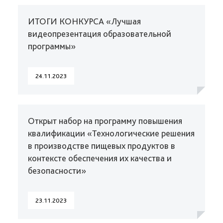
ИТОГИ КОНКУРСА «Лучшая
видеопрезентация образовательной
программы»
24.11.2023
Открыт набор на программу повышения
квалификации «Технологические решения
в производстве пищевых продуктов в
контексте обеспечения их качества и
безопасности»
23.11.2023