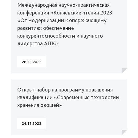
Международная научно-практическая
конференция «Коняевские чтения 2023
«От модернизации к опережающему
развитию: обеспечение
конкурентоспособности и научного
лидерства АПК»
28.11.2023
Открыт набор на программу повышения
квалификации «Современные технологии
хранения овощей»
24.11.2023