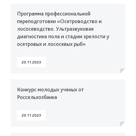
Программа профессиональной
переподготовки «Осетроводство и
лососеводство. Ультразвуковая
диагностика пола и стадии зрелости у
осетровых и лососевых рыб»
20.11.2023
Конкурс молодых ученых от
Россельхозбанка
20.11.2023