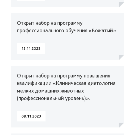
Открыт набор на программу
профессионального обучения «Вожатый»
13.11.2023
Открыт набор на программу повышения
квалификации «Клиническая диетология
мелких домашних животных
(профессиональный уровень)».
09.11.2023