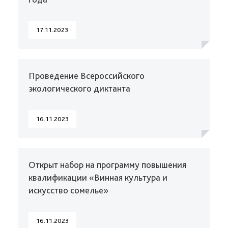
17.11.2023
Проведение Всероссийского
экологического диктанта
16.11.2023
Открыт набор на программу повышения
квалификации «Винная культура и
искусство сомелье»
16.11.2023