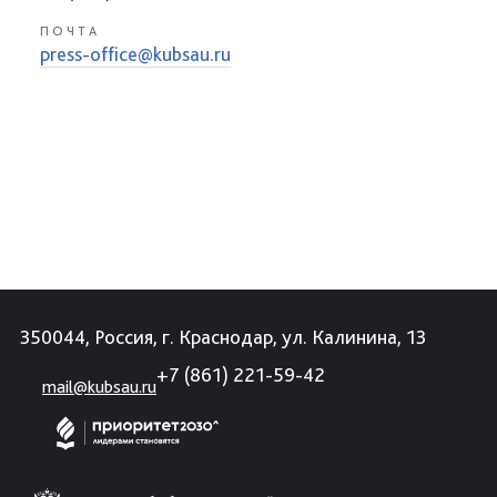
ПОЧТА
press-office@kubsau.ru
350044, Россия, г. Краснодар, ул. Калинина, 13
+7 (861) 221-59-42
mail@kubsau.ru