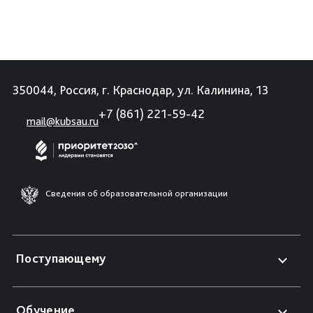
350044, Россия, г. Краснодар, ул. Калинина, 13
+7 (861) 221-59-42
mail@kubsau.ru
Сведения об образовательной организации
Поступающему
Обучение