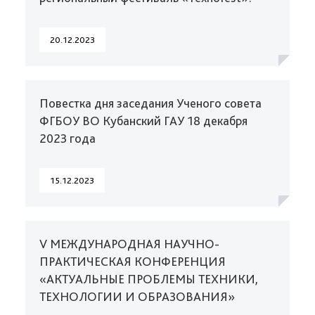
20.12.2023
Повестка дня заседания Ученого совета
ФГБОУ ВО Кубанский ГАУ 18 декабря
2023 года
15.12.2023
V МЕЖДУНАРОДНАЯ НАУЧНО-
ПРАКТИЧЕСКАЯ КОНФЕРЕНЦИЯ
«АКТУАЛЬНЫЕ ПРОБЛЕМЫ ТЕХНИКИ,
ТЕХНОЛОГИИ И ОБРАЗОВАНИЯ»