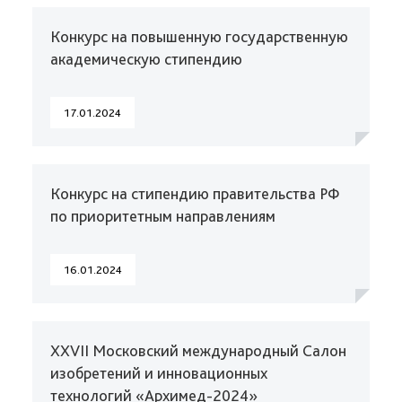
Конкурс на повышенную государственную
академическую стипендию
17.01.2024
Конкурс на стипендию правительства РФ
по приоритетным направлениям
16.01.2024
XXVII Московский международный Салон
изобретений и инновационных
технологий «Архимед-2024»