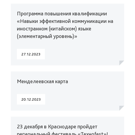
Программа повышения квалификации
«Навыки эффективной коммуникации на
иностранном (китайском) языке
(элементарный уровень)»
27.12.2023
Менделеевская карта
20.12.2023
23 декабря в Краснодаре пройдет
региональный фестиваль «Техноfest»!