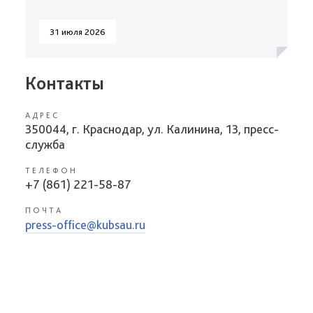
31 июля 2026
Контакты
АДРЕС
350044, г. Краснодар, ул. Калинина, 13, пресс-
служба
ТЕЛЕФОН
+7 (861) 221-58-87
ПОЧТА
press-office@kubsau.ru