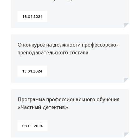
16.01.2024
О конкурсе на должности профессорско-
преподавательского состава
15.01.2024
Программа профессионального обучения
«Частный детектив»
09.01.2024