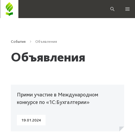
События
Объявления
Объявления
Прими участие в Международном
конкурсе по «1С:Бухгалтерии»
19.01.2024