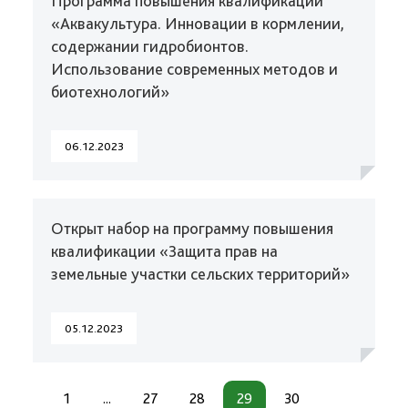
Программа повышения квалификации
«Аквакультура. Инновации в кормлении,
содержании гидробионтов.
Использование современных методов и
биотехнологий»
06.12.2023
Открыт набор на программу повышения
квалификации «Защита прав на
земельные участки сельских территорий»
05.12.2023
1
...
27
28
29
30