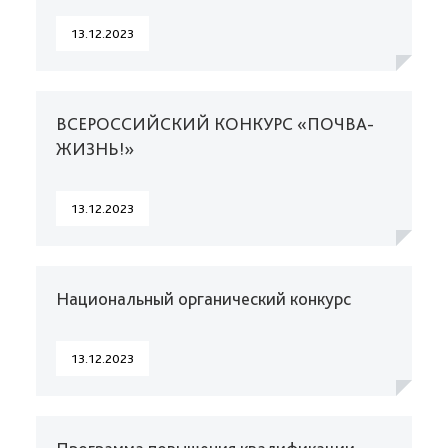
13.12.2023
ВСЕРОССИЙСКИЙ КОНКУРС «ПОЧВА-
ЖИЗНЬ!»
13.12.2023
Национальный органический конкурс
13.12.2023