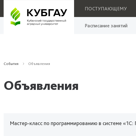
ПОСТУПАЮЩЕМУ
Расписание занятий
События
Объявления
Объявления
Мастер-класс по программированию в системе «1С: