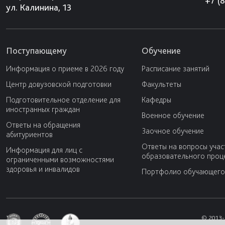
+7 (
ул. Калинина, 13
Поступающему
Обучение
Информация о приеме в 2026 году
Расписание занятий
Центр довузовской подготовки
Факультеты
Подготовительное отделение для
Кафедры
иностранных граждан
Военное обучение
Ответы на обращения
Заочное обучение
абитуриентов
Ответы на вопросы учас
Информация для лиц с
образовательного проц
ограниченными возможностями
здоровья и инвалидов
Портфолио обучающего
© 2013-