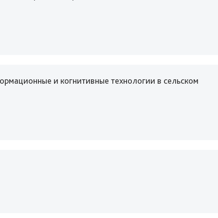
формационные и когнитивные технологии в сельском