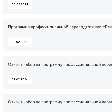
06.02.2024
Программа профессиональной переподготовки «Безо
05.02.2024
Открыт набор на программу профессиональной пер
02.02.2024
Открыт набор на программу профессиональной пере