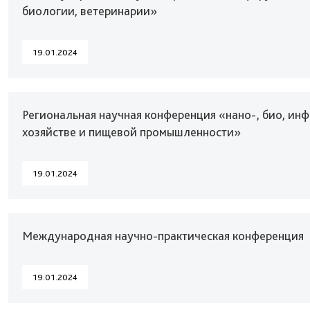
биологии, ветеринарии»
19.01.2024
Региональная научная конференция «нано-, био, ин
хозяйстве и пищевой промышленности»
19.01.2024
Международная научно-практическая конференция
19.01.2024