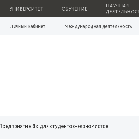
НАУЧНАЯ
УНИВЕРСИТЕТ
ОБУЧЕНИЕ
ДЕЯТЕЛЬНОС
Личный кабинет
Международная деятельность
 Предприятие 8» для студентов-экономистов