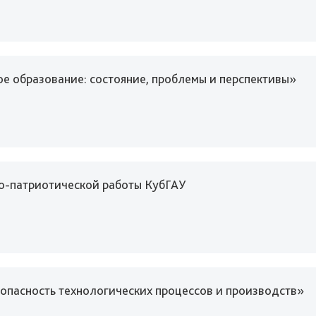
е образование: состояние, проблемы и перспективы»
о-патриотической работы КубГАУ
пасность технологических процессов и производств»