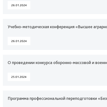
26.01.2024
Учебно-методическая конференция «Высшее аграрно
26.01.2024
О проведении конкурса оборонно-массовой и военн
25.01.2024
Программа профессиональной переподготовки «Безо