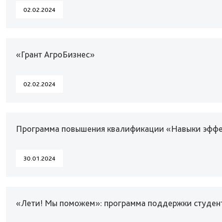
02.02.2024
«Грант АгроБизнес»
02.02.2024
Программа повышения квалификации «Навыки эффе
30.01.2024
«Лети! Мы поможем»: программа поддержки студен