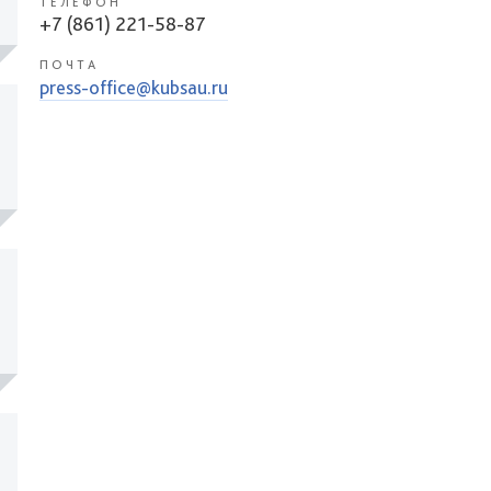
ТЕЛЕФОН
+7 (861) 221-58-87
ПОЧТА
press-office@kubsau.ru