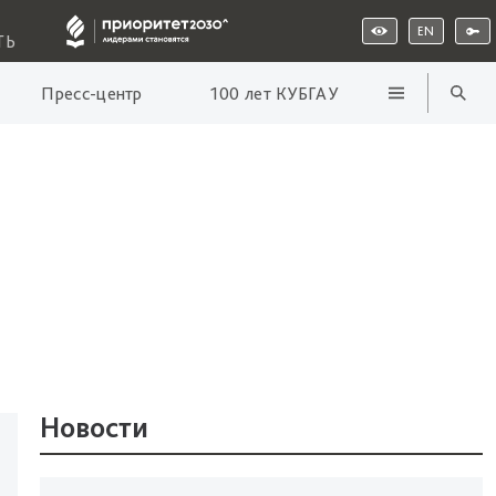
EN
ТЬ
Пресс-центр
100 лет КУБГАУ
Новости