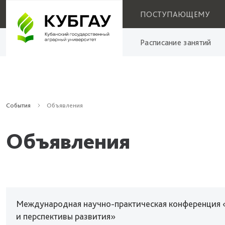
ПОСТУПАЮЩЕМУ
Расписание занятий
События
Объявления
Объявления
Международная научно-практическая конференция 
и перспективы развития»