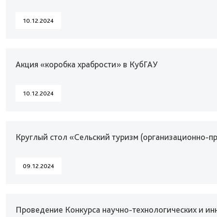
10.12.2024
Акция «коробка храбрости» в КубГАУ
10.12.2024
Круглый стол «Сельский туризм (организационно-п
09.12.2024
Проведение Конкурса научно-технологических и ин