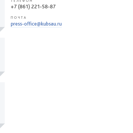
ТЕЛЕФОН
+7 (861) 221-58-87
ПОЧТА
press-office@kubsau.ru