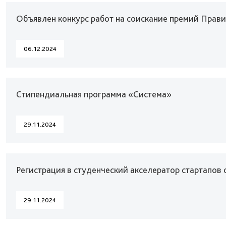
Объявлен конкурс работ на соискание премий Прав
06.12.2024
Стипендиальная программа «Система»
29.11.2024
Регистрация в студенческий акселератор стартапов 
29.11.2024