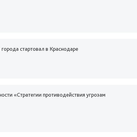
 города стартовал в Краснодаре
ности «Стратегии противодействия угрозам