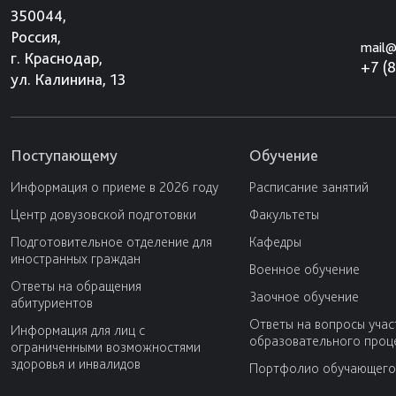
350044,
Россия,
mail@
г. Краснодар,
+7 (
ул. Калинина, 13
Поступающему
Обучение
Информация о приеме в 2026 году
Расписание занятий
Центр довузовской подготовки
Факультеты
Подготовительное отделение для
Кафедры
иностранных граждан
Военное обучение
Ответы на обращения
Заочное обучение
абитуриентов
Ответы на вопросы учас
Информация для лиц с
образовательного проц
ограниченными возможностями
здоровья и инвалидов
Портфолио обучающего