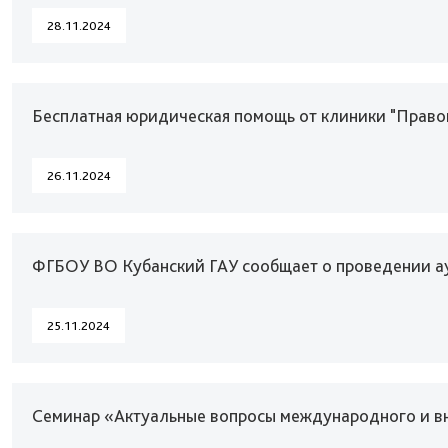
28.11.2024
Бесплатная юридическая помощь от клиники "Право
26.11.2024
ФГБОУ ВО Кубанский ГАУ сообщает о проведении а
25.11.2024
Семинар «Актуальные вопросы международного и в