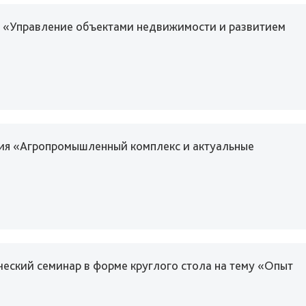
ю «Управление объектами недвижимости и развитием
ция «Агропромышленный комплекс и актуальные
ческий семинар в форме круглого стола на тему «Опыт