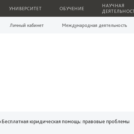
НАУЧНАЯ
УНИВЕРСИТЕТ
ОБУЧЕНИЕ
ДЕЯТЕЛЬНОС
Личный кабинет
Международная деятельность
«Бесплатная юридическая помощь: правовые проблемы