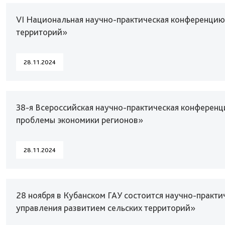
VI Национальная научно-практическая конференци
территорий»
28.11.2024
38-я Всероссийская научно-практическая конферен
проблемы экономики регионов»
28.11.2024
28 ноября в Кубанском ГАУ состоится научно-практи
управления развитием сельских территорий»