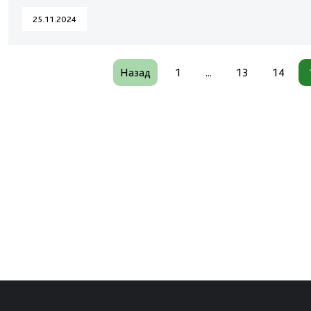
25.11.2024
Назад
1
...
13
14