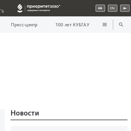
EN
ТЬ
Пресс-центр
100 лет КУБГАУ
Новости