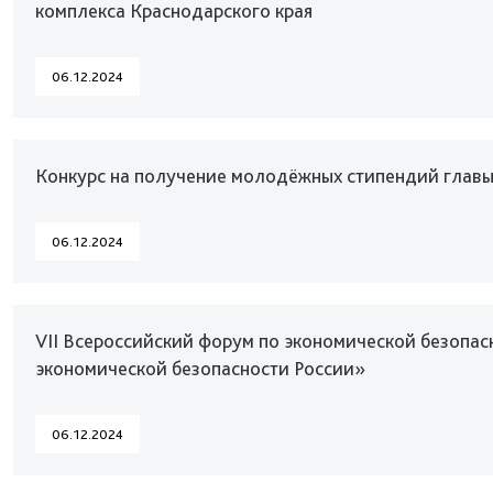
комплекса Краснодарского края
06.12.2024
Конкурс на получение молодёжных стипендий главы
06.12.2024
VII Всероссийский форум по экономической безопас
экономической безопасности России»
06.12.2024