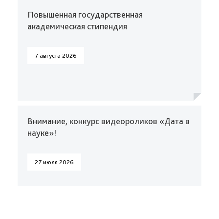
Повышенная государственная
академическая стипендия
7 августа 2026
Внимание, конкурс видеороликов «Дата в
науке»!
27 июля 2026