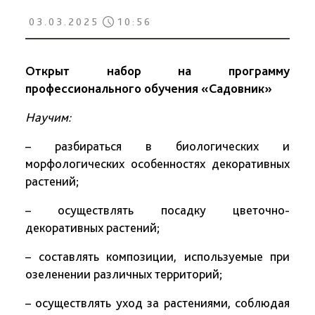
03.03.2025
10:56
Открыт набор на программу
профессионального обучения «Садовник»
Научим:
– разбираться в биологических и
морфологических особенностях декоративных
растений;
– осуществлять посадку цветочно-
декоративных растений;
– составлять композиции, используемые при
озеленении различных территорий;
– осуществлять уход за растениями, соблюдая