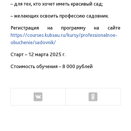
– для тех, кто хочет иметь красивый сад;
– желающих освоить профессию садовник.
Регистрация на программу на сайте
https://courses.kubsau.ru/kursy/professionalnoe-
obuchenie/sadovnik/
Старт – 12 марта 2025 г.
Стоимость обучения – 8 000 рублей