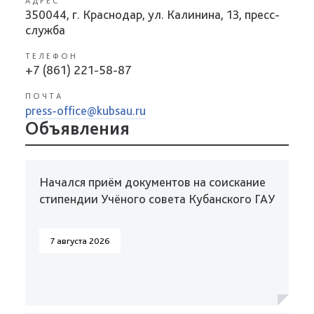
АДРЕС
350044, г. Краснодар, ул. Калинина, 13, пресс-
служба
ТЕЛЕФОН
+7 (861) 221-58-87
ПОЧТА
press-office@kubsau.ru
Объявления
Начался приём документов на соискание
стипендии Учёного совета Кубанского ГАУ
7 августа 2026