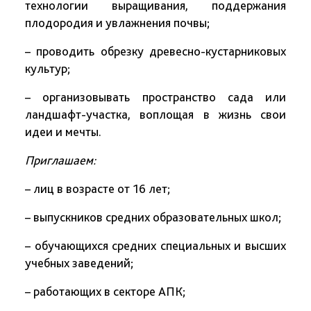
технологии выращивания, поддержания
плодородия и увлажнения почвы;
– проводить обрезку древесно-кустарниковых
культур;
– организовывать пространство сада или
ландшафт-участка, воплощая в жизнь свои
идеи и мечты.
Приглашаем:
– лиц в возрасте от 16 лет;
– выпускников средних образовательных школ;
– обучающихся средних специальных и высших
учебных заведений;
– работающих в секторе АПК;