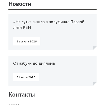
Новости
«Не суть» вышла в полуфинал Первой
лиги КВН
5 августа 2026
От азбуки до диплома
31 июля 2026
Контакты