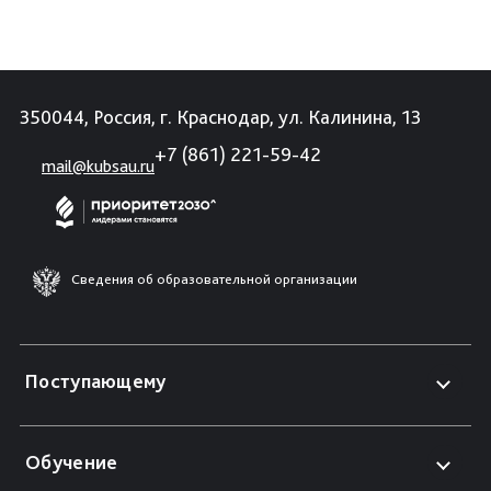
350044, Россия, г. Краснодар, ул. Калинина, 13
+7 (861) 221-59-42
mail@kubsau.ru
Сведения об образовательной организации
Поступающему
Обучение