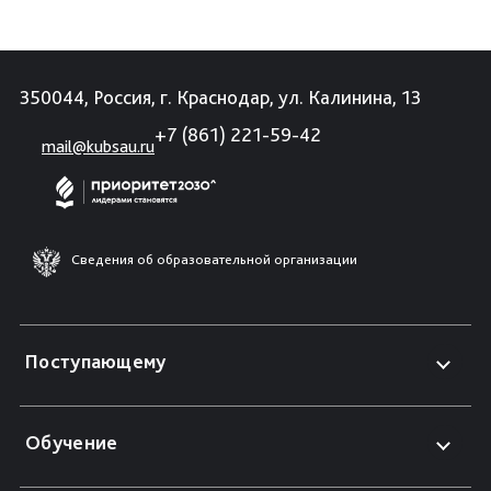
350044, Россия, г. Краснодар, ул. Калинина, 13
+7 (861) 221-59-42
mail@kubsau.ru
Сведения об образовательной организации
Поступающему
Обучение