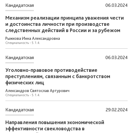
Кандидатская
06.03.2024
Механизм реализации принципа уважения чести
и достоинства личности при производстве
следственных действий в России и за рубежом
Рыжкова Инна Александровна
Специальность - 5.1.4.
Кандидатская
06.03.2024
Уголовно-правовое противодействие
преступлениям, связанным с банкротством
физических лиц
Александров Святослав Артурович
Специальность - 5.1.4.
Кандидатская
29.02.2024
Направления повышения экономической
эффективности свекловодства в