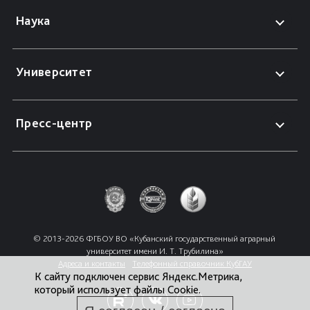
Наука
Университет
Пресс-центр
© 2013-2026 ФГБОУ ВО «Кубанский государственный аграрный 
университет имени И. Т. Трубилина»
Адреса и контакты
Телефонный справочник КубГАУ
К сайту подключен сервис Яндекс.Метрика,
который использует файлы Cookie.