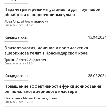
Параметры и режимы установки для групповой
обработки озоном пчелиных ульев
Лоза Андрей Александрович
Специальность - 4.3.2.
Кандидатская
15.04.2024
Эпизоотология, лечение и профилактика
эшерихиоза телят в Краснодарском крае
Трошин Алексей Андреевич
Специальность - 4.2.3.
Кандидатская
28.03.2024
Повышение эффективности функционирования
регионального зернового кластера
Пантелеева Мария Александровна
Специальность - 5.2.3.