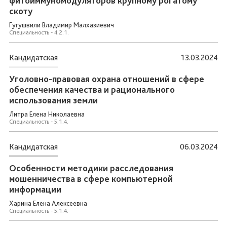
фитоиммуномодуляторов крупному рогатому
скоту
Гугушвили Владимир Малхазиевич
Специальность - 4.2.1.
Кандидатская
13.03.2024
Уголовно-правовая охрана отношений в сфере
обеспечения качества и рационального
использования земли
Литра Елена Николаевна
Специальность - 5.1.4.
Кандидатская
06.03.2024
Особенности методики расследования
мошенничества в сфере компьютерной
информации
Харина Елена Алексеевна
Специальность - 5.1.4.