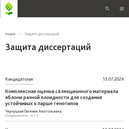
Наука
Защита диссертаций
Защита диссертаций
Кандидатская
15.07.2024
Комплексная оценка селекционного материала
яблони разной плоидности для создания
устойчивых к парше генотипов
Чернуцкая Евгения Анатольевна
Специальность - 4.1.2.