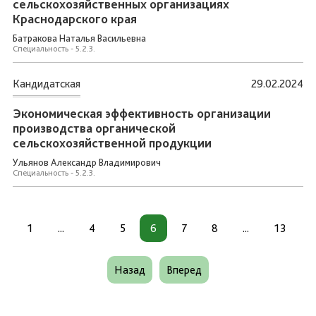
сельскохозяйственных организациях
Краснодарского края
Батракова Наталья Васильевна
Специальность - 5.2.3.
Кандидатская
29.02.2024
Экономическая эффективность организации
производства органической
сельскохозяйственной продукции
Ульянов Александр Владимирович
Специальность - 5.2.3.
1
...
4
5
6
7
8
...
13
Назад
Вперед