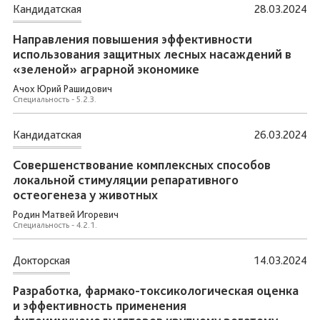
Кандидатская
28.03.2024
Направления повышения эффективности
использования защитных лесных насаждений в
«зеленой» аграрной экономике
Ачох Юрий Рашидович
Специальность - 5.2.3.
Кандидатская
26.03.2024
Совершенствование комплексных способов
локальной стимуляции репаративного
остеогенеза у животных
Родин Матвей Игоревич
Специальность - 4.2.1.
Докторская
14.03.2024
Разработка, фармако-токсикологическая оценка
и эффективность применения