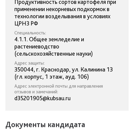
Продуктивность сортов картофеля при
применении некорневых подкормок в
технологии возделывания в условиях
ЦРНЗ РФ
Специальность:
4.1.1. Общее земледелие и
растениеводство
(сельскохозяйственные науки)
Адрес защиты:
350044, г. Краснодар, ул. Калинина 13
(гл. корпус, 1 этаж, ауд. 106)
Адрес электронной почты для направления
отзывов и замечаний:
d35201905@kubsau.ru
Документы кандидата