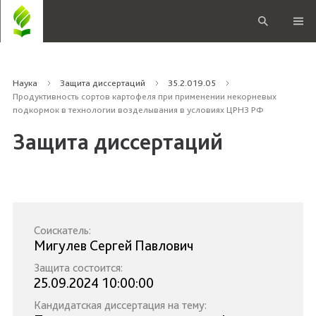
Наука
Защита диссертаций
35.2.019.05
Продуктивность сортов картофеля при применении некорневых
подкормок в технологии возделывания в условиях ЦРНЗ РФ
Защита диссертаций
Соискатель:
Мигулев Сергей Павлович
Защита состоится:
25.09.2024 10:00:00
Кандидатская диссертация на тему: