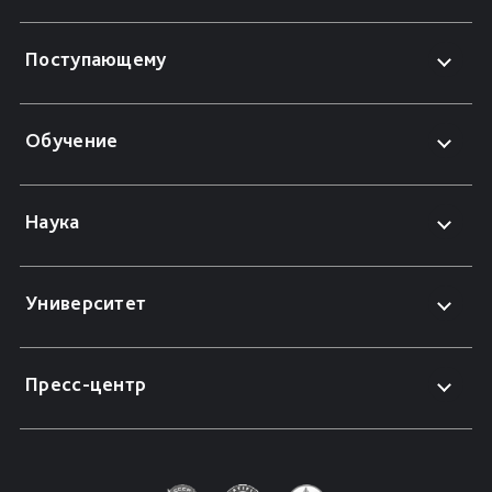
Поступающему
Обучение
Наука
Университет
Пресс-центр