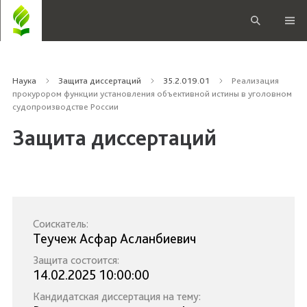
Наука
Защита диссертаций
35.2.019.01
Реализация
прокурором функции установления объективной истины в уголовном
судопроизводстве России
Защита диссертаций
Соискатель:
Теучеж Асфар Асланбиевич
Защита состоится:
14.02.2025 10:00:00
Кандидатская диссертация на тему: