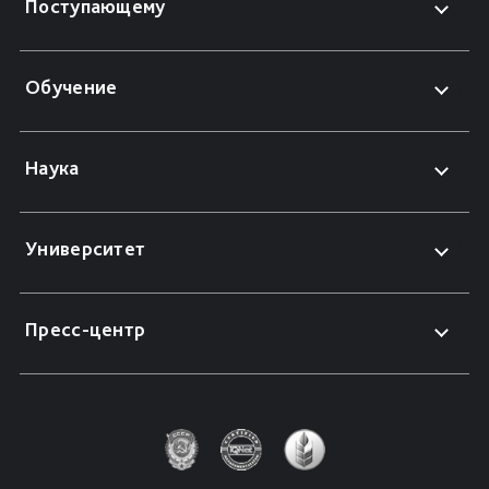
Поступающему
Обучение
Наука
Университет
Пресс-центр