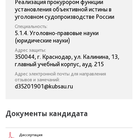
Реализация прокурором функции
установления объективной истины в
уголовном судопроизводстве России
Специальность:
5.1.4. Уголовно-правовые науки
(юридические науки)
Адрес защиты:
350044, г. Краснодар, ул. Калинина, 13,
главный учебный корпус, ауд. 215
Адрес электронной почты для направления
отзывов и замечаний:
d35201901@kubsau.ru
Документы кандидата
Диссертация