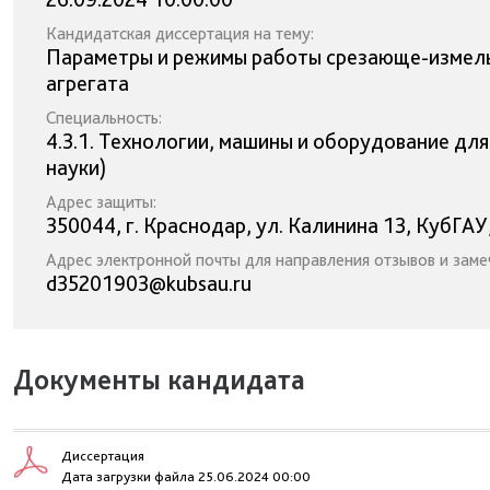
Кандидатская диссертация на тему:
Параметры и режимы работы срезающе-измел
агрегата
Специальность:
4.3.1. Технологии, машины и оборудование дл
науки)
Адрес защиты:
350044, г. Краснодар, ул. Калинина 13, КубГАУ
Адрес электронной почты для направления отзывов и заме
d35201903@kubsau.ru
Документы кандидата
Диссертация
Дата загрузки файла 25.06.2024 00:00