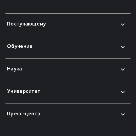
Поступающему
Обучение
Наука
Университет
Пресс-центр