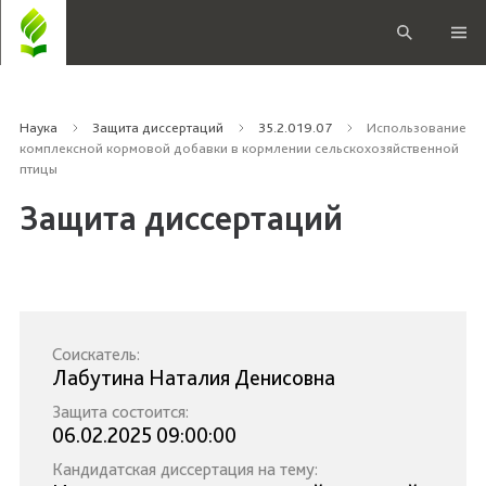
Наука
Защита диссертаций
35.2.019.07
Использование
комплексной кормовой добавки в кормлении сельскохозяйственной
птицы
Защита диссертаций
Соискатель:
Лабутина Наталия Денисовна
Защита состоится:
06.02.2025 09:00:00
Кандидатская диссертация на тему: