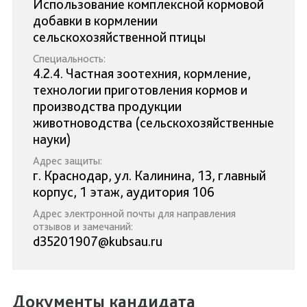
Использование комплексной кормовой
добавки в кормлении
сельскохозяйственной птицы
Специальность:
4.2.4. Частная зоотехния, кормление,
технологии приготовления кормов и
производства продукции
животноводства (сельскохозяйственные
науки)
Адрес защиты:
г. Краснодар, ул. Калинина, 13, главный
корпус, 1 этаж, аудитория 106
Адрес электронной почты для направления
отзывов и замечаний:
d35201907@kubsau.ru
Документы кандидата