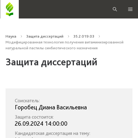
Наука
Защита диссертаций
35.2.019.03
Модифицированная технология получения витаминизированной
натуральной пастилы синбиотического назначения
Защита диссертаций
Соискатель:
Горобец Диана Васильевна
Защита состоится:
26.09.2024 14:00:00
Кандидатская диссертация на тему: