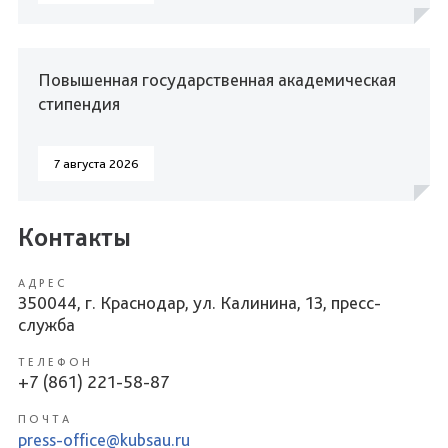
Повышенная государственная академическая
стипендия
7 августа 2026
Контакты
АДРЕС
350044, г. Краснодар, ул. Калинина, 13, пресс-
служба
ТЕЛЕФОН
+7 (861) 221-58-87
ПОЧТА
press-office@kubsau.ru