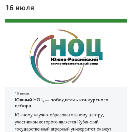
16 июля
16 июля
Южный НОЦ — победитель конкурсного
отбора
Южному научно-образовательному центру,
участником которого является Кубанский
государственный аграрный университет окажут