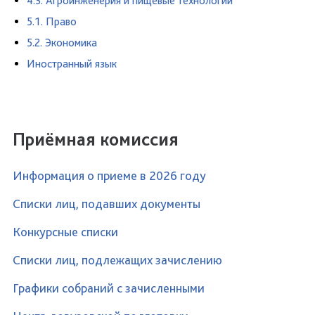
4.3. Агроинженерия и пищевые технологии
5.1. Право
5.2. Экономика
Иностранный язык
Приёмная комиссия
Информация о приеме в 2026 году
Списки лиц, подавших документы
Конкурсные списки
Списки лиц, подлежащих зачислению
Графики собраний с зачисленными