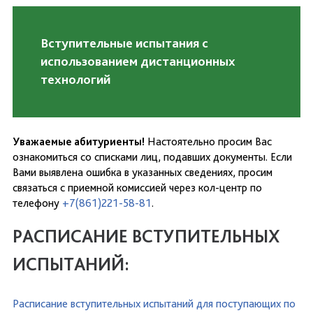
Вступительные испытания с
использованием дистанционных
технологий
Уважаемые абитуриенты!
Настоятельно просим Вас
ознакомиться со списками лиц, подавших документы. Если
Вами выявлена ошибка в указанных сведениях, просим
связаться с приемной комиссией через кол-центр по
телефону
+7(861)221-58-81
.
РАСПИСАНИЕ ВСТУПИТЕЛЬНЫХ
ИСПЫТАНИЙ:
Расписание вступительных испытаний для поступающих по