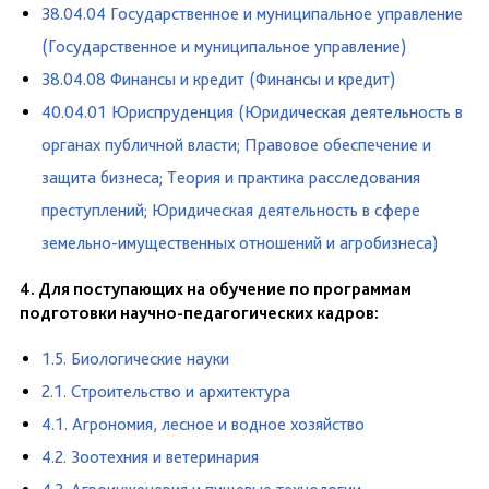
38.04.04 Государственное и муниципальное управление
(Государственное и муниципальное управление)
38.04.08 Финансы и кредит (Финансы и кредит)
40.04.01 Юриспруденция (Юридическая деятельность в
органах публичной власти; Правовое обеспечение и
защита бизнеса; Теория и практика расследования
преступлений; Юридическая деятельность в сфере
земельно-имущественных отношений и агробизнеса)
4. Для поступающих на обучение по программам
подготовки научно-педагогических кадров:
1.5. Биологические науки
2.1. Строительство и архитектура
4.1. Агрономия, лесное и водное хозяйство
4.2. Зоотехния и ветеринария