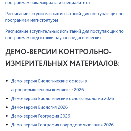
программам бакалавриата и специалитета
Расписание вступительных испытаний для поступающих по
программам магистратуры
Расписание вступительных испытаний для поступающих по
программам подготовки научно-педагогических
ДЕМО-ВЕРСИИ КОНТРОЛЬНО-
ИЗМЕРИТЕЛЬНЫХ МАТЕРИАЛОВ:
Демо-версия Биологические основы в
агропромышленном комплексе 2026
Демо-версия Биологические основы экологии 2026
Демо-версия Биология 2026
Демо-версия География 2026
Демо-версия География природопользования 2026