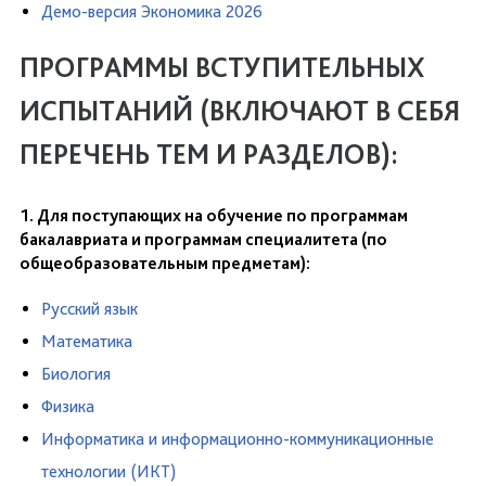
Демо-версия Экономика 2026
ПРОГРАММЫ ВСТУПИТЕЛЬНЫХ
ИСПЫТАНИЙ (ВКЛЮЧАЮТ В СЕБЯ
ПЕРЕЧЕНЬ ТЕМ И РАЗДЕЛОВ):
1. Для поступающих на обучение по программам
бакалавриата и программам специалитета (по
общеобразовательным предметам):
Русский язык
Математика
Биология
Физика
Информатика и информационно-коммуникационные
технологии (ИКТ)