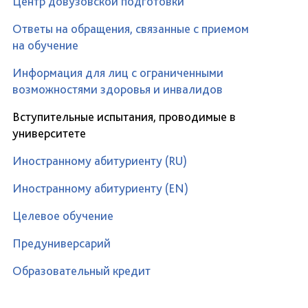
Центр довузовской подготовки
Ответы на обращения, связанные с приемом
на обучение
Информация для лиц с ограниченными
возможностями здоровья и инвалидов
Вступительные испытания, проводимые в
университете
Иностранному абитуриенту (RU)
Иностранному абитуриенту (EN)
Целевое обучение
Предуниверсарий
Образовательный кредит