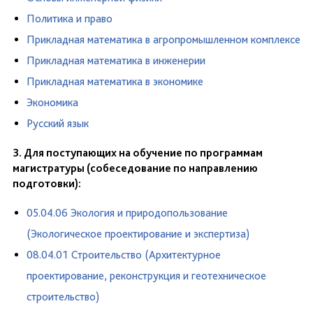
Политика и право
Прикладная математика в агропромышленном комплексе
Прикладная математика в инженерии
Прикладная математика в экономике
Экономика
Русский язык
3. Для поступающих на обучение по программам
магистратуры (собеседование по направлению
подготовки):
05.04.06 Экология и природопользование
(Экологическое проектирование и экспертиза)
08.04.01 Строительство (Архитектурное
проектирование, реконструкция и геотехническое
строительство)