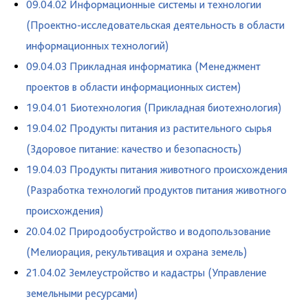
09.04.02 Информационные системы и технологии
(Проектно-исследовательская деятельность в области
информационных технологий)
09.04.03 Прикладная информатика (Менеджмент
проектов в области информационных систем)
19.04.01 Биотехнология (Прикладная биотехнология)
19.04.02 Продукты питания из растительного сырья
(Здоровое питание: качество и безопасность)
19.04.03 Продукты питания животного происхождения
(Разработка технологий продуктов питания животного
происхождения)
20.04.02 Природообустройство и водопользование
(Мелиорация, рекультивация и охрана земель)
21.04.02 Землеустройство и кадастры (Управление
земельными ресурсами)