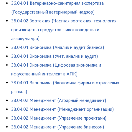
36.04.01 Ветеринарно-санитарная экспертиза
(Государственный ветеринарный надзор)
36.04.02 Зоотехния (Частная зоотехния, технология
производства продуктов животноводства и
аквакультура)
38.04.01 Экономика (Анализ и аудит бизнеса)
38.04.01 Экономика (Учет, анализ и аудит)
38.04.01 Экономика (Цифровая экономика и
искусственный интеллект в АПК)
38.04.01 Экономика (Экономика фирмы и отраслевых
рынков)
38.04.02 Менеджмент (Аграрный менеджмент)
38.04.02 Менеджмент (Менеджмент организации)
38.04.02 Менеджмент (Управление проектами)
38.04.02 Менеджмент (Управление бизнесом)