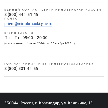
ЕДИНЫЙ КОНТАКТ-ЦЕНТР МИНОБРНАУКИ РОССИИ
8 (800) 444-51-15
ПОЧТА
priem@minobrnauki.gov.ru
ВРЕМЯ РАБОТЫ
Пн. – Пт.: 09:00 – 20:00
(круглосуточно с 1 июня 2026 г. по 30 ноября 2026 г.)
ГОРЯЧАЯ ЛИНИЯ ФГБУ «ИНТЕРОБРАЗОВАНИЕ»
8 (800) 301-44-55
350044, Россия, г. Краснодар, ул. Калинина, 13