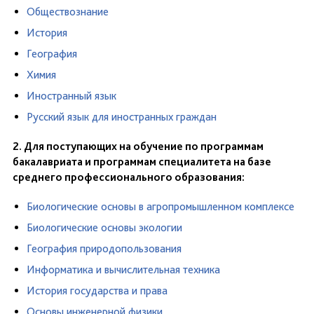
Обществознание
История
География
Химия
Иностранный язык
Русский язык для иностранных граждан
2. Для поступающих на обучение по программам
бакалавриата и программам специалитета на базе
среднего профессионального образования:
Биологические основы в агропромышленном комплексе
Биологические основы экологии
География природопользования
Информатика и вычислительная техника
История государства и права
Основы инженерной физики