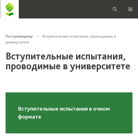
Поступающему
Вступительные испытания, проводимые в
университете
Вступительные испытания,
проводимые в университете
Вступительные испытания в очном
формате