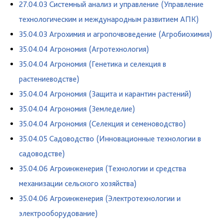
27.04.03 Системный анализ и управление (Управление
технологическим и международным развитием АПК)
35.04.03 Агрохимия и агропочвоведение (Агробиохимия)
35.04.04 Агрономия (Агротехнология)
35.04.04 Агрономия (Генетика и селекция в
растениеводстве)
35.04.04 Агрономия (Защита и карантин растений)
35.04.04 Агрономия (Земледелие)
35.04.04 Агрономия (Селекция и семеноводство)
35.04.05 Садоводство (Инновационные технологии в
садоводстве)
35.04.06 Агроинженерия (Технологии и средства
механизации сельского хозяйства)
35.04.06 Агроинженерия (Электротехнологии и
электрооборудование)