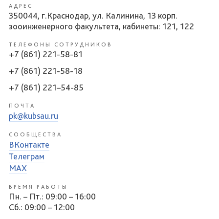
АДРЕС
350044, г.Краснодар, ул. Калинина, 13 корп.
зооинженерного факультета, кабинеты: 121, 122
ТЕЛЕФОНЫ СОТРУДНИКОВ
+7 (861) 221-58-81
+7 (861) 221-58-18
+7 (861) 221–54-85
ПОЧТА
pk@kubsau.ru
СООБЩЕСТВА
ВКонтакте
Телеграм
MAX
ВРЕМЯ РАБОТЫ
Пн. – Пт.: 09:00 – 16:00
Сб.: 09:00 – 12:00