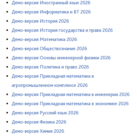
Демо-версия Иностранный язык 2026
Демо-версия Информатика и ВТ 2026
Демо-версия История 2026
Демо-версия История государства и права 2026
Демо-версия Математика 2026
Демо-версия Обществознание 2026
Демо-версия Основы инженерной физики 2026
Демо-версия Политика и право 2026
Демо-версия Прикладная математика в
агропромышленном комплексе 2026
Демо-версия Прикладная математика в инженерии 2026
Демо-версия Прикладная математика в экономике 2026
Демо-версия Русский язык 2026
Демо-версия Физика 2026
Демо-версия Химия 2026