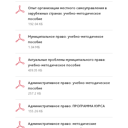
Опыт организации местного самоуправления в
зарубежных странах: учебно-методическое
пособие
192.04 КБ
Муниципальное право: учебно-методичекое
пособие
1.04 МБ
Актуальные проблемы муниципального права:
учебно-методическое пособие
439.35 КБ
Административное право: учебно-методическое
пособие
257.2 КБ
Административное право: ПРОГРАММА КУРСА
155.26 КБ
Административное право: методические