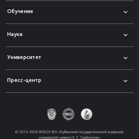
Обучение
Наука
Университет
Пресс-центр
© 2013-2026 ФГБОУ ВО «Кубанский государственный аграрный 
университет имени И. Т. Трубилина»