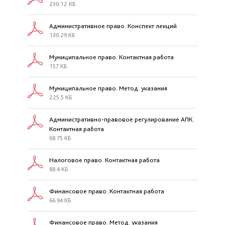
230.12 КБ
Административное право. Конспект лекций
130.29 КБ
Муниципальное право. Контактная работа
157 КБ
Муниципальное право. Метод. указания
225.5 КБ
Административно-правовое регулирование АПК.
Контактная работа
68.75 КБ
Налоговое право. Контактная работа
88.4 КБ
Финансовое право. Контактная работа
66.94 КБ
Финансовое право. Метод. указания