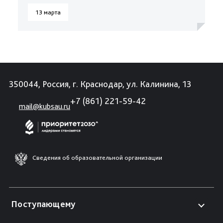
13 марта
350044, Россия, г. Краснодар, ул. Калинина, 13
+7 (861) 221-59-42
mail@kubsau.ru
Сведения об образовательной организации
Поступающему