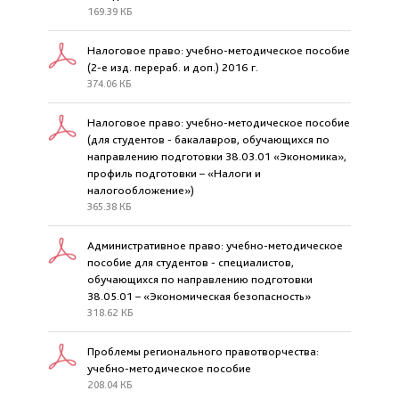
169.39 КБ
Налоговое право: учебно-методическое пособие
(2-е изд. перераб. и доп.) 2016 г.
374.06 КБ
Налоговое право: учебно-методическое пособие
(для студентов - бакалавров, обучающихся по
направлению подготовки 38.03.01 «Экономика»,
профиль подготовки – «Налоги и
налогообложение»)
365.38 КБ
Административное право: учебно-методическое
пособие для студентов - специалистов,
обучающихся по направлению подготовки
38.05.01 – «Экономическая безопасность»
318.62 КБ
Проблемы регионального правотворчества:
учебно-методическое пособие
208.04 КБ