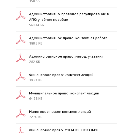
158 КБ
Административно-правовое регулирование в
АПК: учебное пособие
548.34 КБ
Административное право: контактная работа
188.5 КБ
Административное право: метод. указания
282 КБ
Финансовое право: конспект лекций
39.91 КБ
Муниципальное право: конспект лекций
64.28 КБ
Налоговое право: конспект лекций
72.95 КБ
Финансовое право. УЧЕБНОЕ ПОСОБИЕ