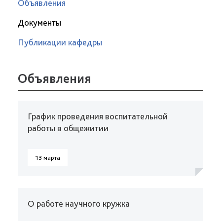
Объявления
Документы
Публикации кафедры
Объявления
График проведения воспитательной
работы в общежитии
13 марта
О работе научного кружка