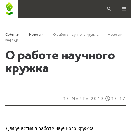
События
Новости
О работе научного кружка
Новости
кафедр
О работе научного
кружка
13 МАРТА 2019
13:17
Для участия в работе научного кружка