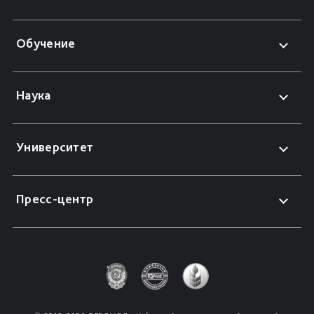
Обучение
Наука
Университет
Пресс-центр