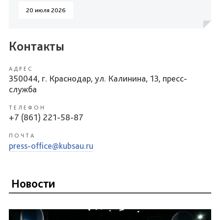
20 июля 2026
Контакты
АДРЕС
350044, г. Краснодар, ул. Калинина, 13, пресс-
служба
ТЕЛЕФОН
+7 (861) 221-58-87
ПОЧТА
press-office@kubsau.ru
Новости