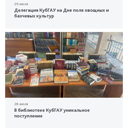
29 июля
Делегация КубГАУ на Дне поля овощных и
бахчевых культур
28 июля
В библиотеке КубГАУ уникальное
поступление