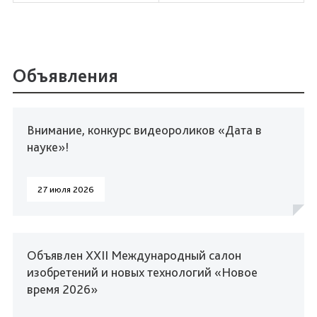
Объявления
Внимание, конкурс видеороликов «Дата в
науке»!
27 июля 2026
Объявлен XXII Международный салон
изобретений и новых технологий «Новое
время 2026»