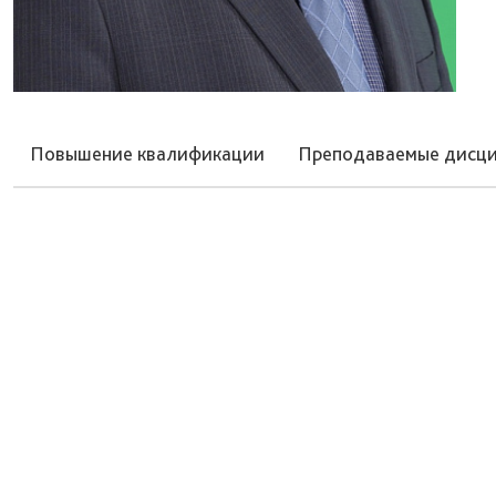
Повышение квалификации
Преподаваемые дисц