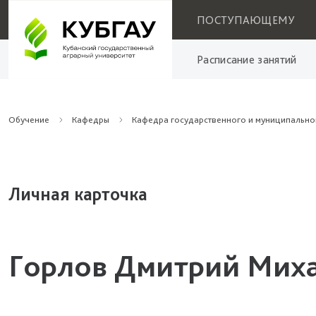
ПОСТУПАЮЩЕМУ
Расписание занятий
Обучение
Кафедры
Кафедра государственного и муниципально
Личная карточка
Горлов Дмитрий Мих