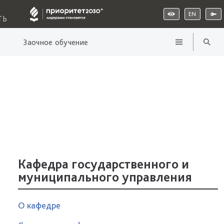
EN
ТЬ
Заочное обучение
Кафедра государственного и
муниципального управления
О кафедре