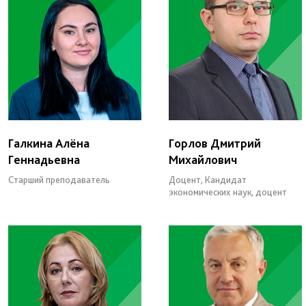
Галкина Алёна
Горлов Дмитрий
Геннадьевна
Михайлович
Старший преподаватель
Доцент, Кандидат
экономических наук, доцент