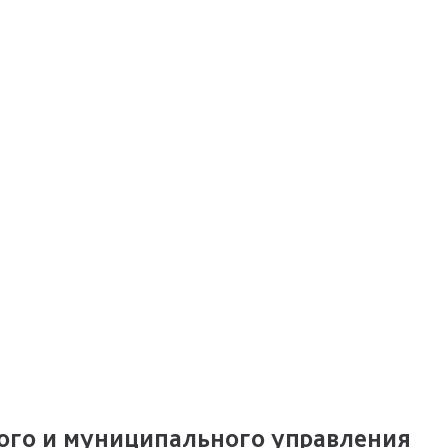
ого и муниципального управления