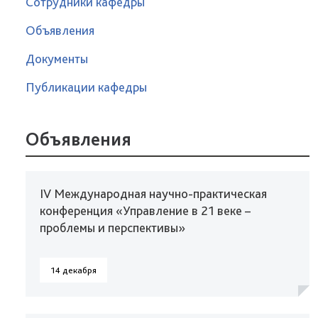
Сотрудники кафедры
Объявления
Документы
Публикации кафедры
Объявления
IV Международная научно-практическая
конференция «Управление в 21 веке –
проблемы и перспективы»
14 декабря