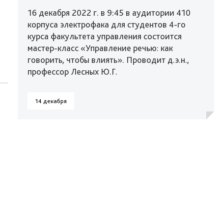
16 декабря 2022 г. в 9:45 в аудитории 410
корпуса электрофака для студентов 4-го
курса факультета управления состоится
мастер-класс «Управление речью: как
говорить, чтобы влиять». Проводит д.э.н.,
профессор Лесных Ю.Г.
14 декабря