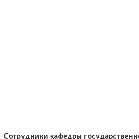
Сотрудники кафедры государственн