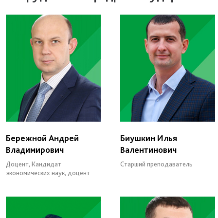
Бережной Андрей
Биушкин Илья
Владимирович
Валентинович
Доцент, Кандидат
Старший преподаватель
экономических наук, доцент