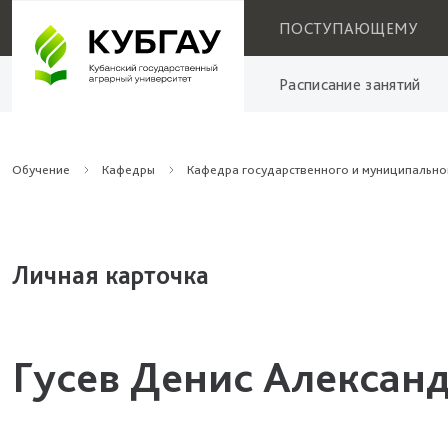
ПОСТУПАЮЩЕМУ
Расписание занятий
Обучение
Кафедры
Кафедра государственного и муниципально
Личная карточка
Гусев Денис Алексан