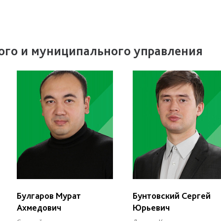
ого и муниципального управления
Булгаров Мурат
Бунтовский Сергей
Ахмедович
Юрьевич