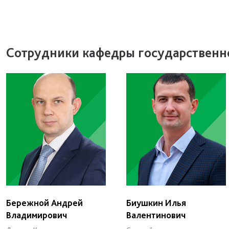
Сотрудники кафедры государственн
Бережной Андрей
Биушкин Илья
Владимирович
Валентинович