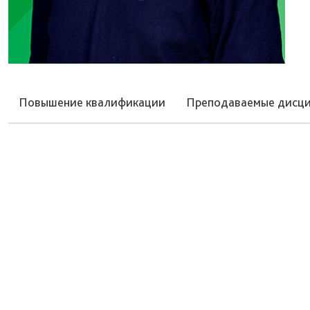
Повышение квалификации
Преподаваемые дисц