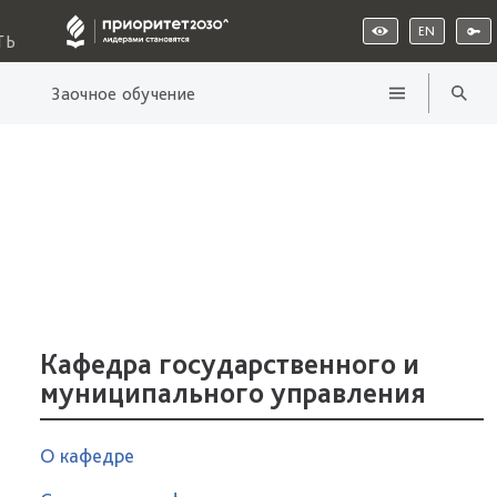
EN
ТЬ
Заочное обучение
Кафедра государственного и
муниципального управления
О кафедре