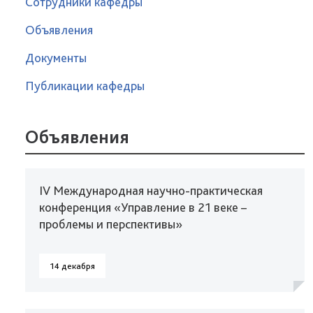
Сотрудники кафедры
Объявления
Документы
Публикации кафедры
Объявления
IV Международная научно-практическая
конференция «Управление в 21 веке –
проблемы и перспективы»
14 декабря