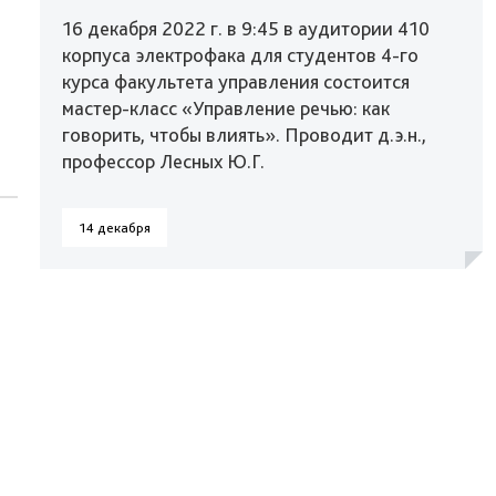
16 декабря 2022 г. в 9:45 в аудитории 410
корпуса электрофака для студентов 4-го
курса факультета управления состоится
мастер-класс «Управление речью: как
говорить, чтобы влиять». Проводит д.э.н.,
профессор Лесных Ю.Г.
14 декабря