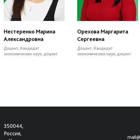
Нестеренко Марина
Орехова Маргарита
Александровна
Сергеевна
Доцент, Кандидат
Доцент, Кандидат
экономических наук, доцент
экономических наук, доцент
350044,
Россия,
mail@