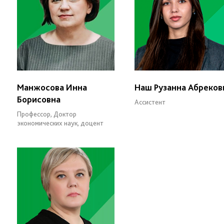
Манжосова Инна
Наш Рузанна Абреков
Борисовна
Ассистент
Профессор, Доктор
экономических наук, доцент