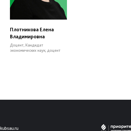
Плотникова Елена
Владимировна
Доцент, Кандидат
экономических наук, доцент
kubsau.ru