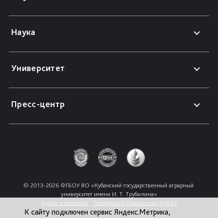
Наука
Университет
Пресс-центр
© 2013-2026 ФГБОУ ВО «Кубанский государственный аграрный 
университет имени И. Т. Трубилина»
Адреса и контакты
Телефонный справочник КубГАУ
К сайту подключен сервис Яндекс.Метрика,