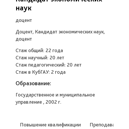
наук
доцент
Доцент, Кандидат экономических наук,
доцент
Стаж общий: 22 года
Стаж научный: 20 лет
Стаж педагогический: 20 лет
Стаж в КубГАУ: 2 года
Образование:
Государственное и муниципальное
управление , 2002 г.
Повышение квалификации
Преподаваемые 