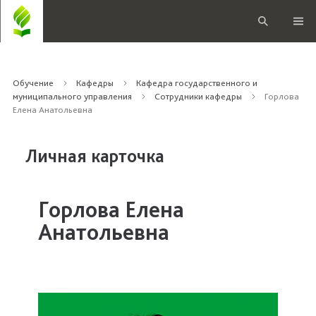
Обучение
Кафедры
Кафедра государственного и
муниципального управления
Сотрудники кафедры
Горлова
Елена Анатольевна
Личная карточка
Горлова Елена
Анатольевна