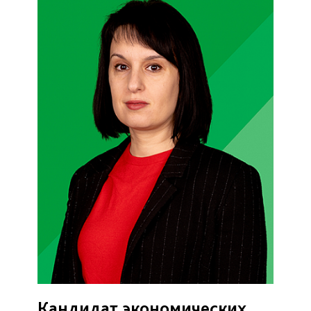
Кандидат экономических