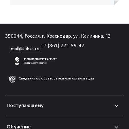
350044, Россия, г. Краснодар, ул. Калинина, 13
+7 (861) 221-59-42
mail@kubsau.ru
Сведения об образовательной организации
Поступающему
Обучение