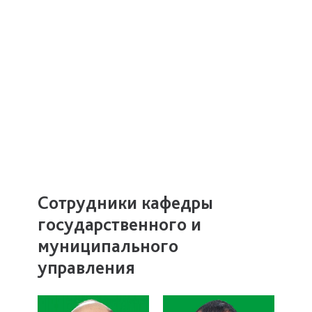
Сотрудники кафедры
государственного и
муниципального
управления