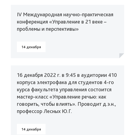
IV Международная научно-практическая
конференция «Управление в 21 веке –
проблемы и перспективы»
14 декабря
16 декабря 2022 г. в 9:45 в аудитории 410
корпуса электрофака для студентов 4-го
курса факультета управления состоится
мастер-класс «Управление речью: как
говорить, чтобы влиять». Проводит д.э.н.,
профессор Лесных Ю.Г.
14 декабря