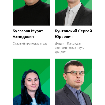
Булгаров Мурат
Бунтовский Сергей
Ахмедович
Юрьевич
Старший преподаватель
Доцент, Кандидат
экономических наук,
доцент