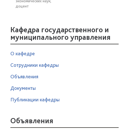
экономических наук,
доцент
Кафедра государственного и
муниципального управления
О кафедре
Сотрудники кафедры
Объявления
Документы
Публикации кафедры
Объявления