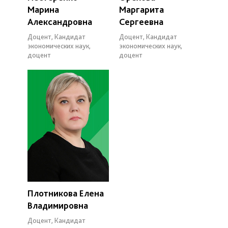
Марина
Маргарита
Александровна
Сергеевна
Доцент, Кандидат
Доцент, Кандидат
экономических наук,
экономических наук,
доцент
доцент
Плотникова Елена
Владимировна
Доцент, Кандидат