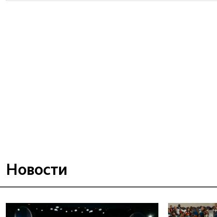
Новости