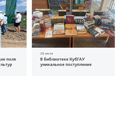
28 июля
не поля
В библиотеке КубГАУ
ультур
уникальное поступление