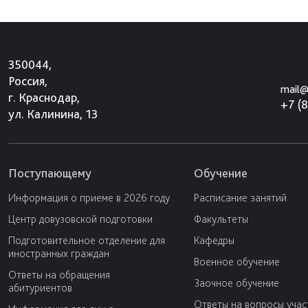
350044,
Россия,
mail@
г. Краснодар,
+7 (
ул. Калинина, 13
Поступающему
Обучение
Информация о приеме в 2026 году
Расписание занятий
Центр довузовской подготовки
Факультеты
Подготовительное отделение для
Кафедры
иностранных граждан
Военное обучение
Ответы на обращения
Заочное обучение
абитуриентов
Ответы на вопросы учас