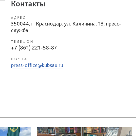
Контакты
АДРЕС
350044, г. Краснодар, ул. Калинина, 13, пресс-
служба
ТЕЛЕФОН
+7 (861) 221-58-87
ПОЧТА
press-office@kubsau.ru