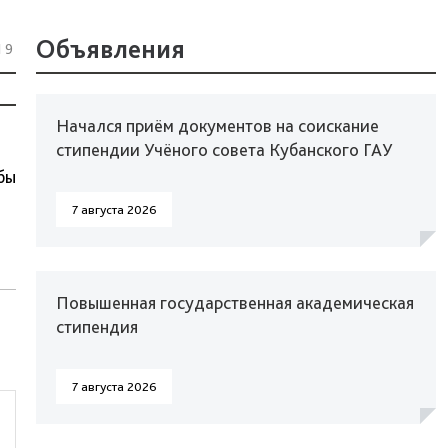
Объявления
19
Начался приём документов на соискание
стипендии Учёного совета Кубанского ГАУ
бы
7 августа 2026
Повышенная государственная академическая
стипендия
7 августа 2026