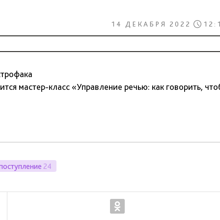
14 ДЕКАБРЯ 2022
12:
ектрофака
ится мастер-класс «Управление речью: как говорить, что
поступление
24