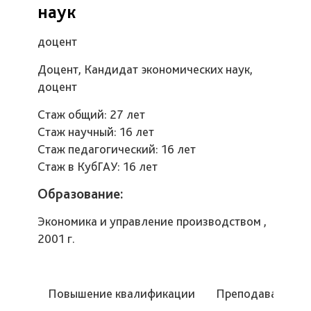
наук
доцент
Доцент, Кандидат экономических наук,
доцент
Стаж общий: 27 лет
Стаж научный: 16 лет
Стаж педагогический: 16 лет
Стаж в КубГАУ: 16 лет
Образование:
Экономика и управление производством ,
2001 г.
Повышение квалификации
Преподаваемые 