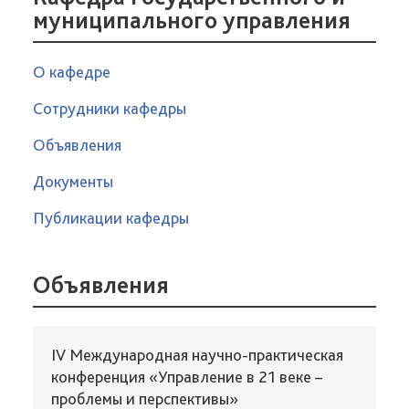
муниципального управления
О кафедре
Сотрудники кафедры
Объявления
Документы
Публикации кафедры
Объявления
IV Международная научно-практическая
конференция «Управление в 21 веке –
проблемы и перспективы»