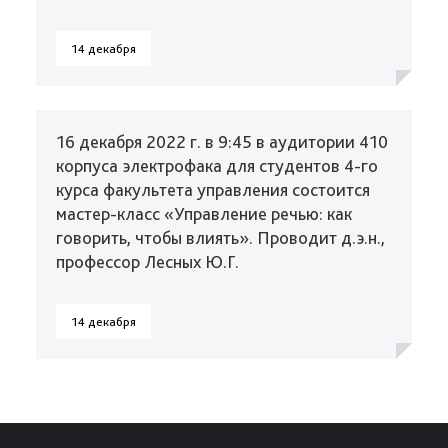
14 декабря
16 декабря 2022 г. в 9:45 в аудитории 410
корпуса электрофака для студентов 4-го
курса факультета управления состоится
мастер-класс «Управление речью: как
говорить, чтобы влиять». Проводит д.э.н.,
профессор Лесных Ю.Г.
14 декабря