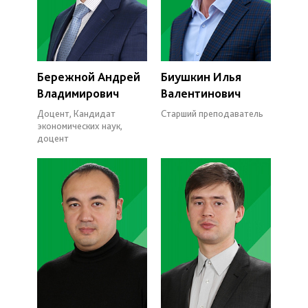
Бережной Андрей
Биушкин Илья
Владимирович
Валентинович
Доцент, Кандидат
Старший преподаватель
экономических наук,
доцент