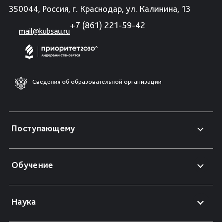
350044, Россия, г. Краснодар, ул. Калинина, 13
+7 (861) 221-59-42
mail@kubsau.ru
Сведения об образовательной организации
Поступающему
Обучение
Наука