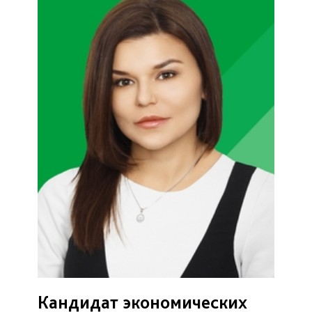
Кандидат экономических