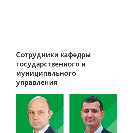
Сотрудники кафедры
государственного и
муниципального
управления