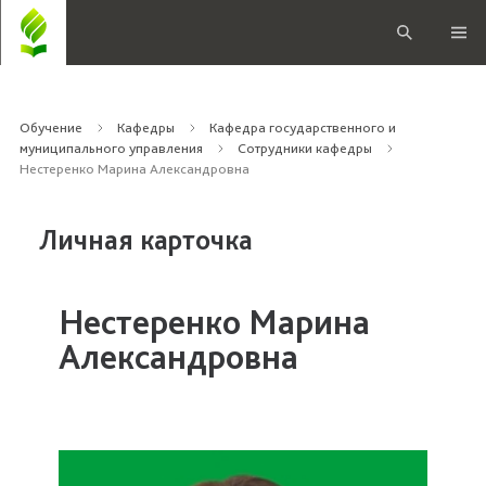
Обучение
Кафедры
Кафедра государственного и
муниципального управления
Сотрудники кафедры
Нестеренко Марина Александровна
Личная карточка
Нестеренко Марина
Александровна