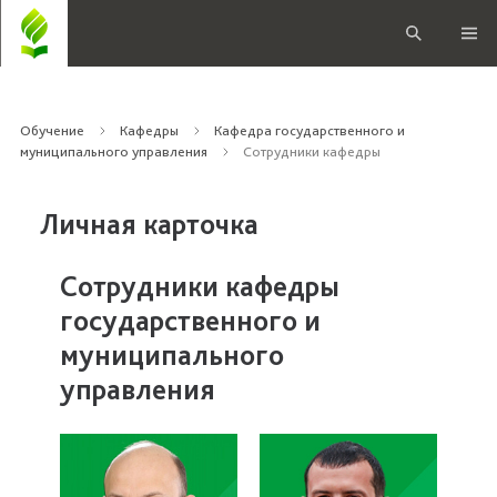
Обучение
Кафедры
Кафедра государственного и
муниципального управления
Сотрудники кафедры
Личная карточка
Сотрудники кафедры
государственного и
муниципального
управления