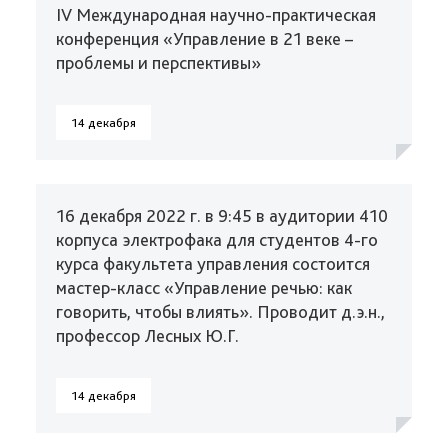
IV Международная научно-практическая
конференция «Управление в 21 веке –
проблемы и перспективы»
14 декабря
16 декабря 2022 г. в 9:45 в аудитории 410
корпуса электрофака для студентов 4-го
курса факультета управления состоится
мастер-класс «Управление речью: как
говорить, чтобы влиять». Проводит д.э.н.,
профессор Лесных Ю.Г.
14 декабря