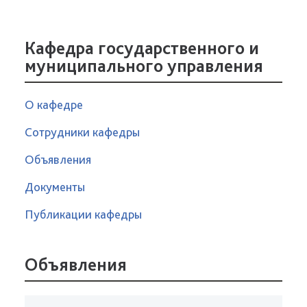
Кафедра государственного и
муниципального управления
О кафедре
Сотрудники кафедры
Объявления
Документы
Публикации кафедры
Объявления