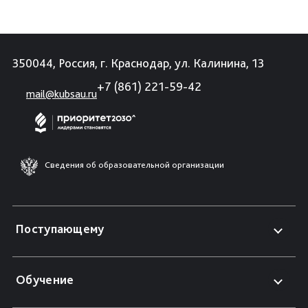
350044, Россия, г. Краснодар, ул. Калинина, 13
+7 (861) 221-59-42
mail@kubsau.ru
Сведения об образовательной организации
Поступающему
Обучение