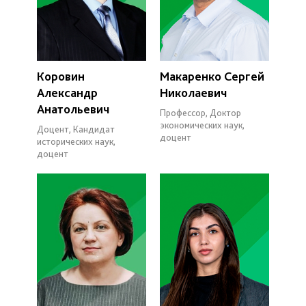
Коровин
Макаренко Сергей
Александр
Николаевич
Анатольевич
Профессор, Доктор
экономических наук,
Доцент, Кандидат
доцент
исторических наук,
доцент