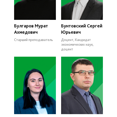
Булгаров Мурат
Бунтовский Сергей
Ахмедович
Юрьевич
Старший преподаватель
Доцент, Кандидат
экономических наук,
доцент