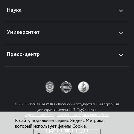
Наука
Университет
Пресс-центр
© 2013-2026 ФГБОУ ВО «Кубанский государственный аграрный 
университет имени И. Т. Трубилина»
Адреса и контакты
Телефонный справочник КубГАУ
К сайту подключен сервис Яндекс.Метрика,
который использует файлы Cookie.