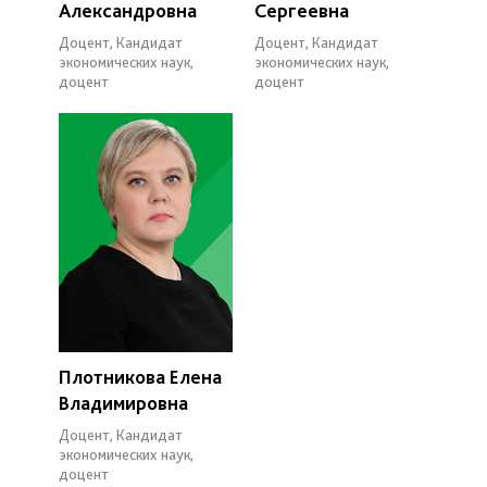
Александровна
Сергеевна
Доцент, Кандидат
Доцент, Кандидат
экономических наук,
экономических наук,
доцент
доцент
Плотникова Елена
Владимировна
Доцент, Кандидат
экономических наук,
доцент