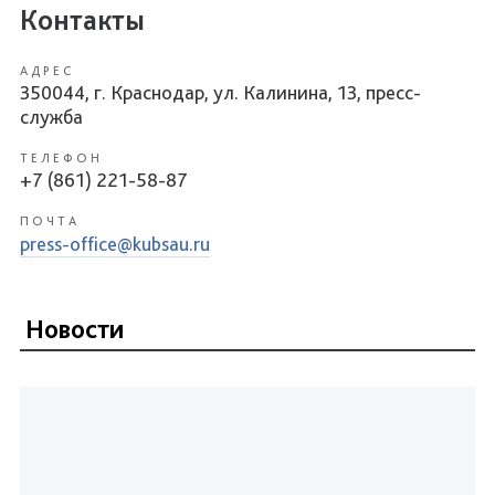
Контакты
АДРЕС
350044, г. Краснодар, ул. Калинина, 13, пресс-
служба
ТЕЛЕФОН
+7 (861) 221-58-87
ПОЧТА
press-office@kubsau.ru
Новости