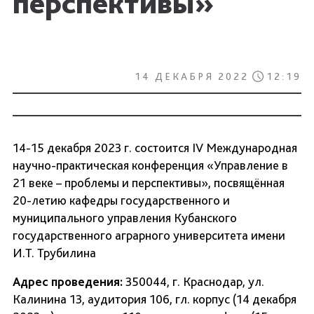
перспективы»
14 ДЕКАБРЯ 2022
12:19
14-15 декабря 2023 г. состоится IV Международная
научно-практическая конференция «Управление в
21 веке – проблемы и перспективы», посвящённая
20-летию кафедры государственного и
муниципального управления Кубанского
государственного аграрного университета имени
И.Т. Трубилина
Адрес проведения:
350044, г. Краснодар, ул.
Калинина 13, аудитория 106, гл. корпус (14 декабря