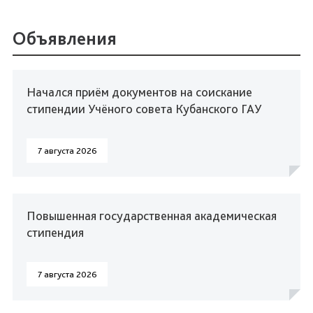
Объявления
Начался приём документов на соискание
стипендии Учёного совета Кубанского ГАУ
7 августа 2026
Повышенная государственная академическая
стипендия
7 августа 2026