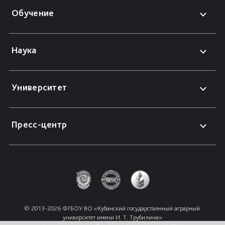
Обучение
Наука
Университет
Пресс-центр
© 2013-2026 ФГБОУ ВО «Кубанский государственный аграрный 
университет имени И. Т. Трубилина»