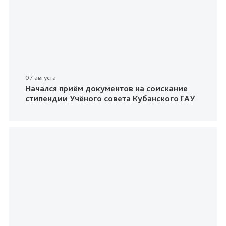
07 августа
Начался приём документов на соискание
стипендии Учёного совета Кубанского ГАУ