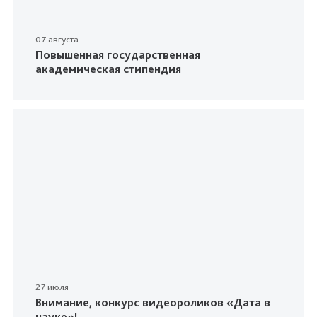
07 августа
Повышенная государственная
академическая стипендия
27 июля
Внимание, конкурс видеороликов «Дата в
науке»!