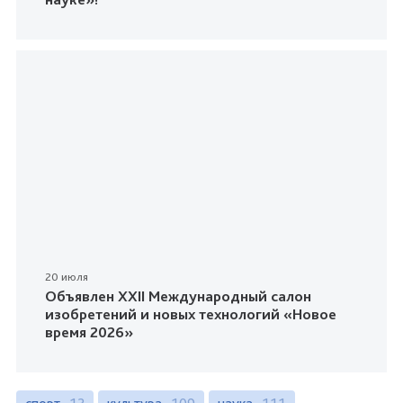
20 июля
Объявлен XXII Международный салон
изобретений и новых технологий «Новое
время 2026»