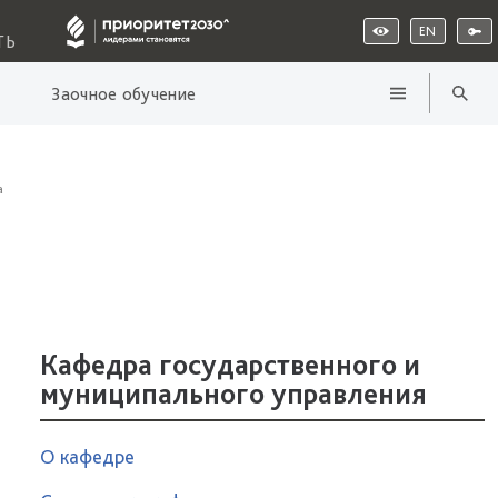
EN
ТЬ
Заочное обучение
а
Кафедра государственного и
муниципального управления
О кафедре