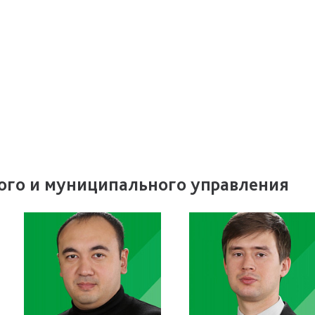
ого и муниципального управления