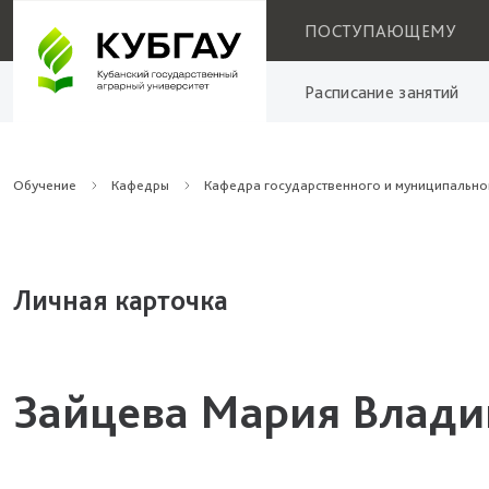
ПОСТУПАЮЩЕМУ
Расписание занятий
Обучение
Кафедры
Кафедра государственного и муниципально
Личная карточка
Зайцева Мария Влад