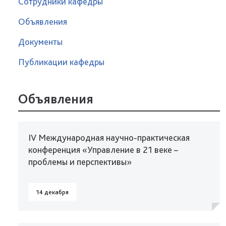
Сотрудники кафедры
Объявления
Документы
Публикации кафедры
Объявления
IV Международная научно-практическая
конференция «Управление в 21 веке –
проблемы и перспективы»
14 декабря