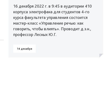
16 декабря 2022 г. в 9:45 в аудитории 410
корпуса электрофака для студентов 4-го
курса факультета управления состоится
мастер-класс «Управление речью: как
говорить, чтобы влиять». Проводит д.э.н.,
профессор Лесных Ю.Г.
14 декабря