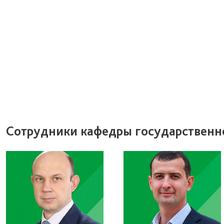
Сотрудники кафедры государственн