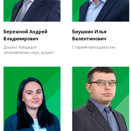
Бережной Андрей
Биушкин Илья
Владимирович
Валентинович
Доцент, Кандидат
Старший преподаватель
экономических наук, доцент