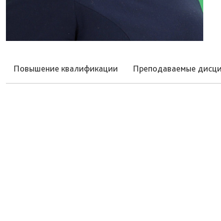
Повышение квалификации
Преподаваемые дисц