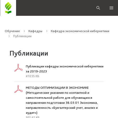
Обучение
Кафедры
Кафедра экономической кибернетики
Публикации
Публикации
Публикации кафедры экономической кибернетики
за 2019-2023
410.55 КБ
МЕТОДЫ ОПТИМИЗАЦИИ В ЭКОНОМИКЕ
(Методические указания по контактной и
самостоятельной работе для обучающихся
направления подготовки 38.03.01 Экономика,
направленность «Бухгалтерский учет, анализ и
аудит»)
301.61 КБ