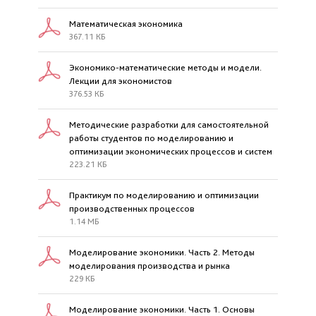
Математическая экономика
367.11 КБ
Экономико-математические методы и модели.
Лекции для экономистов
376.53 КБ
Методические разработки для самостоятельной
работы студентов по моделированию и
оптимизации экономических процессов и систем
223.21 КБ
Практикум по моделированию и оптимизации
производственных процессов
1.14 МБ
Моделирование экономики. Часть 2. Методы
моделирования производства и рынка
229 КБ
Моделирование экономики. Часть 1. Основы