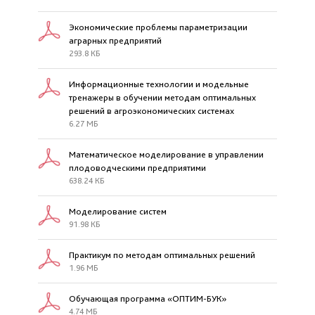
Экономические проблемы параметризации
аграрных предприятий
293.8 КБ
Информационные технологии и модельные
тренажеры в обучении методам оптимальных
решений в агроэкономических системах
6.27 МБ
Математическое моделирование в управлении
плодоводческими предприятими
638.24 КБ
Моделирование систем
91.98 КБ
Практикум по методам оптимальных решений
1.96 МБ
Обучающая программа «ОПТИМ-БУК»
4.74 МБ