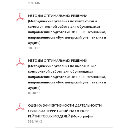
1.98 МБ
МЕТОДЫ ОПТИМАЛЬНЫХ РЕШЕНИЙ
(Методические указания по контактной и
самостоятельной работе для обучающихся
направления подготовки 38.03.01 Экономика,
направленность «Бухгалтерский учет, анализ и
аудит»)
185.33 КБ
МЕТОДЫ ОПТИМАЛЬНЫХ РЕШЕНИЙ
(Методические указания по выполнению
контрольной работы для обучающихся
направления подготовки 38.03.01 Экономика,
направленность «Бухгалтерский учет, анализ и
аудит»)
85.48 КБ
ОЦЕНКА ЭФФЕКТИВНОСТИ ДЕЯТЕЛЬНОСТИ
СЕЛЬСКИХ ТЕРРИТОРИЙ НА ОСНОВЕ
РЕЙТИНГОВЫХ МОДЕЛЕЙ (Монография)
588.16 КБ