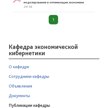
моделирования и оптимизации экономики
247 КБ
1
Кафедра экономической
кибернетики
О кафедре
Сотрудники кафедры
Объявления
Документы
Публикации кафедры