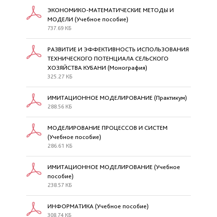
ЭКОНОМИКО-МАТЕМАТИЧЕСКИЕ МЕТОДЫ И
МОДЕЛИ (Учебное пособие)
737.69 КБ
РАЗВИТИЕ И ЭФФЕКТИВНОСТЬ ИСПОЛЬЗОВАНИЯ
ТЕХНИЧЕСКОГО ПОТЕНЦИАЛА СЕЛЬСКОГО
ХОЗЯЙСТВА КУБАНИ (Монография)
325.27 КБ
ИМИТАЦИОННОЕ МОДЕЛИРОВАНИЕ (Практикум)
288.56 КБ
МОДЕЛИРОВАНИЕ ПРОЦЕССОВ И СИСТЕМ
(Учебное пособие)
286.61 КБ
ИМИТАЦИОННОЕ МОДЕЛИРОВАНИЕ (Учебное
пособие)
238.57 КБ
ИНФОРМАТИКА (Учебное пособие)
308.74 КБ