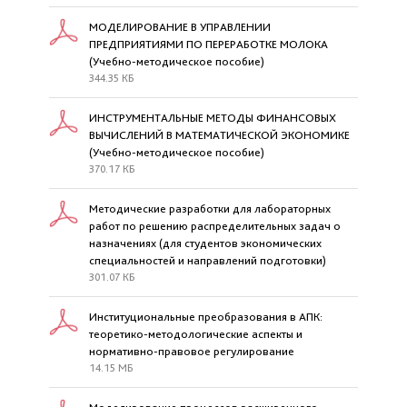
МОДЕЛИРОВАНИЕ В УПРАВЛЕНИИ
ПРЕДПРИЯТИЯМИ ПО ПЕРЕРАБОТКЕ МОЛОКА
(Учебно-методическое пособие)
344.35 КБ
ИНСТРУМЕНТАЛЬНЫЕ МЕТОДЫ ФИНАНСОВЫХ
ВЫЧИСЛЕНИЙ В МАТЕМАТИЧЕСКОЙ ЭКОНОМИКЕ
(Учебно-методическое пособие)
370.17 КБ
Методические разработки для лабораторных
работ по решению распределительных задач о
назначениях (для студентов экономических
специальностей и направлений подготовки)
301.07 КБ
Институциональные преобразования в АПК:
теоретико-методологические аспекты и
нормативно-правовое регулирование
14.15 МБ