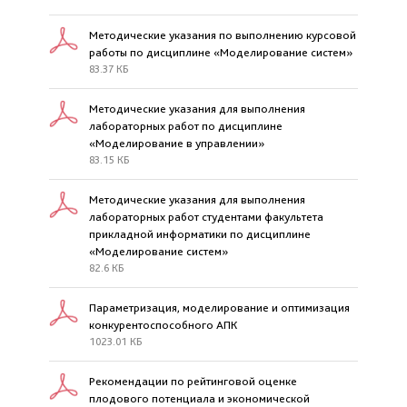
Методические указания по выполнению курсовой
работы по дисциплине «Моделирование систем»
83.37 КБ
Методические указания для выполнения
лабораторных работ по дисциплине
«Моделирование в управлении»
83.15 КБ
Методические указания для выполнения
лабораторных работ студентами факультета
прикладной информатики по дисциплине
«Моделирование систем»
82.6 КБ
Параметризация, моделирование и оптимизация
конкурентоспособного АПК
1023.01 КБ
Рекомендации по рейтинговой оценке
плодового потенциала и экономической