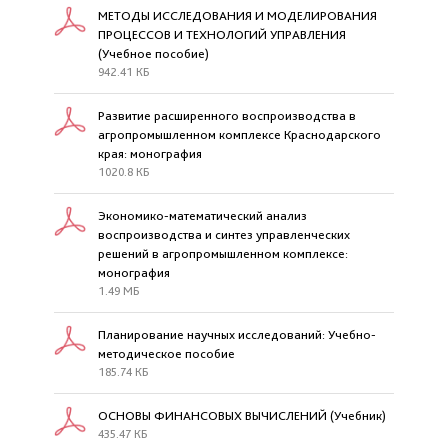
МЕТОДЫ ИССЛЕДОВАНИЯ И МОДЕЛИРОВАНИЯ
ПРОЦЕССОВ И ТЕХНОЛОГИЙ УПРАВЛЕНИЯ
(Учебное пособие)
942.41 КБ
Развитие расширенного воспроизводства в
агропромышленном комплексе Краснодарского
края: монография
1020.8 КБ
Экономико-математический анализ
воспроизводства и синтез управленческих
решений в агропромышленном комплексе:
монография
1.49 МБ
Планирование научных исследований: Учебно-
методическое пособие
185.74 КБ
ОСНОВЫ ФИНАНСОВЫХ ВЫЧИСЛЕНИЙ (Учебник)
435.47 КБ