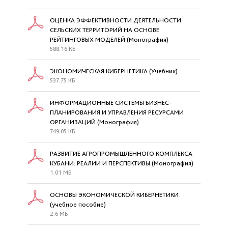
ОЦЕНКА ЭФФЕКТИВНОСТИ ДЕЯТЕЛЬНОСТИ
СЕЛЬСКИХ ТЕРРИТОРИЙ НА ОСНОВЕ
РЕЙТИНГОВЫХ МОДЕЛЕЙ (Монография)
588.16 КБ
ЭКОНОМИЧЕСКАЯ КИБЕРНЕТИКА (Учебник)
537.75 КБ
ИНФОРМАЦИОННЫЕ СИСТЕМЫ БИЗНЕС-
ПЛАНИРОВАНИЯ И УПРАВЛЕНИЯ РЕСУРСАМИ
ОРГАНИЗАЦИЙ (Монография)
749.05 КБ
РАЗВИТИЕ АГРОПРОМЫШЛЕННОГО КОМПЛЕКСА
КУБАНИ: РЕАЛИИ И ПЕРСПЕКТИВЫ (Монография)
1.01 МБ
ОСНОВЫ ЭКОНОМИЧЕСКОЙ КИБЕРНЕТИКИ
(учебное пособие)
2.6 МБ