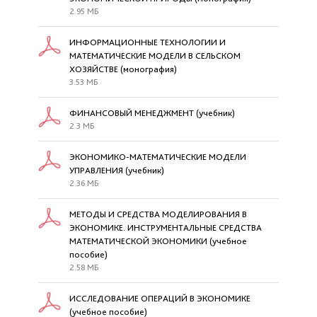
2.95 МБ
ИНФОРМАЦИОННЫЕ ТЕХНОЛОГИИ И
МАТЕМАТИЧЕСКИЕ МОДЕЛИ В СЕЛЬСКОМ
ХОЗЯЙСТВЕ (монография)
3.53 МБ
ФИНАНСОВЫЙ МЕНЕДЖМЕНТ (учебник)
2.3 МБ
ЭКОНОМИКО-МАТЕМАТИЧЕСКИЕ МОДЕЛИ
УПРАВЛЕНИЯ (учебник)
2.36 МБ
МЕТОДЫ И СРЕДСТВА МОДЕЛИРОВАНИЯ В
ЭКОНОМИКЕ. ИНСТРУМЕНТАЛЬНЫЕ СРЕДСТВА
МАТЕМАТИЧЕСКОЙ ЭКОНОМИКИ (учебное
пособие)
2.58 МБ
ИССЛЕДОВАНИЕ ОПЕРАЦИЙ В ЭКОНОМИКЕ
(учебное пособие)