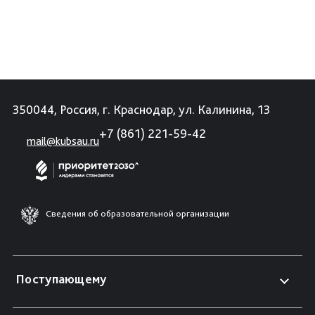
350044, Россия, г. Краснодар, ул. Калинина, 13
+7 (861) 221-59-42
mail@kubsau.ru
Сведения об образовательной организации
Поступающему