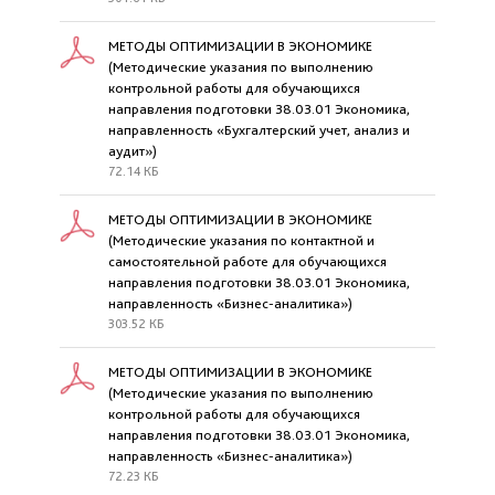
МЕТОДЫ ОПТИМИЗАЦИИ В ЭКОНОМИКЕ
(Методические указания по выполнению
контрольной работы для обучающихся
направления подготовки 38.03.01 Экономика,
направленность «Бухгалтерский учет, анализ и
аудит»)
72.14 КБ
МЕТОДЫ ОПТИМИЗАЦИИ В ЭКОНОМИКЕ
(Методические указания по контактной и
самостоятельной работе для обучающихся
направления подготовки 38.03.01 Экономика,
направленность «Бизнес-аналитика»)
303.52 КБ
МЕТОДЫ ОПТИМИЗАЦИИ В ЭКОНОМИКЕ
(Методические указания по выполнению
контрольной работы для обучающихся
направления подготовки 38.03.01 Экономика,
направленность «Бизнес-аналитика»)
72.23 КБ