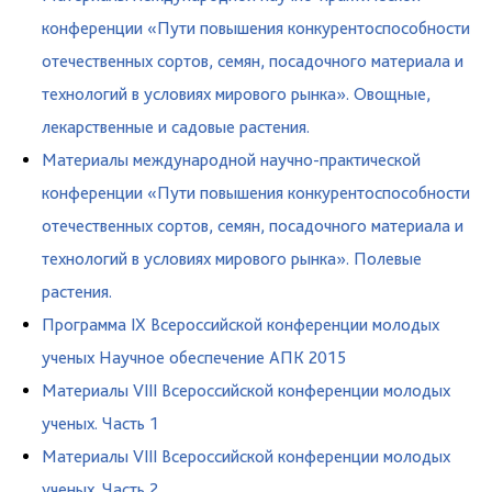
конференции «Пути повышения конкурентоспособности
отечественных сортов, семян, посадочного материала и
технологий в условиях мирового рынка». Овощные,
лекарственные и садовые растения.
Материалы международной научно-практической
конференции «Пути повышения конкурентоспособности
отечественных сортов, семян, посадочного материала и
технологий в условиях мирового рынка». Полевые
растения.
Программа IX Всероссийской конференции молодых
ученых Научное обеспечение АПК 2015
Материалы VIII Всероссийской конференции молодых
ученых. Часть 1
Материалы VIII Всероссийской конференции молодых
ученых. Часть 2