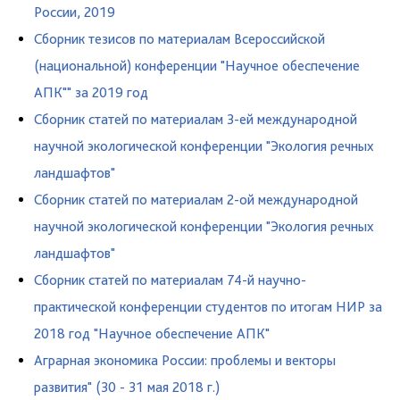
России, 2019
Сборник тезисов по материалам Всероссийской
(национальной) конференции "Научное обеспечение
АПК"" за 2019 год
Сборник статей по материалам 3-ей международной
научной экологической конференции "Экология речных
ландшафтов"
Сборник статей по материалам 2-ой международной
научной экологической конференции "Экология речных
ландшафтов"
Сборник статей по материалам 74-й научно-
практической конференции студентов по итогам НИР за
2018 год "Научное обеспечение АПК"
Аграрная экономика России: проблемы и векторы
развития" (30 - 31 мая 2018 г.)