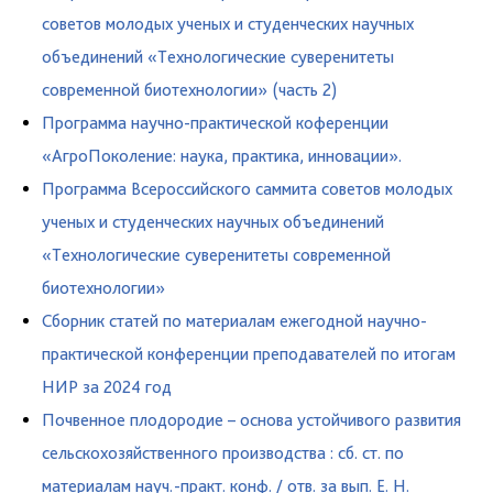
советов молодых ученых и студенческих научных
объединений «Технологические суверенитеты
современной биотехнологии» (часть 2)
Программа научно-практической коференции
«АгроПоколение: наука, практика, инновации».
Программа Всероссийского саммита советов молодых
ученых и студенческих научных объединений
«Технологические суверенитеты современной
биотехнологии»
Сборник статей по материалам ежегодной научно-
практической конференции преподавателей по итогам
НИР за 2024 год
Почвенное плодородие – основа устойчивого развития
сельскохозяйственного производства : сб. ст. по
материалам науч.-практ. конф. / отв. за вып. Е. Н.