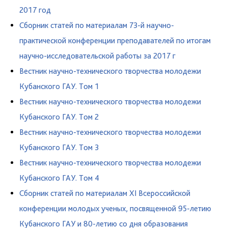
2017 год
Cборник статей по материалам 73-й научно-
практической конференции преподавателей по итогам
научно-исследовательской работы за 2017 г
Вестник научно-технического творчества молодежи
Кубанского ГАУ. Том 1
Вестник научно-технического творчества молодежи
Кубанского ГАУ. Том 2
Вестник научно-технического творчества молодежи
Кубанского ГАУ. Том 3
Вестник научно-технического творчества молодежи
Кубанского ГАУ. Том 4
Сборник статей по материалам ХI Всероссийской
конференции молодых ученых, посвященной 95-летию
Кубанского ГАУ и 80-летию со дня образования