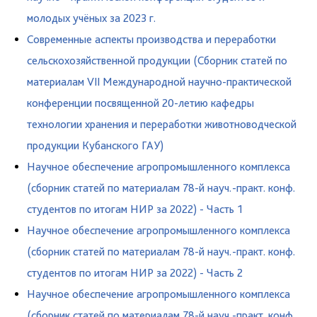
молодых учёных за 2023 г.
Современные аспекты производства и переработки
сельскохозяйственной продукции (Сборник статей по
материалам VII Международной научно-практической
конференции посвященной 20-летию кафедры
технологии хранения и переработки животноводческой
продукции Кубанского ГАУ)
Научное обеспечение агропромышленного комплекса
(сборник статей по материалам 78-й науч.-практ. конф.
студентов по итогам НИР за 2022) - Часть 1
Научное обеспечение агропромышленного комплекса
(сборник статей по материалам 78-й науч.-практ. конф.
студентов по итогам НИР за 2022) - Часть 2
Научное обеспечение агропромышленного комплекса
(сборник статей по материалам 78-й науч.-практ. конф.