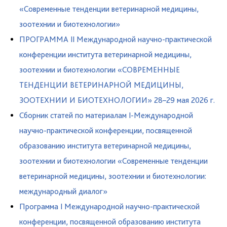
«Современные тенденции ветеринарной медицины,
зоотехнии и биотехнологии»
ПРОГРАММА II Международной научно-практической
конференции института ветеринарной медицины,
зоотехнии и биотехнологии «СОВРЕМЕННЫЕ
ТЕНДЕНЦИИ ВЕТЕРИНАРНОЙ МЕДИЦИНЫ,
ЗООТЕХНИИ И БИОТЕХНОЛОГИИ» 28–29 мая 2026 г.
Сборник статей по материалам I-Международной
научно-практической конференции, посвященной
образованию института ветеринарной медицины,
зоотехнии и биотехнологии «Современные тенденции
ветеринарной медицины, зоотехнии и биотехнологии:
международный диалог»
Программа I Международной научно-практической
конференции, посвященной образованию института