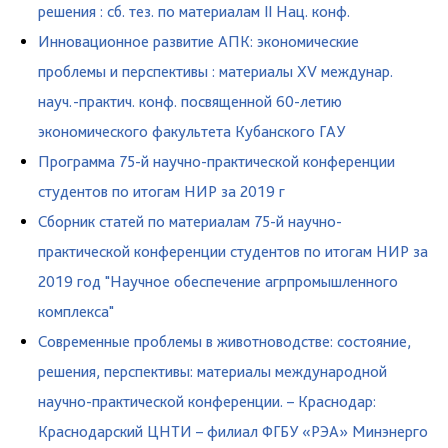
решения : сб. тез. по материалам II Нац. конф.
Инновационное развитие АПК: экономические
проблемы и перспективы : материалы XV междунар.
науч.-практич. конф. посвященной 60-летию
экономического факультета Кубанского ГАУ
Программа 75-й научно-практической конференции
студентов по итогам НИР за 2019 г
Сборник статей по материалам 75-й научно-
практической конференции студентов по итогам НИР за
2019 год "Научное обеспечение агрпромышленного
комплекса"
Современные проблемы в животноводстве: состояние,
решения, перспективы: материалы международной
научно-практической конференции. – Краснодар:
Краснодарский ЦНТИ – филиал ФГБУ «РЭА» Минэнерго