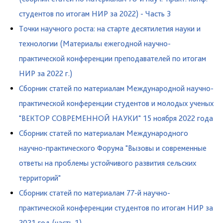
студентов по итогам НИР за 2022) - Часть 3
Точки научного роста: на старте десятилетия науки и
технологии (Материалы ежегодной научно-
практической конференции преподавателей по итогам
НИР за 2022 г.)
Сборник статей по материалам Международной научно-
практической конференции студентов и молодых ученых
"ВЕКТОР СОВРЕМЕННОЙ НАУКИ" 15 ноября 2022 года
Сборник статей по материалам Международного
научно-практического Форума "Вызовы и современные
ответы на проблемы устойчивого развития сельских
территорий"
Сборник статей по материалам 77-й научно-
практической конференции студентов по итогам НИР за
2021 год (часть 1)