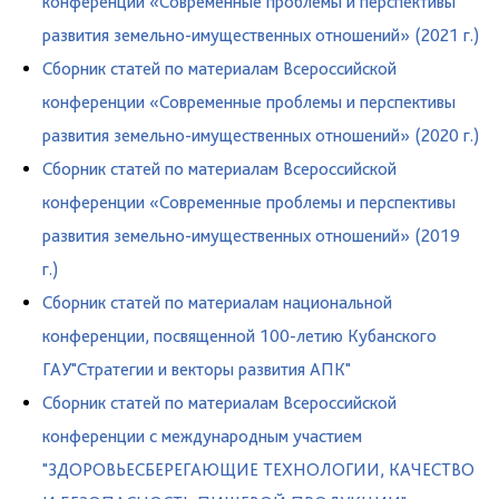
конференции «Современные проблемы и перспективы
развития земельно-имущественных отношений» (2021 г.)
Cборник статей по материалам Всероссийской
конференции «Современные проблемы и перспективы
развития земельно-имущественных отношений» (2020 г.)
Cборник статей по материалам Всероссийской
конференции «Современные проблемы и перспективы
развития земельно-имущественных отношений» (2019
г.)
Сборник статей по материалам национальной
конференции, посвященной 100-летию Кубанского
ГАУ"Стратегии и векторы развития АПК"
Сборник статей по материалам Всероссийской
конференции с международным участием
"ЗДОРОВЬЕСБЕРЕГАЮЩИЕ ТЕХНОЛОГИИ, КАЧЕСТВО