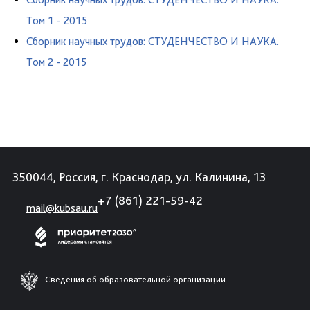
Том 1 - 2015
Сборник научных трудов: СТУДЕНЧЕСТВО И НАУКА.
Том 2 - 2015
350044, Россия, г. Краснодар, ул. Калинина, 13
+7 (861) 221-59-42
mail@kubsau.ru
Сведения об образовательной организации