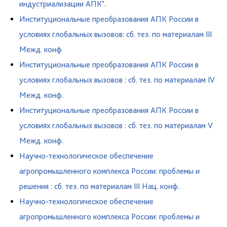
индустриализации АПК".
Институциональные преобразования АПК России в
условиях глобальных вызовов: сб. тез. по материалам III
Межд. конф
Институциональные преобразования АПК России в
условиях глобальных вызовов : сб. тез. по материалам IV
Межд. конф.
Институциональные преобразования АПК России в
условиях глобальных вызовов : сб. тез. по материалам V
Межд. конф.
Научно-технологическое обеспечение
агропромышленного комплекса России: проблемы и
решения : сб. тез. по материалам III Нац. конф.
Научно-технологическое обеспечение
агропромышленного комплекса России: проблемы и