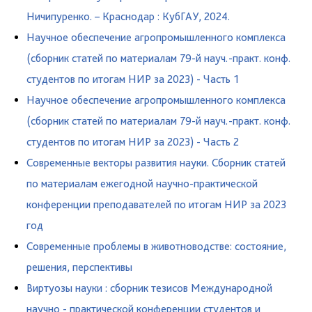
Ничипуренко. – Краснодар : КубГАУ, 2024.
Научное обеспечение агропромышленного комплекса
(сборник статей по материалам 79-й науч.-практ. конф.
студентов по итогам НИР за 2023) - Часть 1
Научное обеспечение агропромышленного комплекса
(сборник статей по материалам 79-й науч.-практ. конф.
студентов по итогам НИР за 2023) - Часть 2
Современные векторы развития науки. Сборник статей
по материалам ежегодной научно-практической
конференции преподавателей по итогам НИР за 2023
год
Современные проблемы в животноводстве: состояние,
решения, перспективы
Виртуозы науки : сборник тезисов Международной
научно - практической конференции студентов и