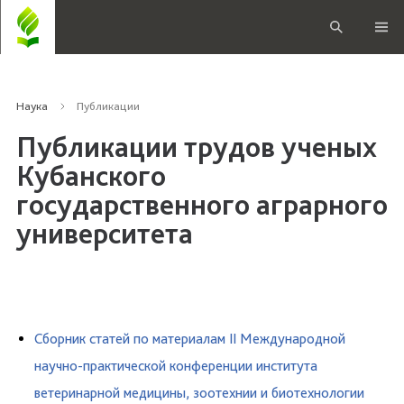
Наука
Публикации
Публикации трудов ученых
Кубанского
государственного аграрного
университета
Сборник статей по материалам II Международной
научно-практической конференции института
ветеринарной медицины, зоотехнии и биотехнологии