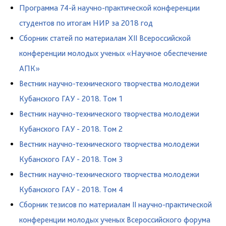
Программа 74-й научно-практической конференции
студентов по итогам НИР за 2018 год
Cборник статей по материалам XII Всероссийской
конференции молодых ученых «Научное обеспечение
АПК»
Вестник научно-технического творчества молодежи
Кубанского ГАУ - 2018. Том 1
Вестник научно-технического творчества молодежи
Кубанского ГАУ - 2018. Том 2
Вестник научно-технического творчества молодежи
Кубанского ГАУ - 2018. Том 3
Вестник научно-технического творчества молодежи
Кубанского ГАУ - 2018. Том 4
Сборник тезисов по материалам II научно-практической
конференции молодых ученых Всероссийского форума