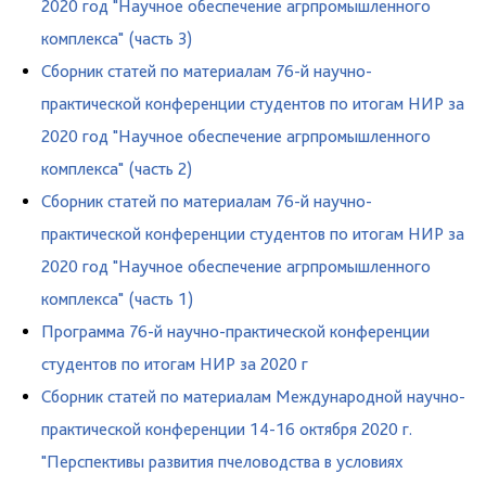
2020 год "Научное обеспечение агрпромышленного
комплекса" (часть 3)
Сборник статей по материалам 76-й научно-
практической конференции студентов по итогам НИР за
2020 год "Научное обеспечение агрпромышленного
комплекса" (часть 2)
Сборник статей по материалам 76-й научно-
практической конференции студентов по итогам НИР за
2020 год "Научное обеспечение агрпромышленного
комплекса" (часть 1)
Программа 76-й научно-практической конференции
студентов по итогам НИР за 2020 г
Сборник статей по материалам Международной научно-
практической конференции 14-16 октября 2020 г.
"Перспективы развития пчеловодства в условиях