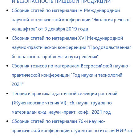
И БЕЗОПАСНОСТЬ ПИЩЕВОЙ ПРОДУКЦИИ"
Сборник статей по материалам IV Международной
научной экологической конференции "Экология речных
ланшафтов" от 3 декабря 2019 года
Сборник статей по материалам XVI Международной
научно-практической конференции "Продовольственная
безопасность: проблемы и пути решения"
Сборник тезисов по материалам Всероссийской научно-
практической конференции "Год науки и технологий
2021"
Теория и практика адаптивной селекции растений
(Жученковские чтения VI) : сб. научн. трудов по
материалам ежд. научн.-практ. конф., 2021 год
Сборник статей по материалам 76-й научно-
практической конференции студентов по итогам НИР за