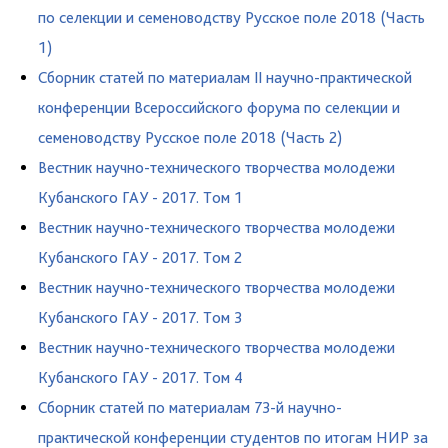
по селекции и семеноводству Русское поле 2018 (Часть
1)
Сборник статей по материалам II научно-практической
конференции Всероссийского форума по селекции и
семеноводству Русское поле 2018 (Часть 2)
Вестник научно-технического творчества молодежи
Кубанского ГАУ - 2017. Том 1
Вестник научно-технического творчества молодежи
Кубанского ГАУ - 2017. Том 2
Вестник научно-технического творчества молодежи
Кубанского ГАУ - 2017. Том 3
Вестник научно-технического творчества молодежи
Кубанского ГАУ - 2017. Том 4
Сборник статей по материалам 73-й научно-
практической конференции студентов по итогам НИР за