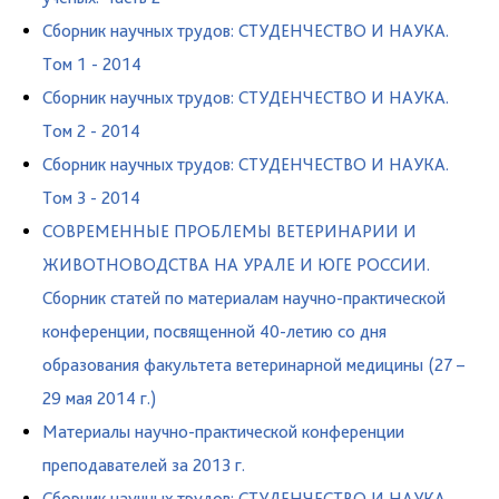
Сборник научных трудов: СТУДЕНЧЕСТВО И НАУКА.
Том 1 - 2014
Сборник научных трудов: СТУДЕНЧЕСТВО И НАУКА.
Том 2 - 2014
Сборник научных трудов: СТУДЕНЧЕСТВО И НАУКА.
Том 3 - 2014
СОВРЕМЕННЫЕ ПРОБЛЕМЫ ВЕТЕРИНАРИИ И
ЖИВОТНОВОДСТВА НА УРАЛЕ И ЮГЕ РОССИИ.
Сборник статей по материалам научно-практической
конференции, посвященной 40-летию со дня
образования факультета ветеринарной медицины (27 –
29 мая 2014 г.)
Материалы научно-практической конференции
преподавателей за 2013 г.
Сборник научных трудов: СТУДЕНЧЕСТВО И НАУКА.