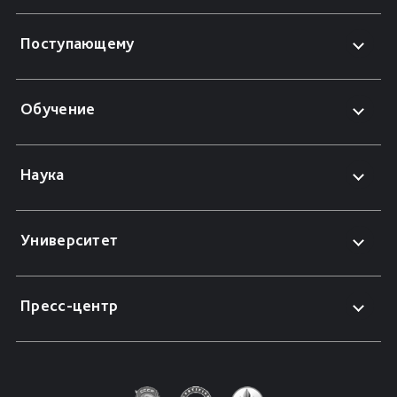
Поступающему
Обучение
Наука
Университет
Пресс-центр