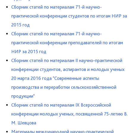
Сборник статей по материалам 71-й научно-
практической конференции студентов по итогам НИР за
2015 год
Сборник статей по материалам 71-й научно-
практической конференции преподавателей по итогам
НИР за 2015 год
Сборник статей по материалам II научно-практической
конференции студентов, аспирантов и молодых ученых
20 марта 2016 года "Современные аспекты
производства и переработки сельскохозяйственной
продукции"
Сборник статей по материалам IX Всероссийской
конференции молодых ученых, посвященной 75-летию В.
М. Шевцова
Материалы международной научно-практической