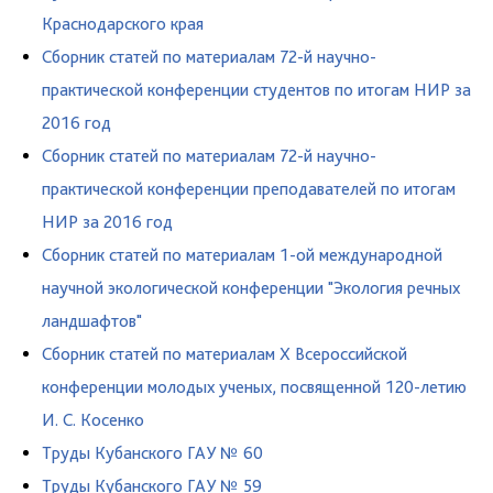
Краснодарского края
Сборник статей по материалам 72-й научно-
практической конференции студентов по итогам НИР за
2016 год
Сборник статей по материалам 72-й научно-
практической конференции преподавателей по итогам
НИР за 2016 год
Сборник статей по материалам 1-ой международной
научной экологической конференции "Экология речных
ландшафтов"
Сборник статей по материалам Х Всероссийской
конференции молодых ученых, посвященной 120-летию
И. С. Косенко
Труды Кубанского ГАУ № 60
Труды Кубанского ГАУ № 59