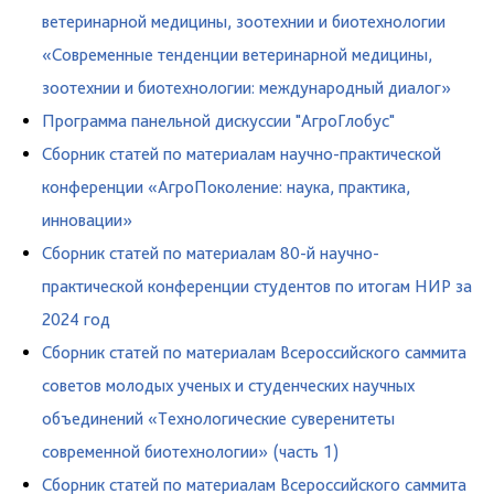
ветеринарной медицины, зоотехнии и биотехнологии
«Современные тенденции ветеринарной медицины,
зоотехнии и биотехнологии: международный диалог»
Программа панельной дискуссии "АгроГлобус"
Сборник статей по материалам научно-практической
конференции «АгроПоколение: наука, практика,
инновации»
Сборник статей по материалам 80-й научно-
практической конференции студентов по итогам НИР за
2024 год
Сборник статей по материалам Всероссийского саммита
советов молодых ученых и студенческих научных
объединений «Технологические суверенитеты
современной биотехнологии» (часть 1)
Сборник статей по материалам Всероссийского саммита