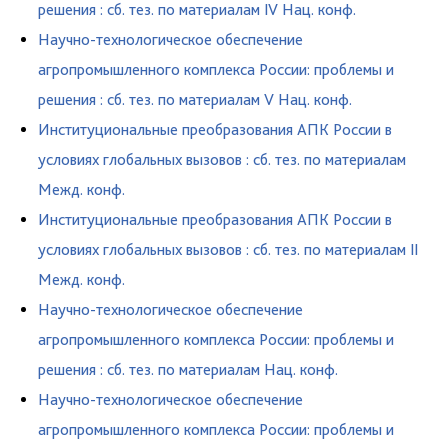
решения : сб. тез. по материалам IV Нац. конф.
Научно-технологическое обеспечение
агропромышленного комплекса России: проблемы и
решения : сб. тез. по материалам V Нац. конф.
Институциональные преобразования АПК России в
условиях глобальных вызовов : сб. тез. по материалам
Межд. конф.
Институциональные преобразования АПК России в
условиях глобальных вызовов : сб. тез. по материалам II
Межд. конф.
Научно-технологическое обеспечение
агропромышленного комплекса России: проблемы и
решения : сб. тез. по материалам Нац. конф.
Научно-технологическое обеспечение
агропромышленного комплекса России: проблемы и