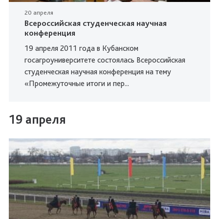
20 апреля
Всероссийская студенческая научная
конференция
19 апреля 2011 года в Кубанском
госагроуниверситете состоялась Всероссийская
студенческая научная конференция на тему
«Промежуточные итоги и пер...
19 апреля