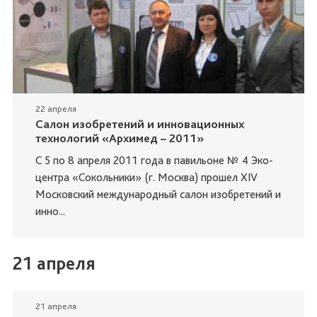
22 апреля
Салон изобретений и инновационных
технологий «Архимед – 2011»
С 5 по 8 апреля 2011 года в павильоне № 4 Эко-
центра «Сокольники» (г. Москва) прошел XIV
Московский международный салон изобретений и
инно...
21 апреля
21 апреля