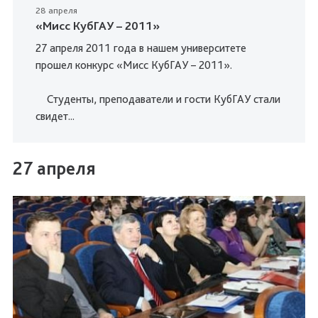
28 апреля
«Мисс КубГАУ – 2011»
27 апреля 2011 года в нашем университете
прошел конкурс «Мисс КубГАУ – 2011».
Студенты, преподаватели и гости КубГАУ стали
свидет...
27 апреля