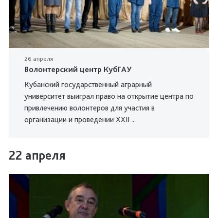
26 апреля
Волонтерский центр КубГАУ
Кубанский государственный аграрный
университет выиграл право на открытие центра по
привлечению волонтеров для участия в
организации и проведении XXII ...
22 апреля