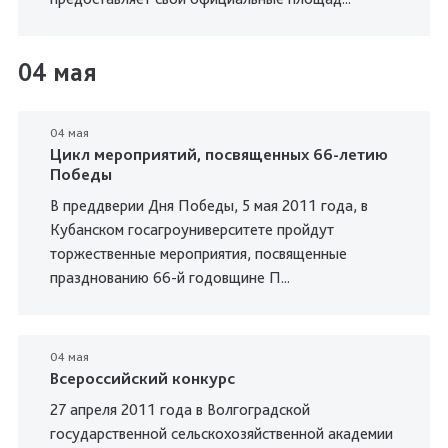
04 мая
04 мая
Цикл мероприятий, посвященных 66-летию
Победы
В преддверии Дня Победы, 5 мая 2011 года, в
Кубанском госагроуниверситете пройдут
торжественные мероприятия, посвященные
празднованию 66-й годовщине П...
04 мая
Всероссийский конкурс
27 апреля 2011 года в Волгоградской
государственной сельскохозяйственной академии