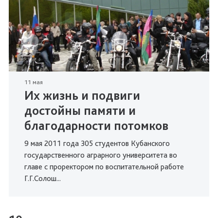
11 мая
Их жизнь и подвиги
достойны памяти и
благодарности потомков
9 мая 2011 года 305 студентов Кубанского
государственного аграрного университета во
главе с проректором по воспитательной работе
Г.Г.Солош...