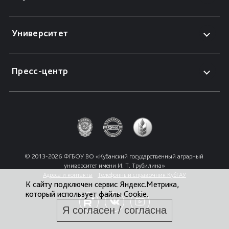
Университет
Пресс-центр
© 2013-2026 ФГБОУ ВО «Кубанский государственный аграрный 
университет имени И. Т. Трубилина»
Адреса и контакты
Телефонный справочник КубГАУ
К сайту подключен сервис Яндекс.Метрика,
который использует файлы Cookie.
Я согласен / согласна