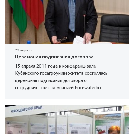
22 апреля
Церемония подписания договора
15 апреля 2011 года в конференц-зале
Кубанского госагроуниверситета состоялась
церемония подписания договора о
сотрудничестве с компанией Pricewaterho...