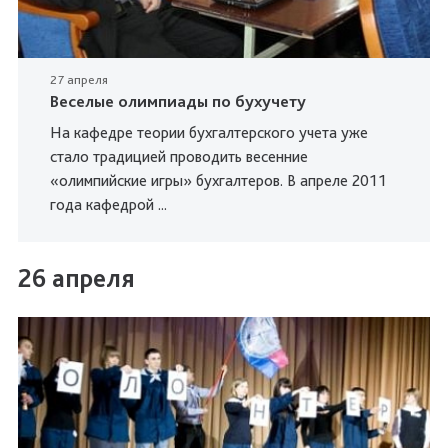
27 апреля
Веселые олимпиады по бухучету
На кафедре теории бухгалтерского учета уже
стало традицией проводить весенние
«олимпийские игры» бухгалтеров. В апреле 2011
года кафедрой ...
26 апреля