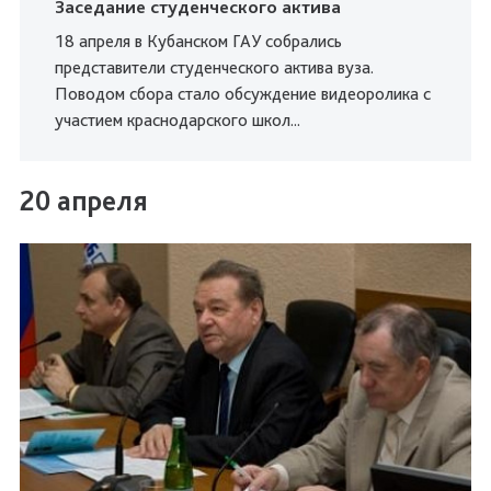
Заседание студенческого актива
18 апреля в Кубанском ГАУ собрались
представители студенческого актива вуза.
Поводом сбора стало обсуждение видеоролика с
участием краснодарского школ...
20 апреля