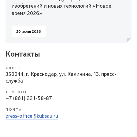
изобретений и новых технологий «Новое
время 2026»
20 июля 2026
Контакты
АДРЕС
350044, г. Краснодар, ул. Калинина, 13, пресс-
служба
ТЕЛЕФОН
+7 (861) 221-58-87
ПОЧТА
press-office@kubsau.ru