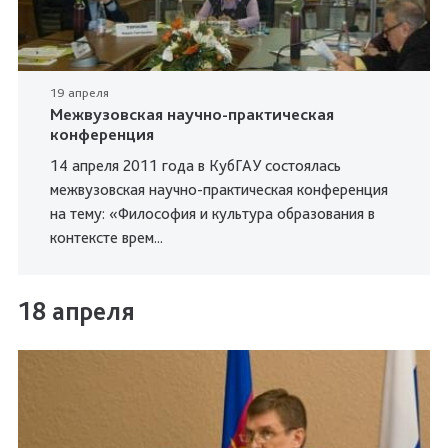
19 апреля
Межвузовская научно-практическая
конференция
14 апреля 2011 года в КубГАУ состоялась
межвузовская научно-практическая конференция
на тему: «Философия и культура образования в
контексте врем...
18 апреля