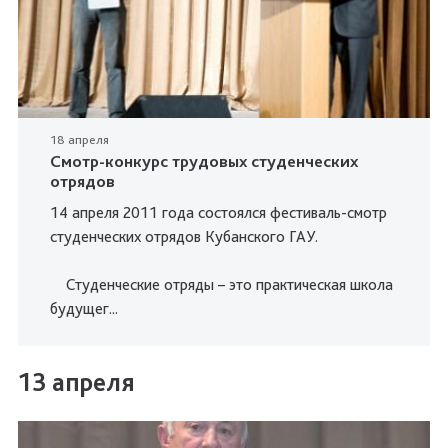
18 апреля
Смотр-конкурс трудовых студенческих
отрядов
14 апреля 2011 года состоялся фестиваль-смотр
студенческих отрядов Кубанского ГАУ.
Студенческие отряды – это практическая школа
будущег...
13 апреля