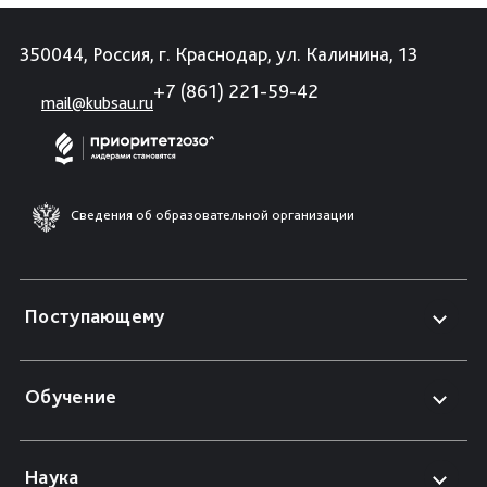
350044, Россия, г. Краснодар, ул. Калинина, 13
+7 (861) 221-59-42
mail@kubsau.ru
Сведения об образовательной организации
Поступающему
Обучение
Наука