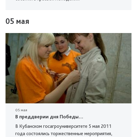
05 мая
05 мая
В преддверии дня Победы…
В Кубанском госагроуниверситете 5 мая 2011
года состоялись торжественные мероприятия,