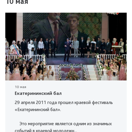
10 мая
10 мая
Екатерининский бал
29 апреля 2011 года прошел краевой фестиваль
«Екатерининский бал».
Это мероприятие является одним из значимых
событий в краевой молодежн...