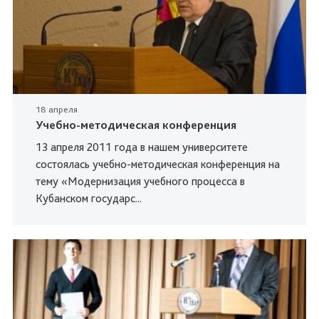
18 апреля
Учебно-методическая конференция
13 апреля 2011 года в нашем университете
состоялась учебно-методическая конференция на
тему «Модернизация учебного процесса в
Кубанском государс...