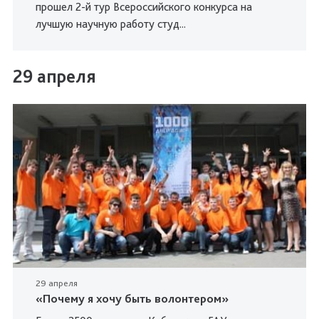
прошел 2-й тур Всероссийского конкурса на
лучшую научную работу студ...
29 апреля
29 апреля
«Почему я хочу быть волонтером»