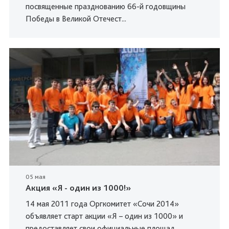
посвященные празднованию 66-й годовщины
Победы в Великой Отечест...
05 мая
Акция «Я - один из 1000!»
14 мая 2011 года Оргкомитет «Сочи 2014»
объявляет старт акции «Я – один из 1000» и
предоставляет свои официальные площад...