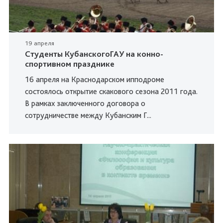
19 апреля
Студенты КубанскогоГАУ на конно-
спортивном празднике
16 апреля на Краснодарском ипподроме
состоялось открытие скакового сезона 2011 года.
В рамках заключенного договора о
сотрудничестве между Кубанским Г...