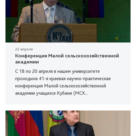
22 апреля
Конференция Малой сельскохозяйственной
академии
С 18 по 20 апреля в нашем университете
проходила 41-я краевая научно-практическая
конференция Малой сельскохозяйственной
академии учащихся Кубани (МСХ...