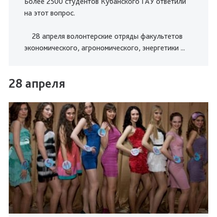
Более 2500 студентов Кубанского ГАУ ответили
на этот вопрос.
28 апреля волонтерские отряды факультетов
экономического, агрономического, энергетики ...
28 апреля