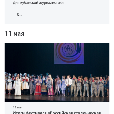
Дня кубанской журналистики.
&...
11 мая
11 мая
Итоги фестиваля «Российская студенческая