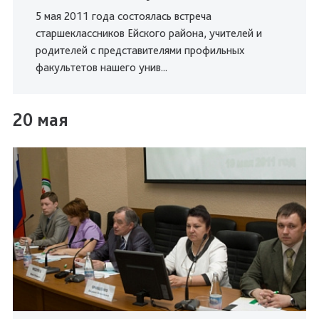
5 мая 2011 года состоялась встреча
старшеклассников Ейского района, учителей и
родителей с представителями профильных
факультетов нашего унив...
20 мая