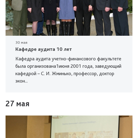
30 мая
Кафедре аудита 10 лет
Кафедра аудита учетно-финансового факультете
была организована1июня 2001 года, заведующий
кафедрой – С. И. Жминько, профессор, доктор
экон...
27 мая