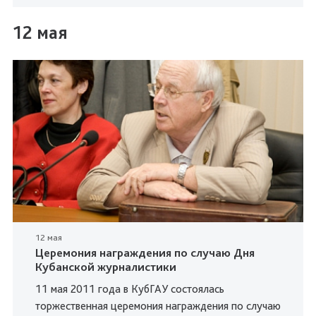
12 мая
12 мая
Церемония награждения по случаю Дня
Кубанской журналистики
11 мая 2011 года в КубГАУ состоялась
торжественная церемония награждения по случаю