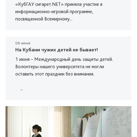
«КубГАУ сигарет.NET» приняла участие в
информационно–игровой программе,
посвященной Всемирному...
08 июня
На Кубани чужих детей не бывает!
1 июня – Международный день защиты детей.
Волонтеры нашего университета не могли
оставить этот праздник без внимания.
...