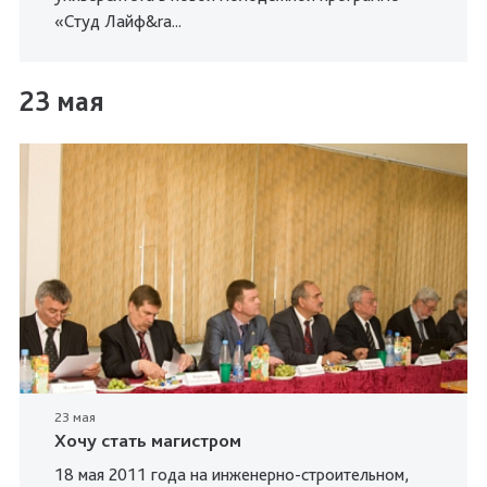
«Студ Лайф&ra...
23 мая
23 мая
Хочу стать магистром
18 мая 2011 года на инженерно-строительном,