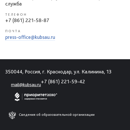
служба
ТЕЛЕФОН
+7 (861) 221-58-87
ПОЧТА
press-office@kubsau.ru
350044, Россия, г. Краснодар, ул. Калинина, 13
+7 (861) 221-59-42
mail@kubsau.ru
Сведения об образовательной организации