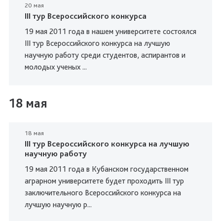
20 мая
III тур Всероссийского конкурса
19 мая 2011 года в нашем университете состоялся
III тур Всероссийского конкурса на лучшую
научную работу среди студентов, аспирантов и
молодых ученых ...
18 мая
18 мая
III тур Всероссийского конкурса на лучшую
научную работу
19 мая 2011 года в Кубанском государственном
аграрном университете будет проходить III тур
заключительного Всероссийского конкурса на
лучшую научную р...