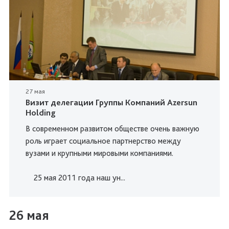
27 мая
Визит делегации Группы Компаний Azersun
Holding
В современном развитом обществе очень важную
роль играет социальное партнерство между
вузами и крупными мировыми компаниями.
25 мая 2011 года наш ун...
26 мая