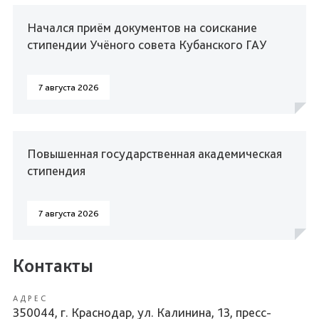
Начался приём документов на соискание
стипендии Учёного совета Кубанского ГАУ
7 августа 2026
Повышенная государственная академическая
стипендия
7 августа 2026
Контакты
АДРЕС
350044, г. Краснодар, ул. Калинина, 13, пресс-