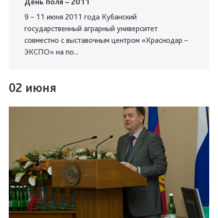
День поля – 2011
9 – 11 июня 2011 года Кубанский
государственный аграрный университет
совместно с выставочным центром «Краснодар –
ЭКСПО» на по...
02 июня