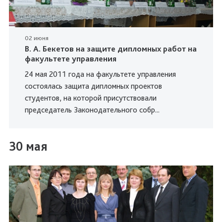
02 июня
В. А. Бекетов на защите дипломных работ на
факультете управления
24 мая 2011 года на факультете управления
состоялась защита дипломных проектов
студентов, на которой присутствовали
председатель Законодательного собр...
30 мая