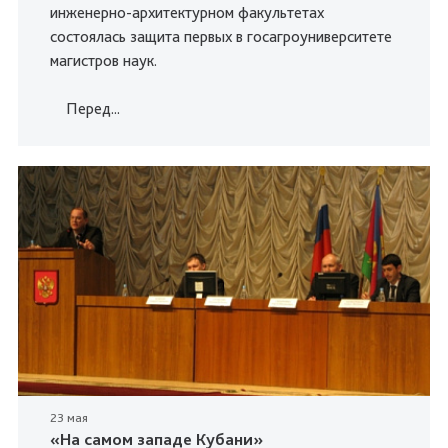
инженерно-архитектурном факультетах
состоялась защита первых в госагроуниверситете
магистров наук.
Перед...
23 мая
«На самом западе Кубани»