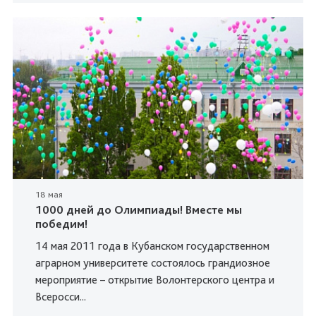
18 мая
1000 дней до Олимпиады! Вместе мы
победим!
14 мая 2011 года в Кубанском государственном
аграрном университете состоялось грандиозное
мероприятие – открытие Волонтерского центра и
Всеросси...