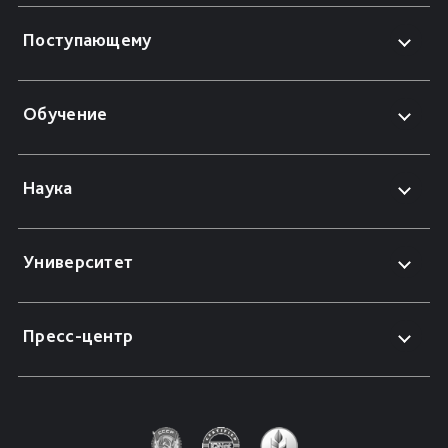
Поступающему
Обучение
Наука
Университет
Пресс-центр