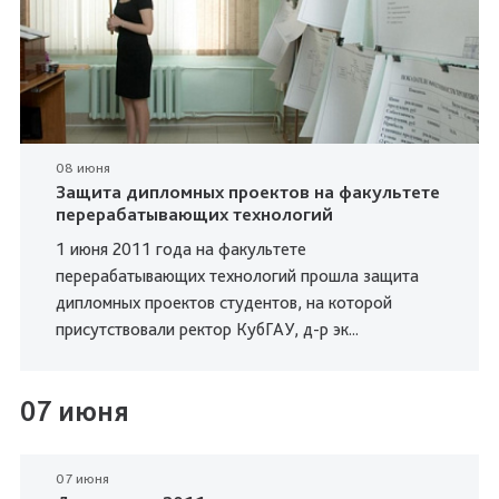
08 июня
Защита дипломных проектов на факультете
перерабатывающих технологий
1 июня 2011 года на факультете
перерабатывающих технологий прошла защита
дипломных проектов студентов, на которой
присутствовали ректор КубГАУ, д-р эк...
07 июня
07 июня