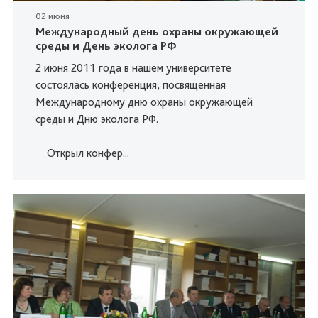
02 июня
Международный день охраны окружающей
среды и День эколога РФ
2 июня 2011 года в нашем университете
состоялась конференция, посвященная
Международному дню охраны окружающей
среды и Дню эколога РФ.
Открыл конфер...