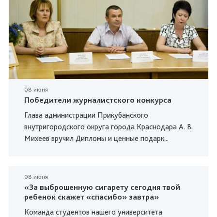
08 июня
Победители журналистского конкурса
Глава администрации Прикубанского
внутригородского округа города Краснодара А. В.
Михеев вручил Дипломы и ценные подарк...
08 июня
«За выброшенную сигарету сегодня твой
ребенок скажет «спасибо» завтра»
Команда студентов нашего университета