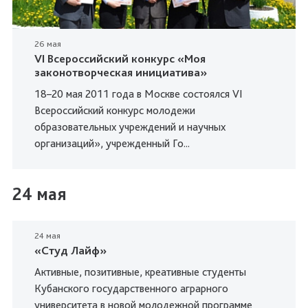
26 мая
VI Всероссийский конкурс «Моя
законотворческая инициатива»
18–20 мая 2011 года в Москве состоялся VI
Всероссийский конкурс молодежи
образовательных учреждений и научных
организаций», учрежденный Го...
24 мая
24 мая
«Студ Лайф»
Активные, позитивные, креативные студенты
Кубанского государственного аграрного
университета в новой молодежной программе