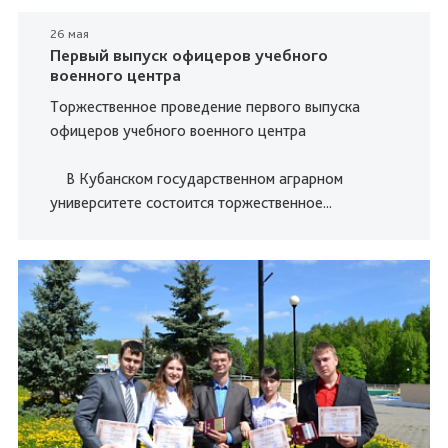
26 мая
Первый выпуск офицеров учебного
военного центра
Торжественное проведение первого выпуска
офицеров учебного военного центра
В Кубанском государственном аграрном
университете состоится торжественное...