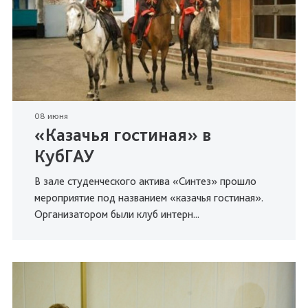
08 июня
«Казачья гостиная» в
КубГАУ
В зале студенческого актива «Синтез» прошло
мероприятие под названием «казачья гостиная».
Организатором были клуб интерн...