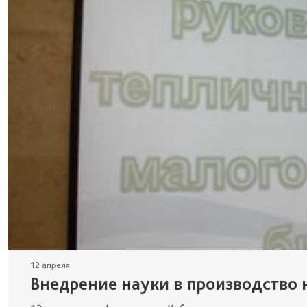
12 апреля
Внедрение науки в производство 