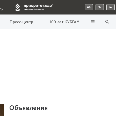
EN
ТЬ
Пресс-центр
100 лет КУБГАУ
Объявления