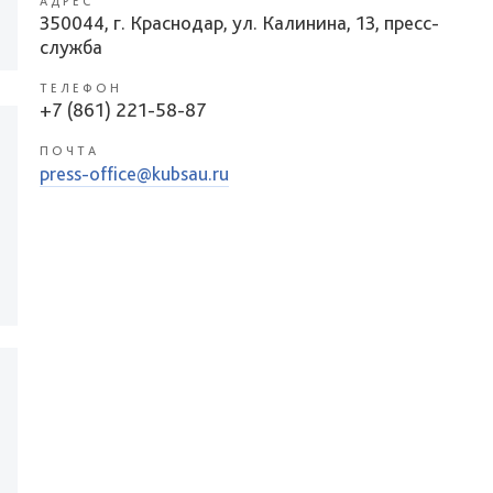
АДРЕС
350044, г. Краснодар, ул. Калинина, 13, пресс-
служба
ТЕЛЕФОН
+7 (861) 221-58-87
ПОЧТА
press-office@kubsau.ru