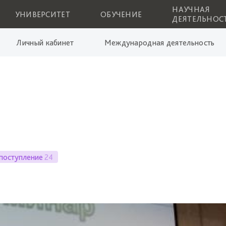
НАУЧНАЯ
УНИВЕРСИТЕТ
ОБУЧЕНИЕ
ДЕЯТЕЛЬНОС
Личный кабинет
Международная деятельность
поступление
24