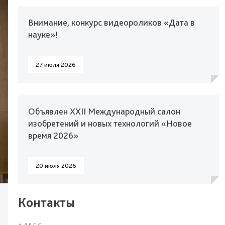
Внимание, конкурс видеороликов «Дата в
науке»!
27 июля 2026
Объявлен XXII Международный салон
изобретений и новых технологий «Новое
время 2026»
20 июля 2026
Контакты