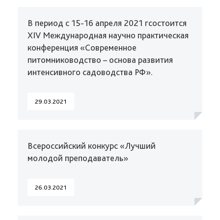
В период с 15-16 апреля 2021 гсостоится
XIV Международная научно практическая
конференция «Современное
питомниководство – основа развития
интенсивного садоводства РФ».
29.03.2021
Всероссийский конкурс «Лучший
молодой преподаватель»
26.03.2021