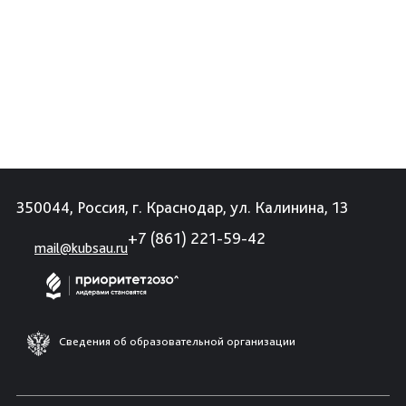
350044, Россия, г. Краснодар, ул. Калинина, 13
+7 (861) 221-59-42
mail@kubsau.ru
Сведения об образовательной организации