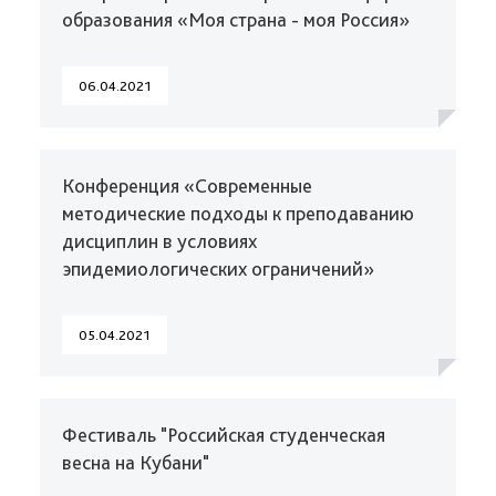
образования «Моя страна - моя Россия»
06.04.2021
Конференция «Современные
методические подходы к преподаванию
дисциплин в условиях
эпидемиологических ограничений»
05.04.2021
Фестиваль "Российская студенческая
весна на Кубани"