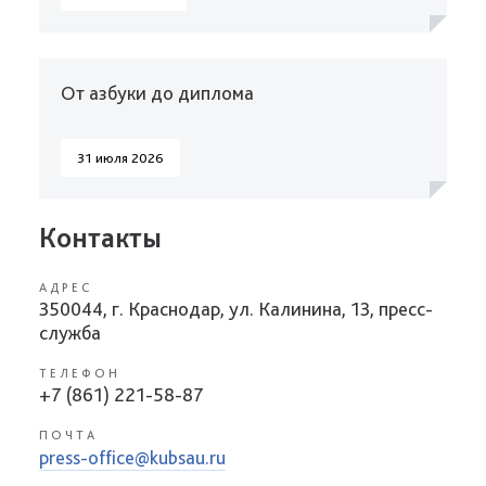
От азбуки до диплома
31 июля 2026
Контакты
АДРЕС
350044, г. Краснодар, ул. Калинина, 13, пресс-
служба
ТЕЛЕФОН
+7 (861) 221-58-87
ПОЧТА
press-office@kubsau.ru