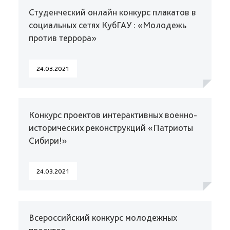
Студенческий онлайн конкурс плакатов в
социальных сетях КубГАУ : «Молодежь
против террора»
24.03.2021
Конкурс проектов интерактивных военно-
исторических реконструкций «Патриоты
Сибири!»
24.03.2021
Всероссийский конкурс молодежных