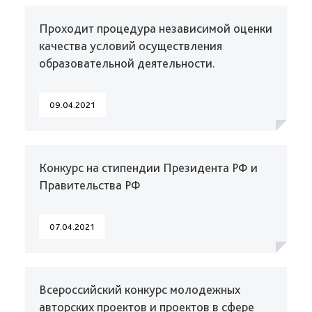
Проходит процедура независимой оценки
качества условий осуществления
образовательной деятельности.
09.04.2021
Конкурс на стипендии Президента РФ и
Правительства РФ
07.04.2021
Всероссийский конкурс молодежных
авторских проектов и проектов в сфере