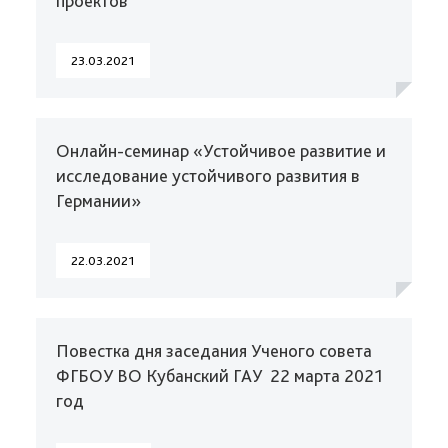
проектов
23.03.2021
Онлайн-семинар «Устойчивое развитие и
исследование устойчивого развития в
Германии»
22.03.2021
Повестка дня​ заседания Ученого совета
ФГБОУ ВО Кубанский ГАУ ​ 22 марта 2021
год