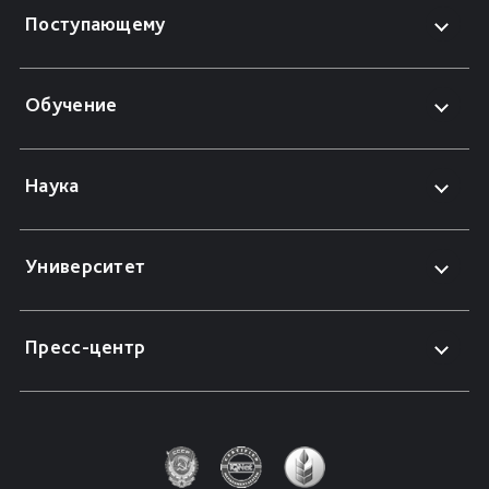
Поступающему
Обучение
Наука
Университет
Пресс-центр