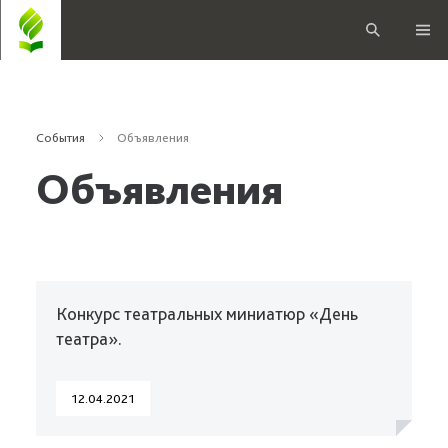
События
Объявления
Объявления
Конкурс театральных миниатюр «День
театра».
12.04.2021