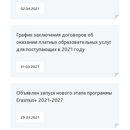
02.04.2021
График заключения договоров об
оказании платных образовательных услуг
для поступающих в 2021 году
31.03.2021
Объявлен запуск нового этапа программы
Erasmus+ 2021-2027
29.03.2021