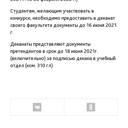
Студентам, желающим участвовать в
конкурсе, необходимо предоставить в деканат
своего факультета документы до 16 июня 2021
г.
Деканаты представляют документы
претендентов в срок до 18 июня 2021г.
(включительно) за подписью декана в учебный
отдел (ком. 310 гл).