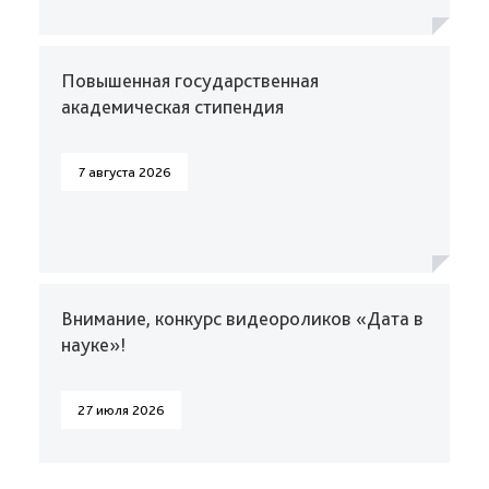
Повышенная государственная
академическая стипендия
7 августа 2026
Внимание, конкурс видеороликов «Дата в
науке»!
27 июля 2026