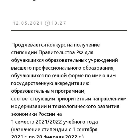
12.05.2021
13:27
Продлевается конкурс на получение
стипендии Правительства РФ для
обучающихся образовательных учреждений
высшего профессионального образования,
обучающихся по очной форме по имеющим
государственную аккредитацию
образовательным программам,
соответствующим приоритетным направлениям
модернизации и технологического развития
экономики России на
1 семестр 2021/2022 учебного года
(назначение стипендии с 1 сентября
2021 г. по 28 февраля 2022 г.)