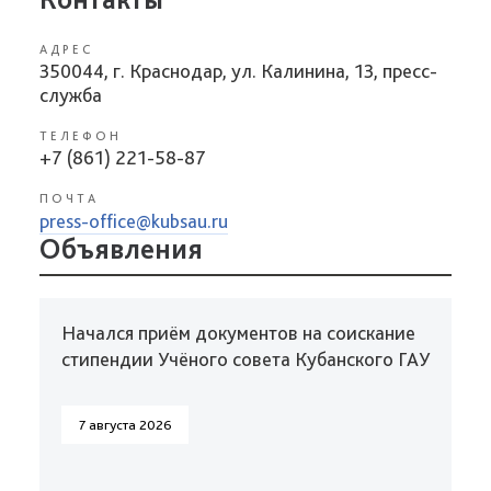
АДРЕС
350044, г. Краснодар, ул. Калинина, 13, пресс-
служба
ТЕЛЕФОН
+7 (861) 221-58-87
ПОЧТА
press-office@kubsau.ru
Объявления
Начался приём документов на соискание
стипендии Учёного совета Кубанского ГАУ
7 августа 2026