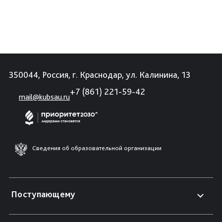
350044, Россия, г. Краснодар, ул. Калинина, 13
+7 (861) 221-59-42
mail@kubsau.ru
Сведения об образовательной организации
Поступающему