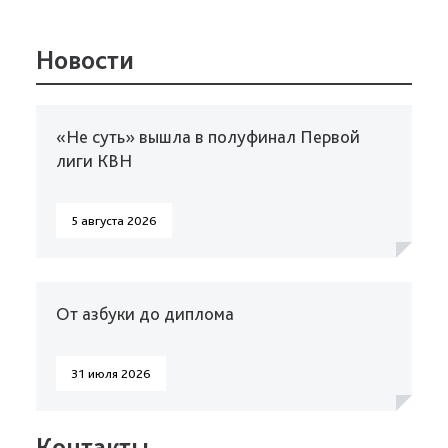
Новости
«Не суть» вышла в полуфинал Первой
лиги КВН
5 августа 2026
От азбуки до диплома
31 июля 2026
Контакты