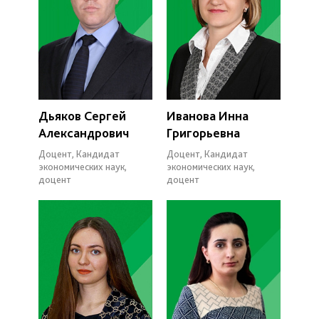
Дьяков Сергей
Иванова Инна
Александрович
Григорьевна
Доцент, Кандидат
Доцент, Кандидат
экономических наук,
экономических наук,
доцент
доцент