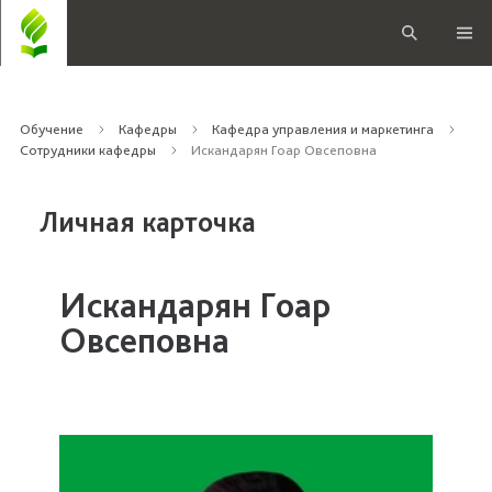
Обучение
Кафедры
Кафедра управления и маркетинга
Сотрудники кафедры
Искандарян Гоар Овсеповна
Личная карточка
Искандарян Гоар
Овсеповна