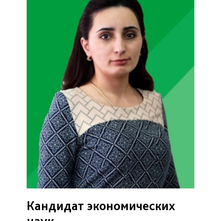
Кандидат экономических
наук