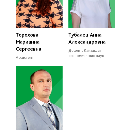
Торохова
Тубалец Анна
Марианна
Александровна
Сергеевна
Доцент, Кандидат
экономических наук
Ассистент