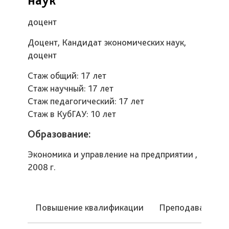
доцент
Доцент, Кандидат экономических наук,
доцент
Стаж общий: 17 лет
Стаж научный: 17 лет
Стаж педагогический: 17 лет
Стаж в КубГАУ: 10 лет
Образование:
Экономика и управление на предприятии ,
2008 г.
Повышение квалификации
Преподаваемые 