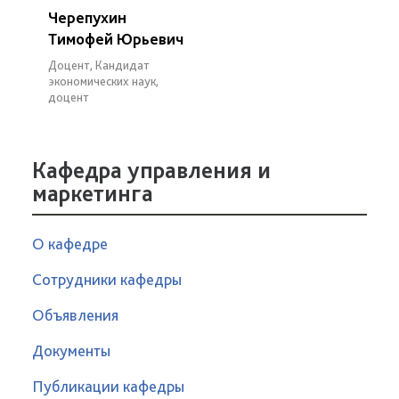
Черепухин
Тимофей Юрьевич
Доцент, Кандидат
экономических наук,
доцент
Кафедра управления и
маркетинга
О кафедре
Сотрудники кафедры
Объявления
Документы
Публикации кафедры