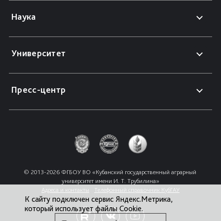
Наука
Университет
Пресс-центр
© 2013-2026 ФГБОУ ВО «Кубанский государственный аграрный 
университет имени И. Т. Трубилина»
Адреса и контакты
Телефонный справочник КубГАУ
К сайту подключен сервис Яндекс.Метрика,
который использует файлы Cookie.