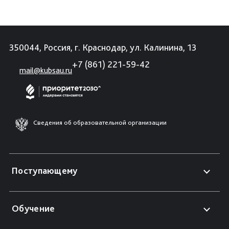
350044, Россия, г. Краснодар, ул. Калинина, 13
+7 (861) 221-59-42
mail@kubsau.ru
Сведения об образовательной организации
Поступающему
Обучение