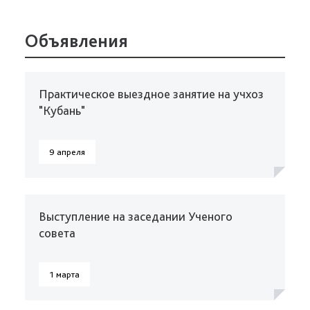
Объявления
Практическое выездное занятие на учхоз
"Кубань"
9 апреля
Выступление на заседании Ученого
совета
1 марта