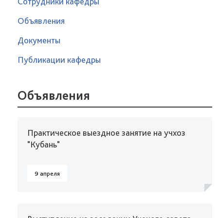
Сотрудники кафедры
Объявления
Документы
Публикации кафедры
Объявления
Практическое выездное занятие на учхоз
"Кубань"
9 апреля