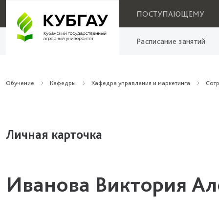
ПОСТУПАЮЩЕМУ
Расписание занятий
Обучение
Кафедры
Кафедра управления и маркетинга
Сот
Личная карточка
Иванова Виктория Ал