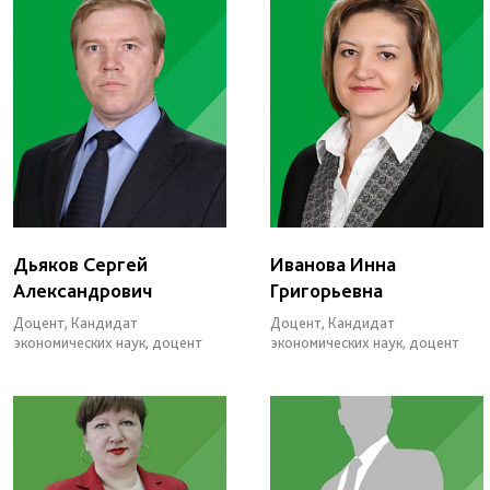
Дьяков Сергей
Иванова Инна
Александрович
Григорьевна
Доцент, Кандидат
Доцент, Кандидат
экономических наук, доцент
экономических наук, доцент