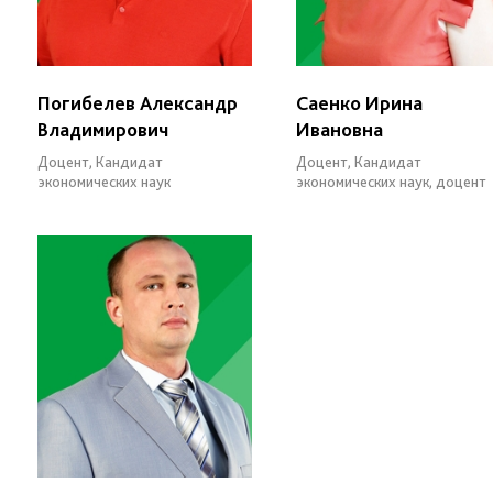
Погибелев Александр
Саенко Ирина
Владимирович
Ивановна
Доцент, Кандидат
Доцент, Кандидат
экономических наук
экономических наук, доцент