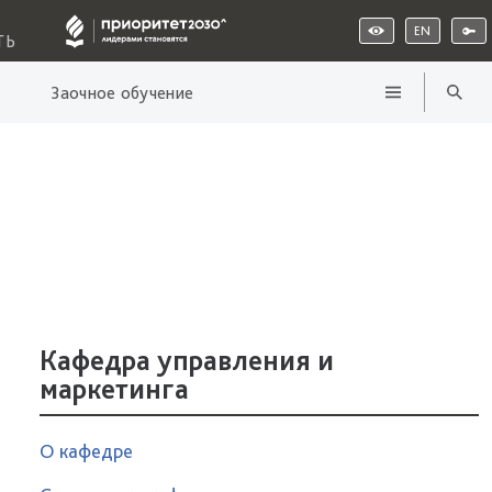
EN
ТЬ
Заочное обучение
Кафедра управления и
маркетинга
О кафедре