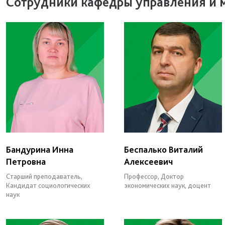
Сотрудники кафедры управления и 
Бандурина Инна
Беспалько Виталий
Петровна
Алексеевич
Старший преподаватель,
Профессор, Доктор
Кандидат социологических
экономических наук, доцент
наук