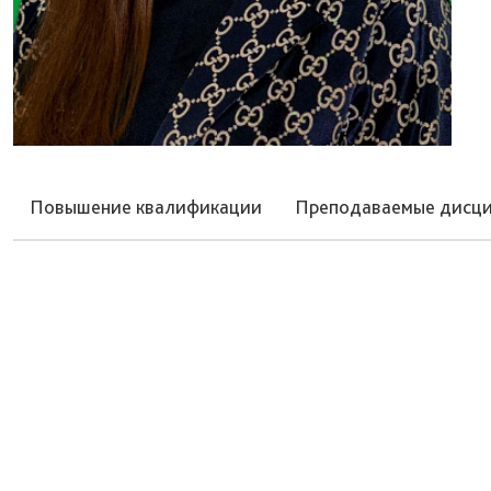
Повышение квалификации
Преподаваемые дисц