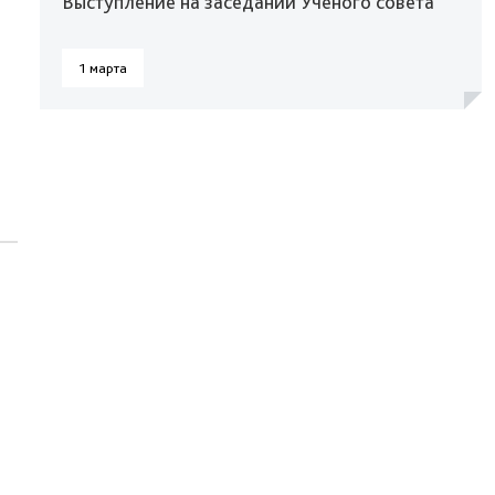
Выступление на заседании Ученого совета
1 марта