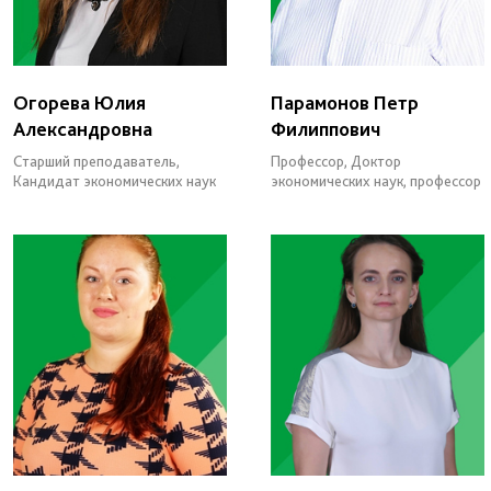
Огорева Юлия
Парамонов Петр
Александровна
Филиппович
Старший преподаватель,
Профессор, Доктор
Кандидат экономических наук
экономических наук, профессор