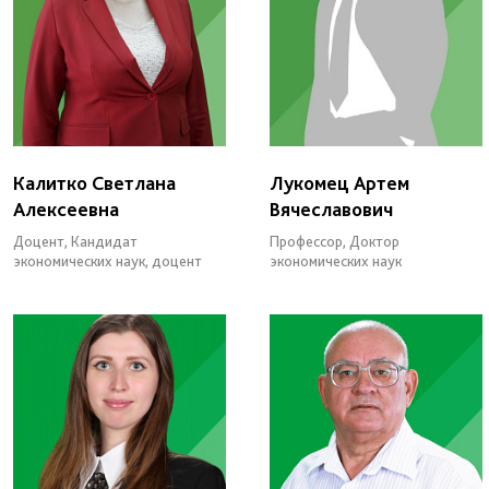
Калитко Светлана
Лукомец Артем
Алексеевна
Вячеславович
Доцент, Кандидат
Профессор, Доктор
экономических наук, доцент
экономических наук