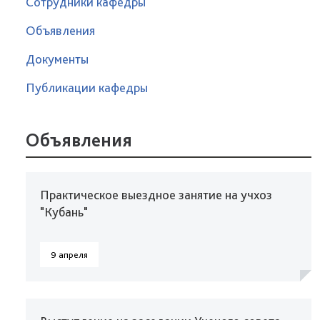
Сотрудники кафедры
Объявления
Документы
Публикации кафедры
Объявления
Практическое выездное занятие на учхоз
"Кубань"
9 апреля