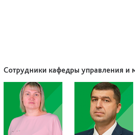
Сотрудники кафедры управления и 