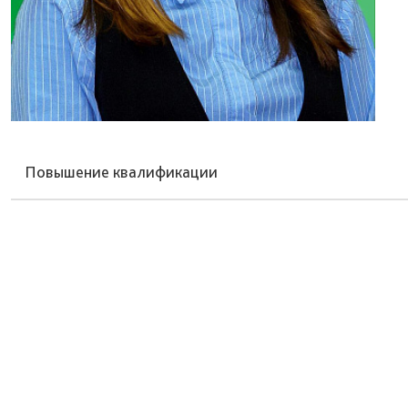
Повышение квалификации