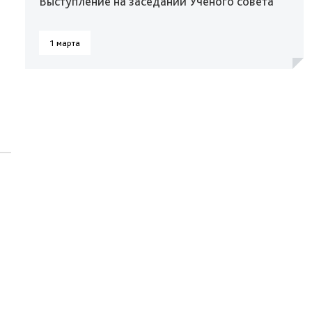
Выступление на заседании Ученого совета
1 марта