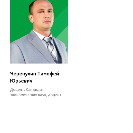
Черепухин Тимофей
Юрьевич
Доцент, Кандидат
экономических наук, доцент