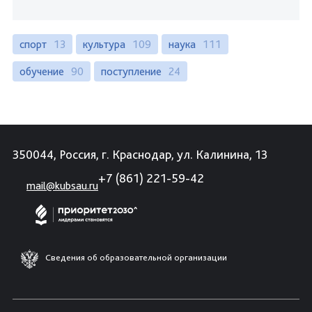
спорт
13
культура
109
наука
111
обучение
90
поступление
24
350044, Россия, г. Краснодар, ул. Калинина, 13
+7 (861) 221-59-42
mail@kubsau.ru
Сведения об образовательной организации