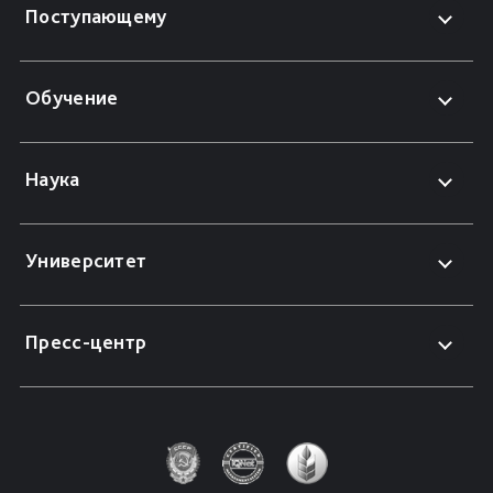
Поступающему
Обучение
Наука
Университет
Пресс-центр