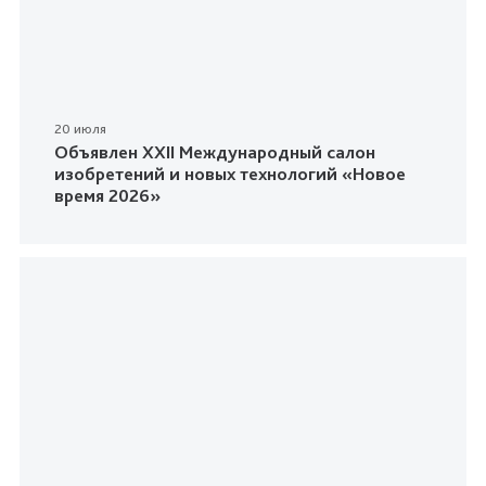
20 июля
Объявлен XXII Международный салон
изобретений и новых технологий «Новое
время 2026»