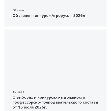
20 июля
Объявлен конкурс «Агрорусь – 2026»
15 июля
О выборах и конкурсах на должности
профессорско-преподавательского состава
от 15 июля 2026г.