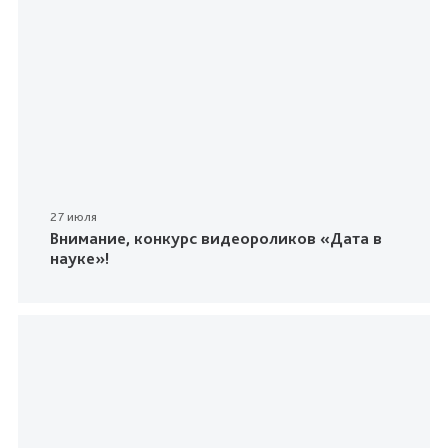
27 июля
Внимание, конкурс видеороликов «Дата в
науке»!