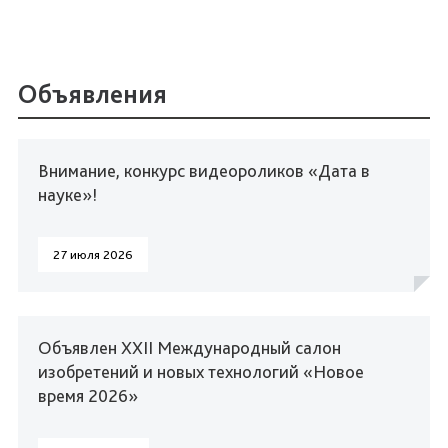
Объявления
Внимание, конкурс видеороликов «Дата в
науке»!
27 июля 2026
Объявлен XXII Международный салон
изобретений и новых технологий «Новое
время 2026»