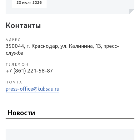
20 июля 2026
Контакты
АДРЕС
350044, г. Краснодар, ул. Калинина, 13, пресс-
служба
ТЕЛЕФОН
+7 (861) 221-58-87
ПОЧТА
press-office@kubsau.ru
Новости