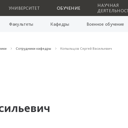
НАУЧНАЯ
УНИВЕРСИТЕТ
ОБУЧЕНИЕ
ДЕЯТЕЛЬНОС
Факультеты
Кафедры
Военное обучение
зики
Сотрудники кафедры
Копыльцов Сергей Васильевич
сильевич