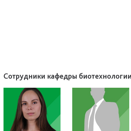
Сотрудники кафедры биотехнологии