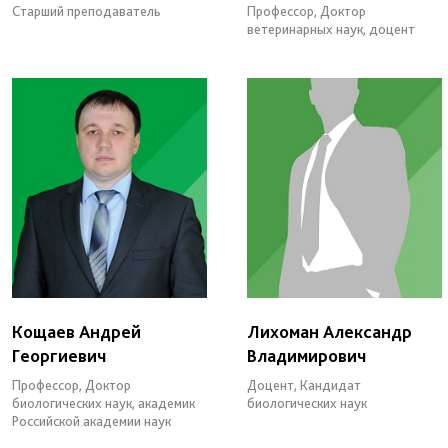
Старший преподаватель
Профессор, Доктор
ветеринарных наук, доцент
Кощаев Андрей
Лихоман Александр
Георгиевич
Владимирович
Профессор, Доктор
Доцент, Кандидат
биологических наук, академик
биологических наук
Российской академии наук