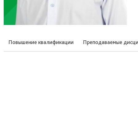
Повышение квалификации
Преподаваемые дисц