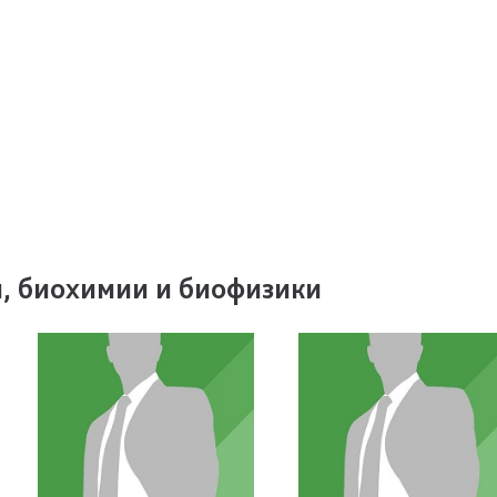
, биохимии и биофизики