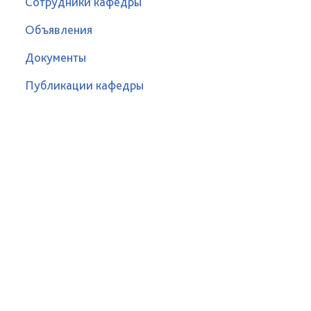
Сотрудники кафедры
Объявления
Документы
Публикации кафедры