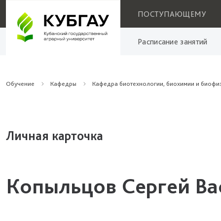
ПОСТУПАЮЩЕМУ
Расписание занятий
Обучение
Кафедры
Кафедра биотехнологии, биохимии и биофи
Личная карточка
Копыльцов Сергей Ва