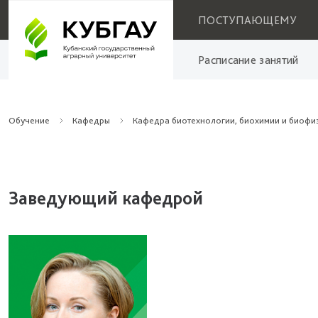
ПОСТУПАЮЩЕМУ
Расписание занятий
Обучение
Кафедры
Кафедра биотехнологии, биохимии и биофи
Заведующий кафедрой