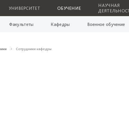
НАУЧНАЯ
УНИВЕРСИТЕТ
ОБУЧЕНИЕ
ДЕЯТЕЛЬНОС
Факультеты
Кафедры
Военное обучение
зики
Сотрудники кафедры