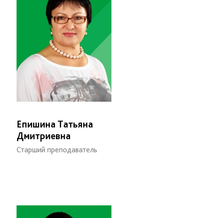
Епишина Татьяна
Дмитриевна
Старший преподаватель