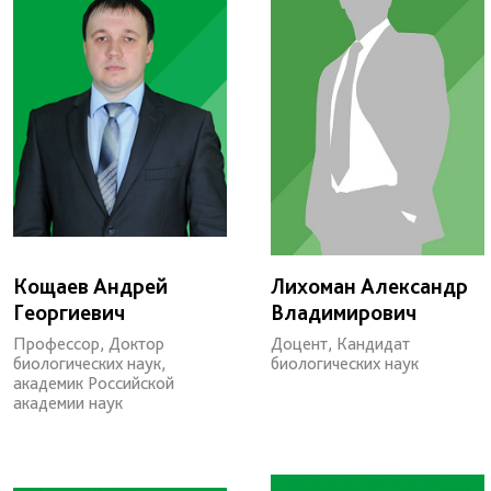
Кощаев Андрей
Лихоман Александр
Георгиевич
Владимирович
Профессор, Доктор
Доцент, Кандидат
биологических наук,
биологических наук
академик Российской
академии наук