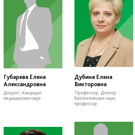
Губарева Елена
Дубина Елена
Александровна
Викторовна
Доцент, Кандидат
Профессор, Доктор
медицинских наук
биологических наук,
профессор