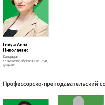
Гнеуш Анна
Николаевна
Кандидат
сельскохозяйственных наук,
доцент
Профессорско-преподавательский с