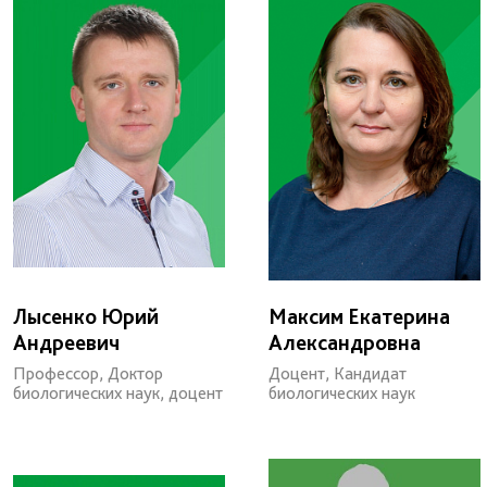
Лысенко Юрий
Максим Екатерина
Андреевич
Александровна
Профессор, Доктор
Доцент, Кандидат
биологических наук, доцент
биологических наук