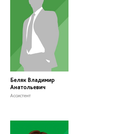
Беляк Владимир
Анатольевич
Ассистент