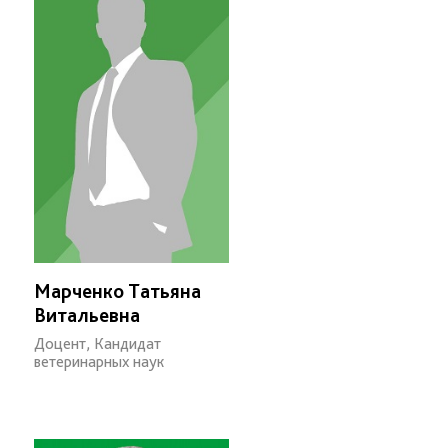
Марченко Татьяна
Витальевна
Доцент, Кандидат
ветеринарных наук