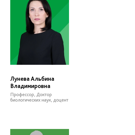
Лунева Альбина
Владимировна
Профессор, Доктор
биологических наук, доцент