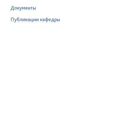
Документы
Публикации кафедры