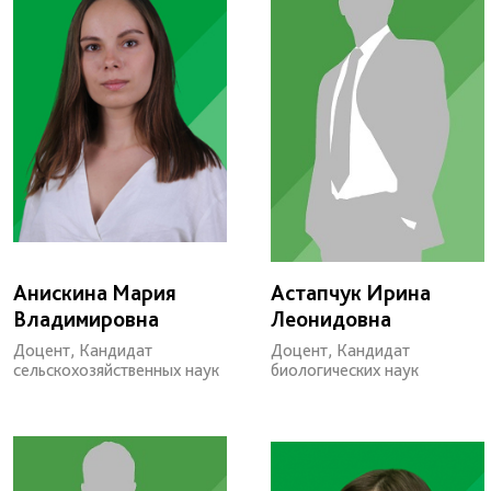
Анискина Мария
Астапчук Ирина
Владимировна
Леонидовна
Доцент, Кандидат
Доцент, Кандидат
сельскохозяйственных наук
биологических наук