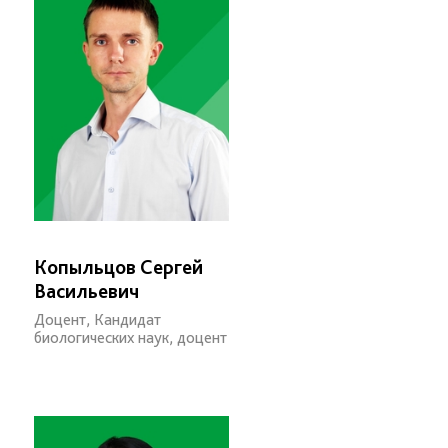
Копыльцов Сергей
Васильевич
Доцент, Кандидат
биологических наук, доцент