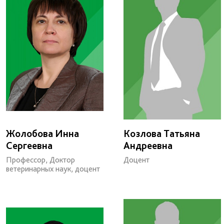
Жолобова Инна
Козлова Татьяна
Сергеевна
Андреевна
Профессор, Доктор
Доцент
ветеринарных наук, доцент